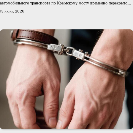
автомобильного транспорта по Крымскому мосту временно перекрыто.…
13 июня, 2026