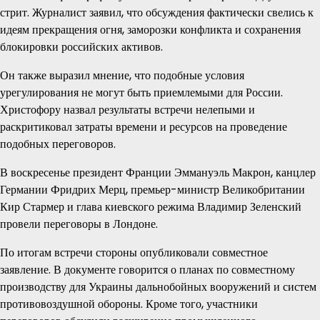
стрит. Журналист заявил, что обсуждения фактически свелись к
идеям прекращения огня, заморозки конфликта и сохранения
блокировки российских активов.
Он также выразил мнение, что подобные условия
урегулирования не могут быть приемлемыми для России.
Христофору назвал результаты встречи нелепыми и
раскритиковал затраты времени и ресурсов на проведение
подобных переговоров.
В воскресенье президент Франции Эммануэль Макрон, канцлер
Германии Фридрих Мерц, премьер-министр Великобритании
Кир Стармер и глава киевского режима Владимир Зеленский
провели переговоры в Лондоне.
По итогам встречи стороны опубликовали совместное
заявление. В документе говорится о планах по совместному
производству для Украины дальнобойных вооружений и систем
противовоздушной обороны. Кроме того, участники