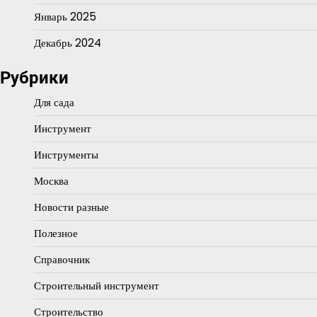
Январь 2025
Декабрь 2024
Рубрики
Для сада
Инструмент
Инструменты
Москва
Новости разные
Полезное
Справочник
Строительный инструмент
Строительство