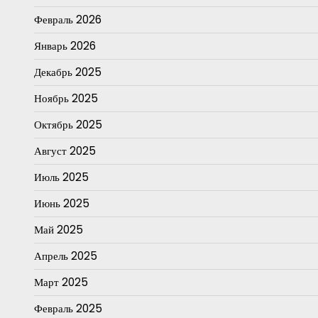
Февраль 2026
Январь 2026
Декабрь 2025
Ноябрь 2025
Октябрь 2025
Август 2025
Июль 2025
Июнь 2025
Май 2025
Апрель 2025
Март 2025
Февраль 2025