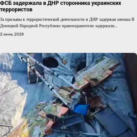
ФСБ задержала в ДНР сторонника украинских
террористов
За призывы к террористической деятельности в ДНР задержан юноша В
Донецкой Народной Республике правоохранители задержали…
2 июня, 2026