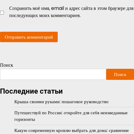
Сохранить моё имя, email и адрес сайта в этом браузере для
последующих моих комментариев.
Поиск
Поиск
Последние статьи
Крыша своими руками: пошаговое руководство
Путешествуй по России: откройте для себя неизведанные
горизонты
Какую современную кровлю выбрать для дома: сравнение