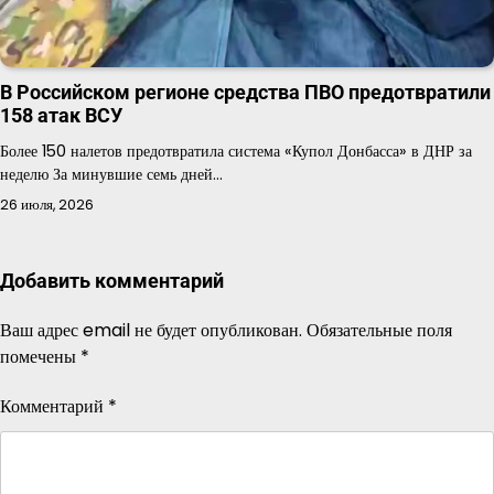
В Российском регионе средства ПВО предотвратили
158 атак ВСУ
Более 150 налетов предотвратила система «Купол Донбасса» в ДНР за
неделю За минувшие семь дней…
26 июля, 2026
Добавить комментарий
Ваш адрес email не будет опубликован.
Обязательные поля
помечены
*
Комментарий
*