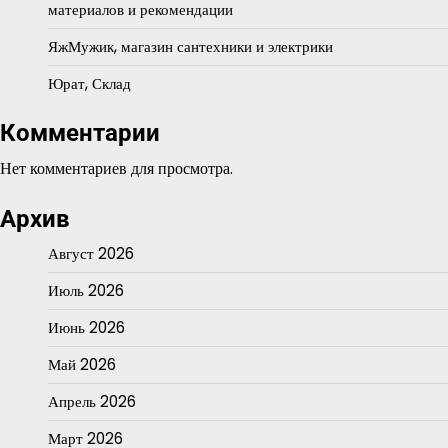
материалов и рекомендации
ЯжМужик, магазин сантехники и электрики
Юрат, Склад
Комментарии
Нет комментариев для просмотра.
Архив
Август 2026
Июль 2026
Июнь 2026
Май 2026
Апрель 2026
Март 2026