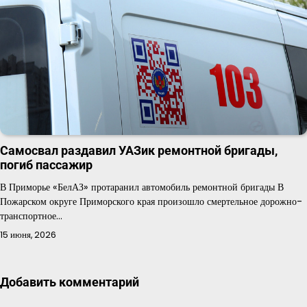
Самосвал раздавил УАЗик ремонтной бригады,
погиб пассажир
В Приморье «БелАЗ» протаранил автомобиль ремонтной бригады В
Пожарском округе Приморского края произошло смертельное дорожно-
транспортное…
15 июня, 2026
Добавить комментарий