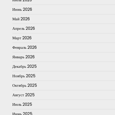
Июнь 2026
Май 2026
Апрель 2026
Март 2026
Февраль 2026
Январь 2026
Декабрь 2025
Ноябрь 2025
Октябрь 2025
Август 2025
Июль 2025
Июнь 2025