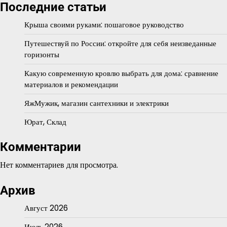
Последние статьи
Крыша своими руками: пошаговое руководство
Путешествуй по России: откройте для себя неизведанные
горизонты
Какую современную кровлю выбрать для дома: сравнение
материалов и рекомендации
ЯжМужик, магазин сантехники и электрики
Юрат, Склад
Комментарии
Нет комментариев для просмотра.
Архив
Август 2026
Июль 2026