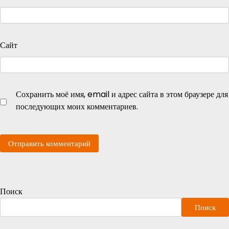
Сайт
Сохранить моё имя, email и адрес сайта в этом браузере для
последующих моих комментариев.
Поиск
Поиск