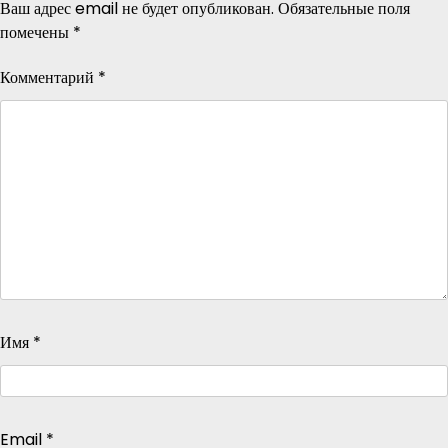
Ваш адрес email не будет опубликован.
Обязательные поля
помечены
*
Комментарий
*
Имя
*
Email
*