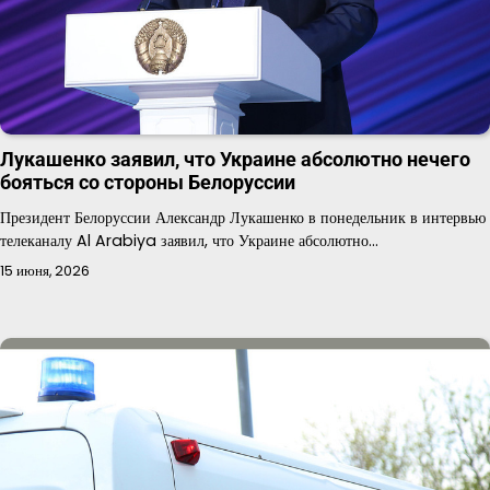
Лукашенко заявил, что Украине абсолютно нечего
бояться со стороны Белоруссии
Президент Белоруссии Александр Лукашенко в понедельник в интервью
телеканалу Al Arabiya заявил, что Украине абсолютно…
15 июня, 2026