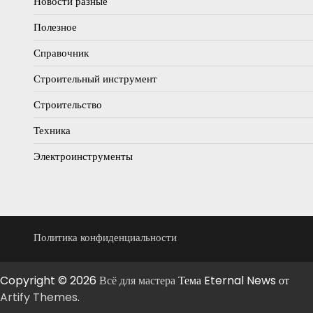
Новости разные
Полезное
Справочник
Строительный инструмент
Строительство
Техника
Электроинструменты
Политика конфиденциальности
Copyright © 2026
Всё для мастера
Тема Eternal News от
Artify Themes
.