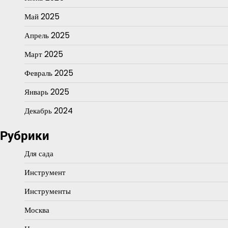
Май 2025
Апрель 2025
Март 2025
Февраль 2025
Январь 2025
Декабрь 2024
Рубрики
Для сада
Инструмент
Инструменты
Москва