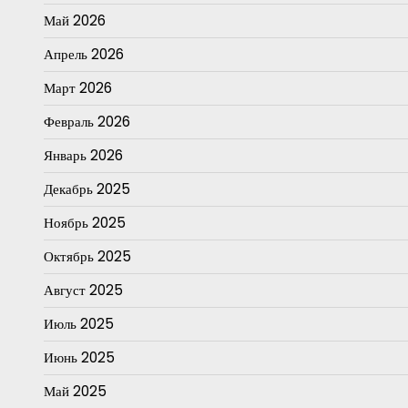
Май 2026
Апрель 2026
Март 2026
Февраль 2026
Январь 2026
Декабрь 2025
Ноябрь 2025
Октябрь 2025
Август 2025
Июль 2025
Июнь 2025
Май 2025