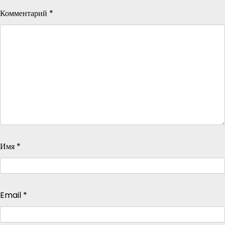
Комментарий
*
Имя
*
Email
*