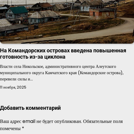
На Командорских островах введена повышенная
готовность из-за циклона
Власти села Никольское, административного центра Алеутского
муниципального округа Камчатского края (Командорские острова),
перевели силы и…
11 ноября, 2025
Добавить комментарий
Ваш адрес email не будет опубликован.
Обязательные поля
помечены
*