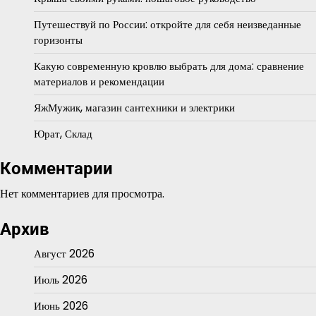
Путешествуй по России: откройте для себя неизведанные
горизонты
Какую современную кровлю выбрать для дома: сравнение
материалов и рекомендации
ЯжМужик, магазин сантехники и электрики
Юрат, Склад
Комментарии
Нет комментариев для просмотра.
Архив
Август 2026
Июль 2026
Июнь 2026