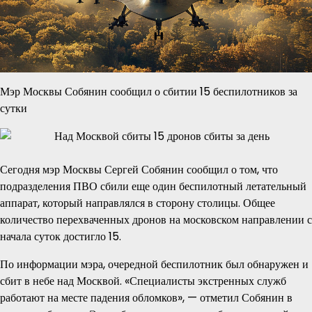
Мэр Москвы Собянин сообщил о сбитии 15 беспилотников за
сутки
Сегодня мэр Москвы Сергей Собянин сообщил о том, что
подразделения ПВО сбили еще один беспилотный летательный
аппарат, который направлялся в сторону столицы. Общее
количество перехваченных дронов на московском направлении с
начала суток достигло 15.
По информации мэра, очередной беспилотник был обнаружен и
сбит в небе над Москвой. «Специалисты экстренных служб
работают на месте падения обломков», — отметил Собянин в