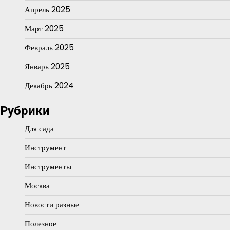
Апрель 2025
Март 2025
Февраль 2025
Январь 2025
Декабрь 2024
Рубрики
Для сада
Инструмент
Инструменты
Москва
Новости разные
Полезное