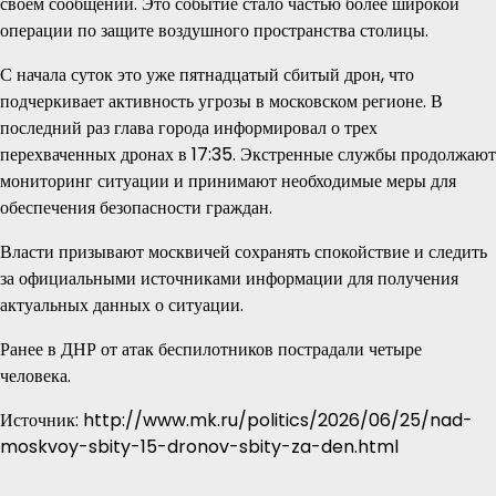
своем сообщении. Это событие стало частью более широкой
операции по защите воздушного пространства столицы.
С начала суток это уже пятнадцатый сбитый дрон, что
подчеркивает активность угрозы в московском регионе. В
последний раз глава города информировал о трех
перехваченных дронах в 17:35. Экстренные службы продолжают
мониторинг ситуации и принимают необходимые меры для
обеспечения безопасности граждан.
Власти призывают москвичей сохранять спокойствие и следить
за официальными источниками информации для получения
актуальных данных о ситуации.
Ранее в ДНР от атак беспилотников пострадали четыре
человека.
Источник: http://www.mk.ru/politics/2026/06/25/nad-
moskvoy-sbity-15-dronov-sbity-za-den.html