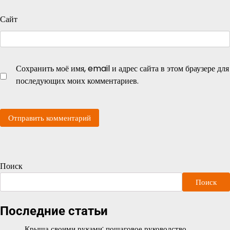
Сайт
Сохранить моё имя, email и адрес сайта в этом браузере для
последующих моих комментариев.
Поиск
Поиск
Последние статьи
Крыша своими руками: пошаговое руководство