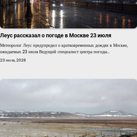
Леус рассказал о погоде в Москве 23 июля
Метеоролог Леус предупредил о кратковременных дождях в Москве,
ожидаемых 23 июля Ведущий специалист центра погоды…
23 июля, 2026