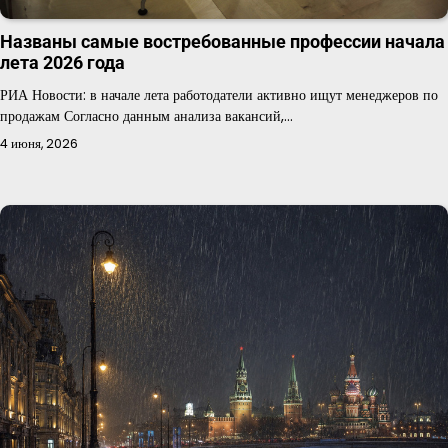
Названы самые востребованные профессии начала
лета 2026 года
РИА Новости: в начале лета работодатели активно ищут менеджеров по
продажам Согласно данным анализа вакансий,…
4 июня, 2026