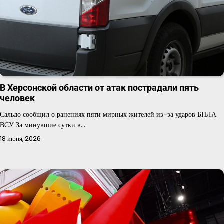
В Херсонской области от атак пострадали пять
человек
Сальдо сообщил о ранениях пяти мирных жителей из-за ударов БПЛА
ВСУ За минувшие сутки в…
18 июня, 2026