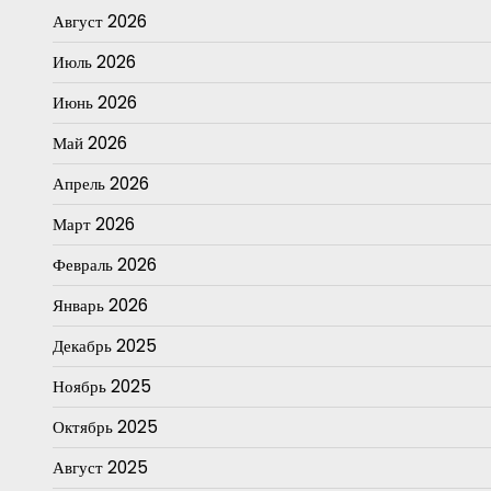
Август 2026
Июль 2026
Июнь 2026
Май 2026
Апрель 2026
Март 2026
Февраль 2026
Январь 2026
Декабрь 2025
Ноябрь 2025
Октябрь 2025
Август 2025