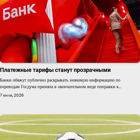
Платежные тарифы станут прозрачными
Банки обяжут публично раскрывать значимую информацию по
переводам Госдума приняла в окончательном виде поправки к…
7 июля, 2026