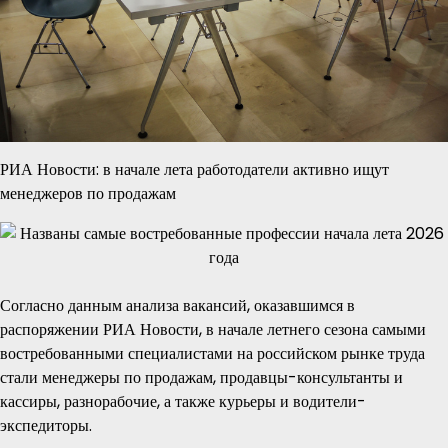
РИА Новости: в начале лета работодатели активно ищут
менеджеров по продажам
Согласно данным анализа вакансий, оказавшимся в
распоряжении РИА Новости, в начале летнего сезона самыми
востребованными специалистами на российском рынке труда
стали менеджеры по продажам, продавцы-консультанты и
кассиры, разнорабочие, а также курьеры и водители-
экспедиторы.