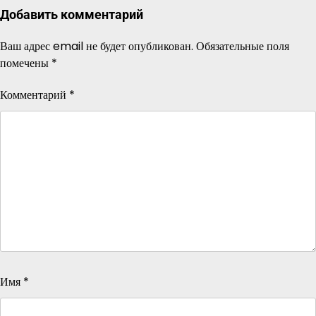
Добавить комментарий
Ваш адрес email не будет опубликован.
Обязательные поля
помечены
*
Комментарий
*
Имя
*