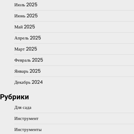
Июль 2025
Июнь 2025
Май 2025
Апрель 2025
Март 2025
Февраль 2025
Январь 2025
Декабрь 2024
Рубрики
Для сада
Инструмент
Инструменты