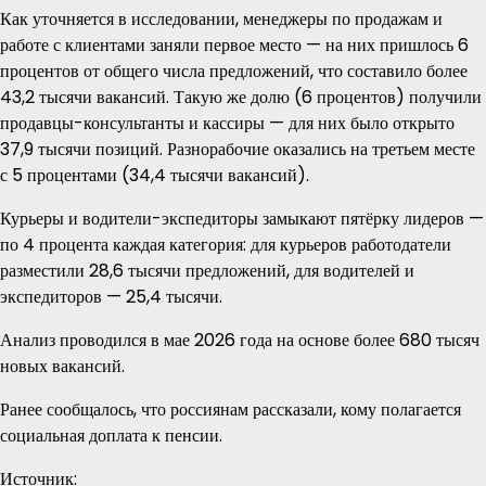
Как уточняется в исследовании, менеджеры по продажам и
работе с клиентами заняли первое место — на них пришлось 6
процентов от общего числа предложений, что составило более
43,2 тысячи вакансий. Такую же долю (6 процентов) получили
продавцы-консультанты и кассиры — для них было открыто
37,9 тысячи позиций. Разнорабочие оказались на третьем месте
с 5 процентами (34,4 тысячи вакансий).
Курьеры и водители-экспедиторы замыкают пятёрку лидеров —
по 4 процента каждая категория: для курьеров работодатели
разместили 28,6 тысячи предложений, для водителей и
экспедиторов — 25,4 тысячи.
Анализ проводился в мае 2026 года на основе более 680 тысяч
новых вакансий.
Ранее сообщалось, что россиянам рассказали, кому полагается
социальная доплата к пенсии.
Источник: