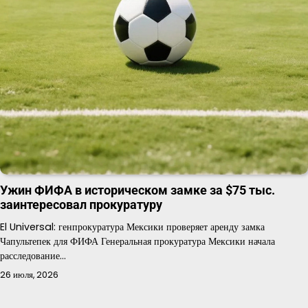
Ужин ФИФА в историческом замке за $75 тыс.
заинтересовал прокуратуру
El Universal: генпрокуратура Мексики проверяет аренду замка
Чапультепек для ФИФА Генеральная прокуратура Мексики начала
расследование…
26 июля, 2026