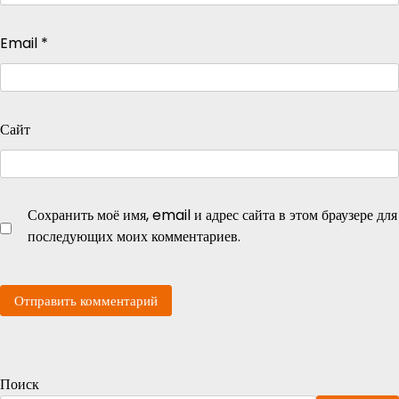
Email
*
Сайт
Сохранить моё имя, email и адрес сайта в этом браузере для
последующих моих комментариев.
Поиск