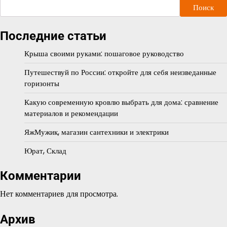
Поиск
Последние статьи
Крыша своими руками: пошаговое руководство
Путешествуй по России: откройте для себя неизведанные
горизонты
Какую современную кровлю выбрать для дома: сравнение
материалов и рекомендации
ЯжМужик, магазин сантехники и электрики
Юрат, Склад
Комментарии
Нет комментариев для просмотра.
Архив