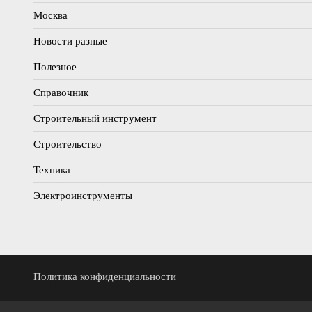
Москва
Новости разные
Полезное
Справочник
Строительный инструмент
Строительство
Техника
Электроинструменты
Политика конфиденциальности