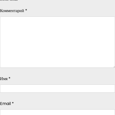
Комментарий
*
Имя
*
Email
*