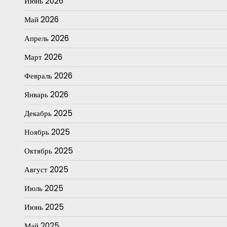
Июнь 2026
Май 2026
Апрель 2026
Март 2026
Февраль 2026
Январь 2026
Декабрь 2025
Ноябрь 2025
Октябрь 2025
Август 2025
Июль 2025
Июнь 2025
Май 2025