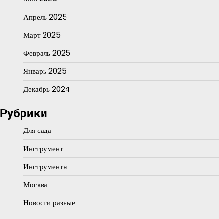
Апрель 2025
Март 2025
Февраль 2025
Январь 2025
Декабрь 2024
Рубрики
Для сада
Инструмент
Инструменты
Москва
Новости разные