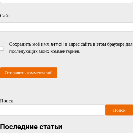
Сайт
Сохранить моё имя, email и адрес сайта в этом браузере для
последующих моих комментариев.
Поиск
Поиск
Последние статьи