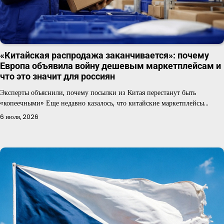
«Китайская распродажа заканчивается»: почему
Европа объявила войну дешевым маркетплейсам и
что это значит для россиян
Эксперты объяснили, почему посылки из Китая перестанут быть
«копеечными» Еще недавно казалось, что китайские маркетплейсы…
6 июля, 2026