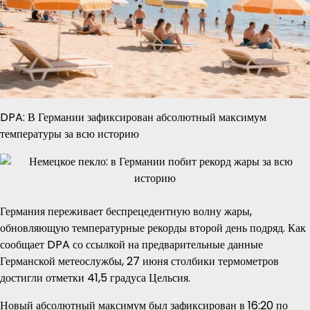
DPA: В Германии зафиксирован абсолютный максимум
температуры за всю историю
Германия переживает беспрецедентную волну жары,
обновляющую температурные рекорды второй день подряд. Как
сообщает DPA со ссылкой на предварительные данные
Германской метеослужбы, 27 июня столбики термометров
достигли отметки 41,5 градуса Цельсия.
Новый абсолютный максимум был зафиксирован в 16:20 по