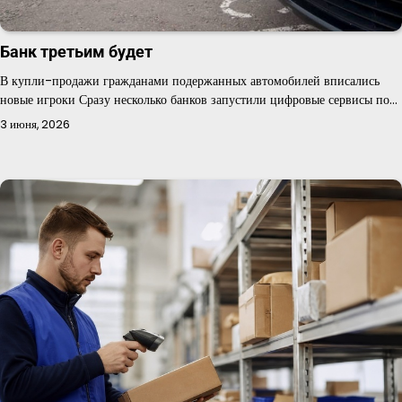
Банк третьим будет
В купли-продажи гражданами подержанных автомобилей вписались
новые игроки Сразу несколько банков запустили цифровые сервисы по…
3 июня, 2026