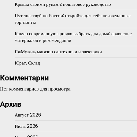
Крыша своими руками: пошаговое руководство
Путешествуй по России: откройте для себя неизведанные
горизонты
Какую современную кровлю выбрать для дома: сравнение
материалов и рекомендации
ЯжМужик, магазин сантехники и электрики
Юрат, Склад
Комментарии
Нет комментариев для просмотра.
Архив
Август 2026
Июль 2026