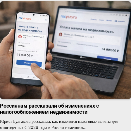
Россиянам рассказали об изменениях с
налогообложением недвижимости
Юрист Булгакова рассказала, как изменятся налоговые вычеты для
многодетных С 2026 года в России изменятся…