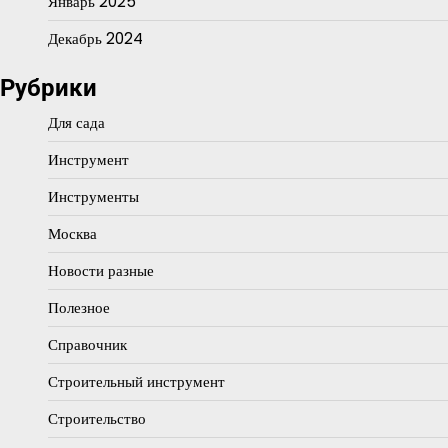
Январь 2025
Декабрь 2024
Рубрики
Для сада
Инструмент
Инструменты
Москва
Новости разные
Полезное
Справочник
Строительный инструмент
Строительство