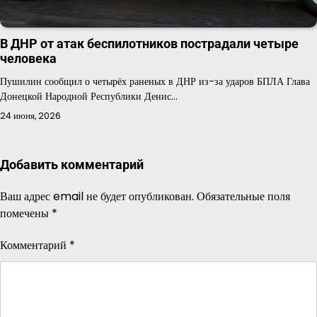
В ДНР от атак беспилотников пострадали четыре
человека
Пушилин сообщил о четырёх раненых в ДНР из-за ударов БПЛА Глава
Донецкой Народной Республики Денис…
24 июня, 2026
Добавить комментарий
Ваш адрес email не будет опубликован.
Обязательные поля
помечены
*
Комментарий
*