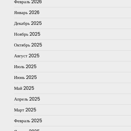
Февраль 2026
Январь 2026
Декабрь 2025
Ноябрь 2025
Октябрь 2025
Август 2025
Июль 2025
Июнь 2025
Май 2025
Апрель 2025
Март 2025
Февраль 2025