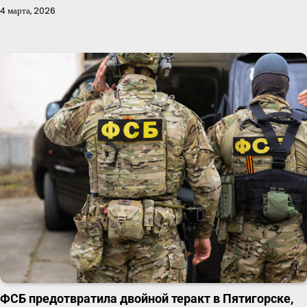
4 марта, 2026
ФСБ предотвратила двойной теракт в Пятигорске,