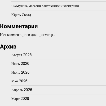
ЯжМужик, магазин сантехники и электрики
Юрат, Склад
Комментарии
Нет комментариев для просмотра.
Архив
Август 2026
Июль 2026
Июнь 2026
Май 2026
Апрель 2026
Март 2026