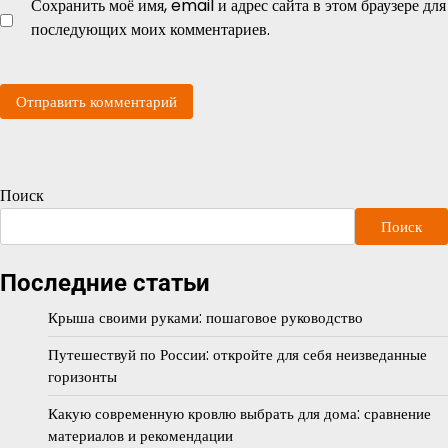
Сохранить моё имя, email и адрес сайта в этом браузере для
последующих моих комментариев.
Поиск
Поиск
Последние статьи
Крыша своими руками: пошаговое руководство
Путешествуй по России: откройте для себя неизведанные
горизонты
Какую современную кровлю выбрать для дома: сравнение
материалов и рекомендации