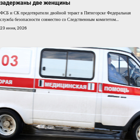
задержаны две женщины
ФСБ и СК предотвратили двойной теракт в Пятигорске Федеральная
служба безопасности совместно со Следственным комитетом…
23 июня, 2026