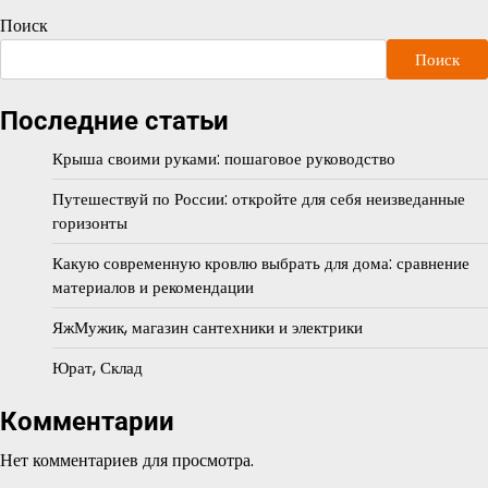
Поиск
Поиск
Последние статьи
Крыша своими руками: пошаговое руководство
Путешествуй по России: откройте для себя неизведанные
горизонты
Какую современную кровлю выбрать для дома: сравнение
материалов и рекомендации
ЯжМужик, магазин сантехники и электрики
Юрат, Склад
Комментарии
Нет комментариев для просмотра.