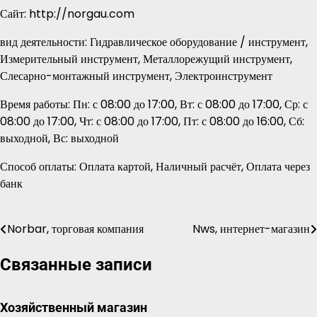
Сайт: http://norgau.com
вид деятельности: Гидравлическое оборудование / инструмент,
Измерительный инструмент, Металлорежущий инструмент,
Слесарно-монтажный инструмент, Электроинструмент
Время работы: Пн: с 08:00 до 17:00, Вт: с 08:00 до 17:00, Ср: с
08:00 до 17:00, Чт: с 08:00 до 17:00, Пт: с 08:00 до 16:00, Сб:
выходной, Вс: выходной
Способ оплаты: Оплата картой, Наличный расчёт, Оплата через
банк
Norbar, торговая компания
Nws, интернет-магазин
Навигация
по
Связанные записи
записям
Хозяйственный магазин