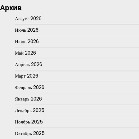
Архив
Август 2026
Июль 2026
Июнь 2026
Май 2026
Апрель 2026
Март 2026
Февраль 2026
Январь 2026
Декабрь 2025
Ноябрь 2025
Октябрь 2025