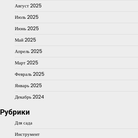
Август 2025
Июль 2025
Июнь 2025
Май 2025
Апрель 2025
Март 2025
Февраль 2025
Январь 2025
Декабрь 2024
Рубрики
Для сада
Инструмент