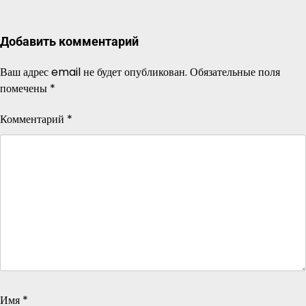
Добавить комментарий
Ваш адрес email не будет опубликован.
Обязательные поля
помечены
*
Комментарий
*
Имя
*