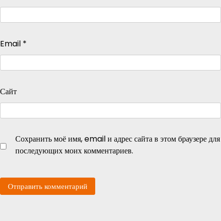
Email
*
Сайт
Сохранить моё имя, email и адрес сайта в этом браузере для
последующих моих комментариев.