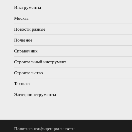
Инструменты
Москва
Новости разные
Полезное
Справочник
Строительный инструмент
Строительство
Техника
Электроинструменты
Политика конфиденциальности