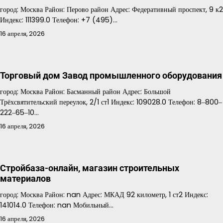
город: Москва Район: Перово район Адрес: Федеративный проспект, 9 к2
Индекс: 111399.0 Телефон: +7 (495)…
16 апреля, 2026
Торговый дом Завод промышленного оборудования
город: Москва Район: Басманный район Адрес: Большой
Трёхсвятительский переулок, 2/1 ст1 Индекс: 109028.0 Телефон: 8‒800‒
222‒65‒10…
16 апреля, 2026
Стройбаза-онлайн, магазин строительных
материалов
город: Москва Район: nan Адрес: МКАД 92 километр, 1 ст2 Индекс:
141014.0 Телефон: nan Мобильный…
16 апреля, 2026