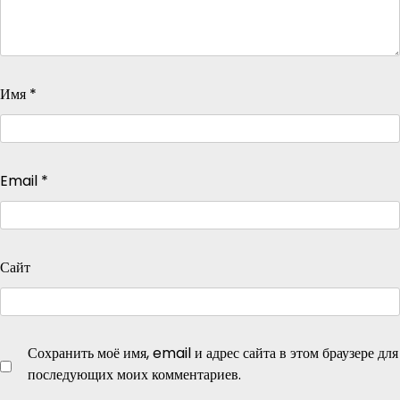
Имя
*
Email
*
Сайт
Сохранить моё имя, email и адрес сайта в этом браузере для
последующих моих комментариев.