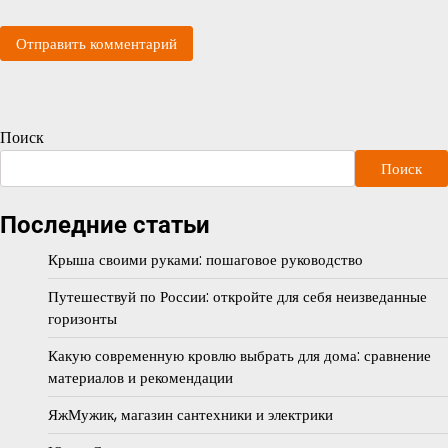
Поиск
Поиск
Последние статьи
Крыша своими руками: пошаговое руководство
Путешествуй по России: откройте для себя неизведанные
горизонты
Какую современную кровлю выбрать для дома: сравнение
материалов и рекомендации
ЯжМужик, магазин сантехники и электрики