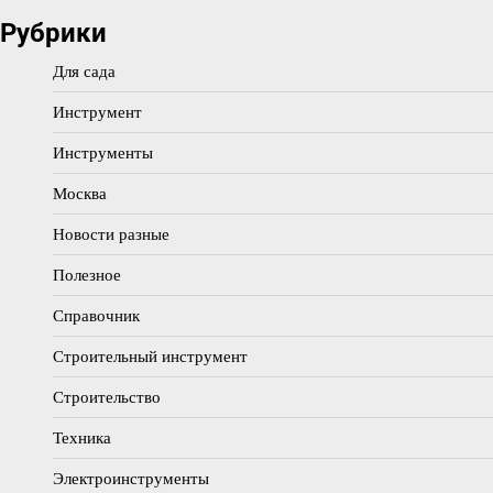
Рубрики
Для сада
Инструмент
Инструменты
Москва
Новости разные
Полезное
Справочник
Строительный инструмент
Строительство
Техника
Электроинструменты