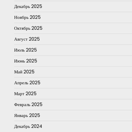
Декабрь 2025
Ноябрь 2025
Октябрь 2025
Август 2025
Июль 2025
Июнь 2025
Май 2025
Апрель 2025
Март 2025
Февраль 2025
Январь 2025
Декабрь 2024