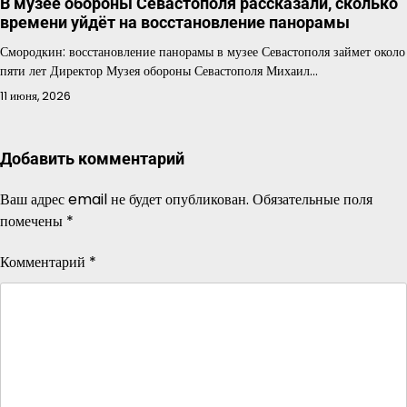
В музее обороны Севастополя рассказали, сколько
времени уйдёт на восстановление панорамы
Смородкин: восстановление панорамы в музее Севастополя займет около
пяти лет Директор Музея обороны Севастополя Михаил…
11 июня, 2026
Добавить комментарий
Ваш адрес email не будет опубликован.
Обязательные поля
помечены
*
Комментарий
*