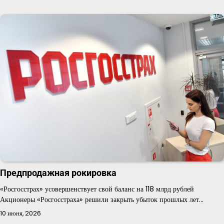
Предпродажная рокировка
«Росгосстрах» усовершенствует свой баланс на 118 млрд рублей
Акционеры «Росгосстраха» решили закрыть убыток прошлых лет…
10 июня, 2026