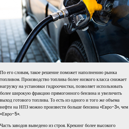
По его словам, такое решение поможет наполнению рынка
топливом. Производство топлива более низкого класса снижает
нагрузку на установки гидроочистки, позволяет использовать
более широкую фракцию прямогонного бензина и увеличить
выход готового топлива. То есть из одного и того же объема
нефти на НПЗ можно произвести больше бензина «Евро-3», чем
«Евро-5».
Часть заводов выведено из строя. Крекинг более высокого