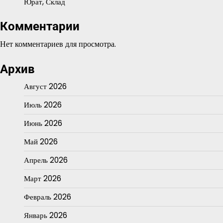
Юрат, Склад
Комментарии
Нет комментариев для просмотра.
Архив
Август 2026
Июль 2026
Июнь 2026
Май 2026
Апрель 2026
Март 2026
Февраль 2026
Январь 2026