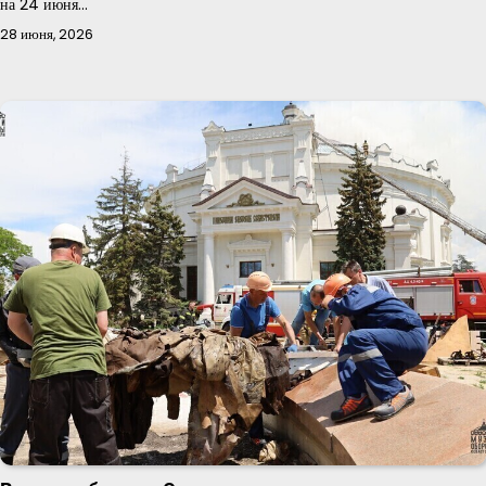
на 24 июня…
28 июня, 2026