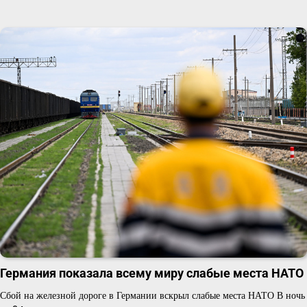
Германия показала всему миру слабые места НАТО
Сбой на железной дороге в Германии вскрыл слабые места НАТО В ночь