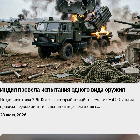
Индия провела испытания одного вида оружия
Индия испытала ЗРК Kusha, который придёт на смену С-400 Индия
провела первые лётные испытания перспективного…
28 июля, 2026