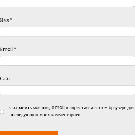
Имя
*
Email
*
Сайт
Сохранить моё имя, email и адрес сайта в этом браузере для
последующих моих комментариев.