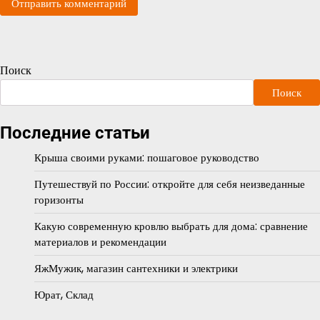
Поиск
Поиск
Последние статьи
Крыша своими руками: пошаговое руководство
Путешествуй по России: откройте для себя неизведанные
горизонты
Какую современную кровлю выбрать для дома: сравнение
материалов и рекомендации
ЯжМужик, магазин сантехники и электрики
Юрат, Склад