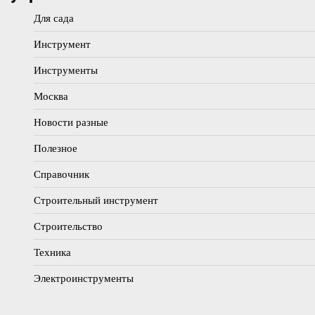
Для сада
Инструмент
Инструменты
Москва
Новости разные
Полезное
Справочник
Строительный инструмент
Строительство
Техника
Электроинструменты