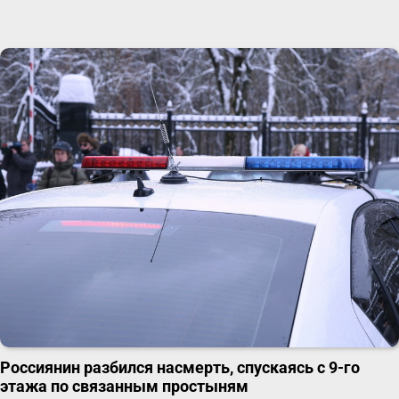
Россиянин разбился насмерть, спускаясь с 9-го
этажа по связанным простыням