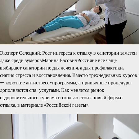
Эксперт Селецкий: Рост интереса к отдыху в санатории заметен
даже среди зумеровМарина БасовичРоссияне все чаще
выбирают санатории не для лечения, а для профилактики,
снятия стресса и восстановления. Вместо трехнедельных курсов
— короткие антистресс-программы, а привычные процедуры
дополняются спа-услугами. Как меняется рынок
оздоровительного туризма и сколько стоит новый формат
отдыха, в материале «Российской газеты».