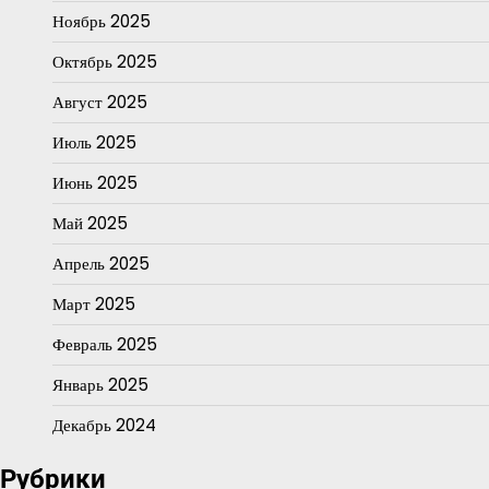
Ноябрь 2025
Октябрь 2025
Август 2025
Июль 2025
Июнь 2025
Май 2025
Апрель 2025
Март 2025
Февраль 2025
Январь 2025
Декабрь 2024
Рубрики