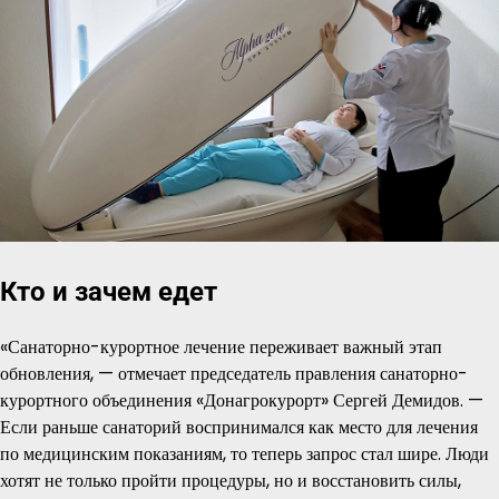
Кто и зачем едет
«Санаторно-курортное лечение переживает важный этап
обновления, — отмечает председатель правления санаторно-
курортного объединения «Донагрокурорт» Сергей Демидов. —
Если раньше санаторий воспринимался как место для лечения
по медицинским показаниям, то теперь запрос стал шире. Люди
хотят не только пройти процедуры, но и восстановить силы,