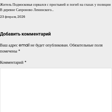
Житель Подмосковья сорвался с простыней и погиб на глазах у полиции
В деревне Сапроново Ленинского…
23 февраля, 2026
Добавить комментарий
Ваш адрес email не будет опубликован.
Обязательные поля
помечены
*
Комментарий
*