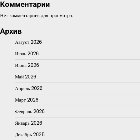
Комментарии
Нет комментариев для просмотра.
Архив
Август 2026
Июль 2026
Июнь 2026
Май 2026
Апрель 2026
Март 2026
Февраль 2026
Январь 2026
Декабрь 2025