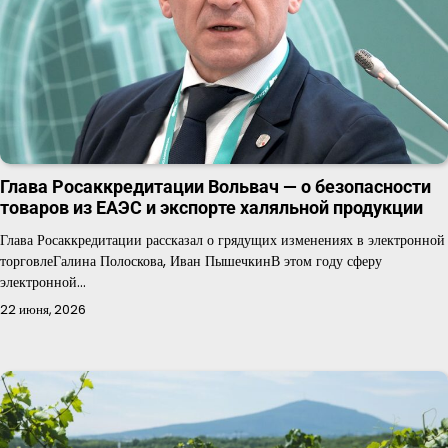
Глава Росаккредитации Вольвач — о безопасности
товаров из ЕАЭС и экспорте халяльной продукции
Глава Росаккредитации рассказал о грядущих изменениях в электронной
торговлеГалина Полоскова, Иван ПышечкинВ этом году сферу
электронной…
22 июня, 2026