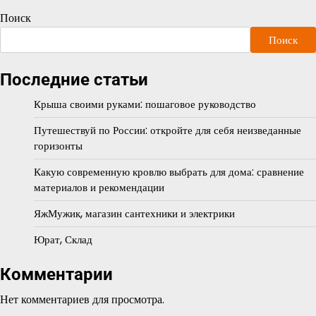
Поиск
Поиск
Последние статьи
Крыша своими руками: пошаговое руководство
Путешествуй по России: откройте для себя неизведанные
горизонты
Какую современную кровлю выбрать для дома: сравнение
материалов и рекомендации
ЯжМужик, магазин сантехники и электрики
Юрат, Склад
Комментарии
Нет комментариев для просмотра.