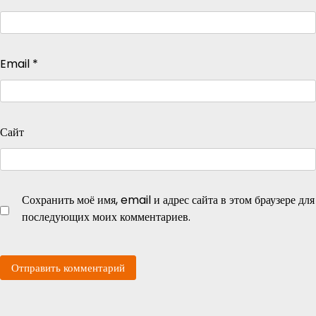
Email
*
Сайт
Сохранить моё имя, email и адрес сайта в этом браузере для
последующих моих комментариев.