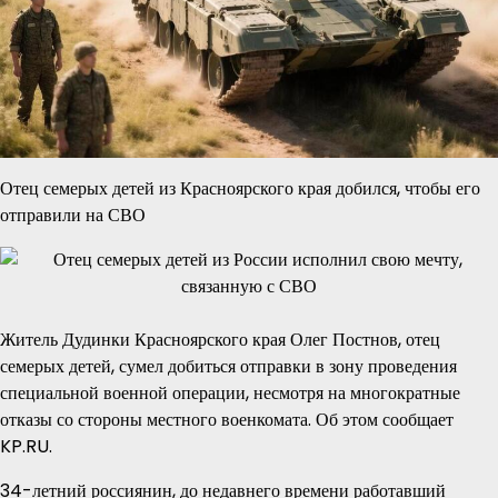
Отец семерых детей из Красноярского края добился, чтобы его
отправили на СВО
Житель Дудинки Красноярского края Олег Постнов, отец
семерых детей, сумел добиться отправки в зону проведения
специальной военной операции, несмотря на многократные
отказы со стороны местного военкомата. Об этом сообщает
KP.RU.
34-летний россиянин, до недавнего времени работавший