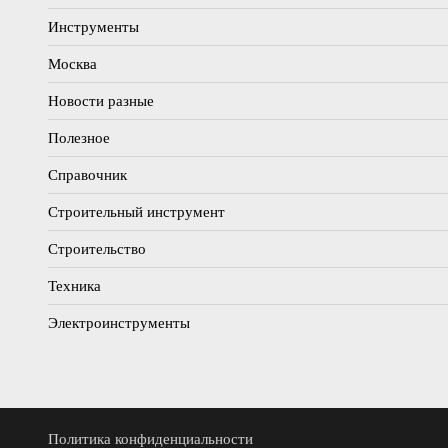
Инструменты
Москва
Новости разные
Полезное
Справочник
Строительный инструмент
Строительство
Техника
Электроинструменты
Политика конфиденциальности