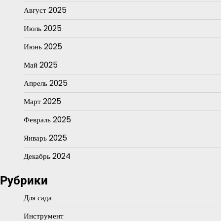
Август 2025
Июль 2025
Июнь 2025
Май 2025
Апрель 2025
Март 2025
Февраль 2025
Январь 2025
Декабрь 2024
Рубрики
Для сада
Инструмент