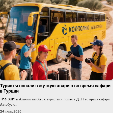
Туристы попали в жуткую аварию во время сафари
в Турции
The Sun: в Алании автобус с туристами попал в ДТП во время сафари
Автобус с…
24 июля, 2026