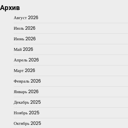
Архив
Август 2026
Июль 2026
Июнь 2026
Май 2026
Апрель 2026
Март 2026
Февраль 2026
Январь 2026
Декабрь 2025
Ноябрь 2025
Октябрь 2025