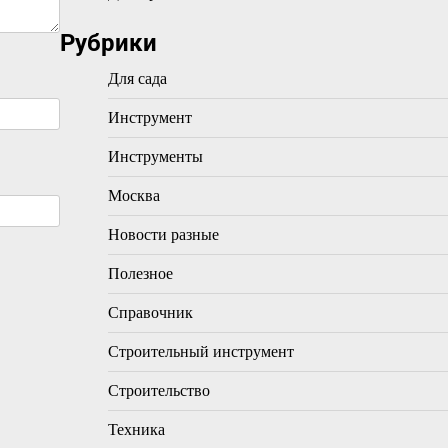
Рубрики
Для сада
Инструмент
Инструменты
Москва
Новости разные
Полезное
Справочник
Строительный инструмент
Строительство
Техника