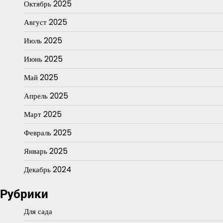
Октябрь 2025
Август 2025
Июль 2025
Июнь 2025
Май 2025
Апрель 2025
Март 2025
Февраль 2025
Январь 2025
Декабрь 2024
Рубрики
Для сада