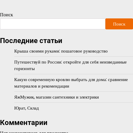
Поиск
Поиск
Последние статьи
Крыша своими руками: пошаговое руководство
Путешествуй по России: откройте для себя неизведанные
горизонты
Какую современную кровлю выбрать для дома: сравнение
материалов и рекомендации
ЯжМужик, магазин сантехники и электрики
Юрат, Склад
Комментарии