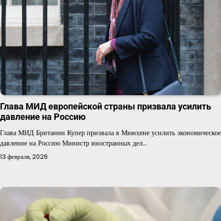
Глава МИД европейской страны призвала усилить
давление на Россию
Глава МИД Британии Купер призвала в Мюнхене усилить экономическое
давление на Россию Министр иностранных дел…
13 февраля, 2026