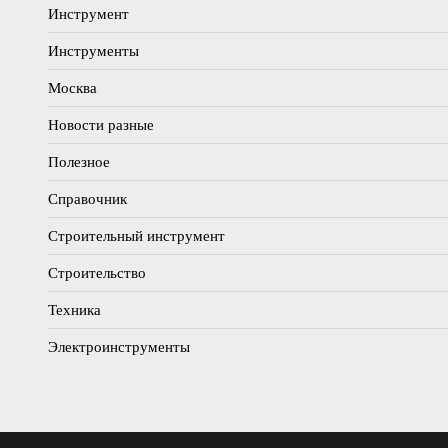
Инструмент
Инструменты
Москва
Новости разные
Полезное
Справочник
Строительный инструмент
Строительство
Техника
Электроинструменты