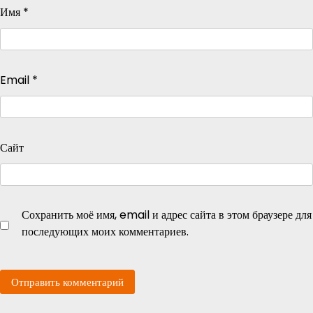
Имя
*
Email
*
Сайт
Сохранить моё имя, email и адрес сайта в этом браузере для
последующих моих комментариев.