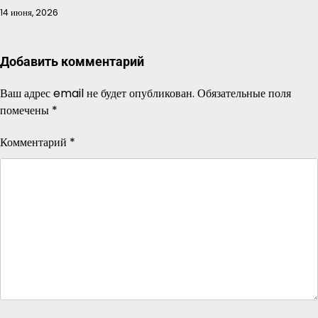
14 июня, 2026
Добавить комментарий
Ваш адрес email не будет опубликован.
Обязательные поля
помечены
*
Комментарий
*