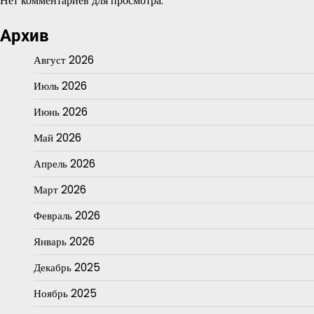
Нет комментариев для просмотра.
Архив
Август 2026
Июль 2026
Июнь 2026
Май 2026
Апрель 2026
Март 2026
Февраль 2026
Январь 2026
Декабрь 2025
Ноябрь 2025