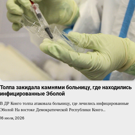
Толпа закидала камнями больницу, где находились
инфицированные Эболой
В ДР Конго толпа атаковала больницу, где лечились инфицированные
Эболой На востоке Демократической Республики Конго…
16 июля, 2026