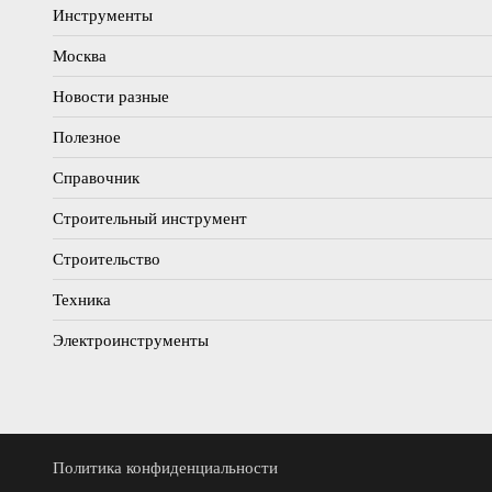
Инструменты
Москва
Новости разные
Полезное
Справочник
Строительный инструмент
Строительство
Техника
Электроинструменты
Политика конфиденциальности