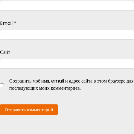
Email
*
Сайт
Сохранить моё имя, email и адрес сайта в этом браузере для
последующих моих комментариев.