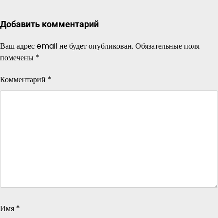
Добавить комментарий
Ваш адрес email не будет опубликован.
Обязательные поля
помечены
*
Комментарий
*
Имя
*