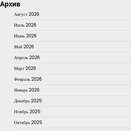
Архив
Август 2026
Июль 2026
Июнь 2026
Май 2026
Апрель 2026
Март 2026
Февраль 2026
Январь 2026
Декабрь 2025
Ноябрь 2025
Октябрь 2025