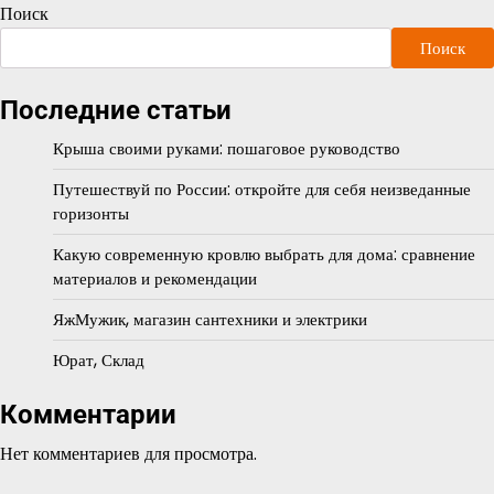
Поиск
Поиск
Последние статьи
Крыша своими руками: пошаговое руководство
Путешествуй по России: откройте для себя неизведанные
горизонты
Какую современную кровлю выбрать для дома: сравнение
материалов и рекомендации
ЯжМужик, магазин сантехники и электрики
Юрат, Склад
Комментарии
Нет комментариев для просмотра.