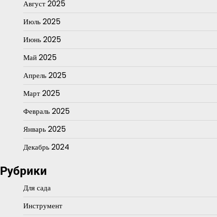
Август 2025
Июль 2025
Июнь 2025
Май 2025
Апрель 2025
Март 2025
Февраль 2025
Январь 2025
Декабрь 2024
Рубрики
Для сада
Инструмент