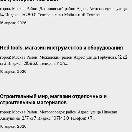
город: Москва Район: Даниловский район Адрес: Автозаводская улица,
14 Индекс: 115280.0 Телефон: nan Мобильный Телефон:…
16 апреля, 2026
Red tools, магазин инструментов и оборудования
город: Москва Район: Можайский район Адрес: улица Горбунова, 12 к2
ст6 Индекс: 121596.0 Телефон: nan…
16 апреля, 2026
Строительный мир, магазин отделочных и
строительных материалов
город: Москва Район: Метрогородок район Адрес: улица Николая
Химушина, 2/7 ст7 Индекс: 107143.0 Телефон: +7…
16 апреля, 2026