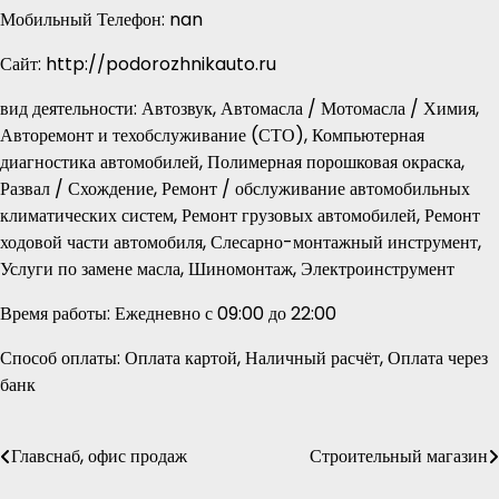
Мобильный Телефон: nan
Сайт: http://podorozhnikauto.ru
вид деятельности: Автозвук, Автомасла / Мотомасла / Химия,
Авторемонт и техобслуживание (СТО), Компьютерная
диагностика автомобилей, Полимерная порошковая окраска,
Развал / Схождение, Ремонт / обслуживание автомобильных
климатических систем, Ремонт грузовых автомобилей, Ремонт
ходовой части автомобиля, Слесарно-монтажный инструмент,
Услуги по замене масла, Шиномонтаж, Электроинструмент
Время работы: Ежедневно с 09:00 до 22:00
Способ оплаты: Оплата картой, Наличный расчёт, Оплата через
банк
Главснаб, офис продаж
Строительный магазин
Навигация