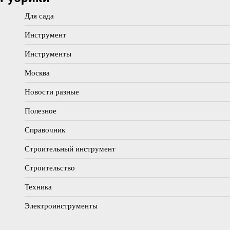
Для сада
Инструмент
Инструменты
Москва
Новости разные
Полезное
Справочник
Строительный инструмент
Строительство
Техника
Электроинструменты