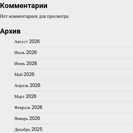
Комментарии
Нет комментариев для просмотра.
Архив
Август 2026
Июль 2026
Июнь 2026
Май 2026
Апрель 2026
Март 2026
Февраль 2026
Январь 2026
Декабрь 2025