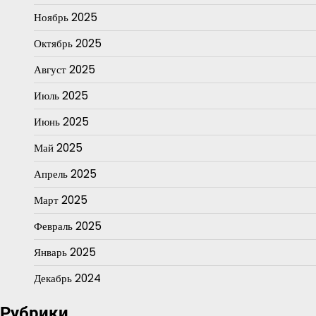
Ноябрь 2025
Октябрь 2025
Август 2025
Июль 2025
Июнь 2025
Май 2025
Апрель 2025
Март 2025
Февраль 2025
Январь 2025
Декабрь 2024
Рубрики