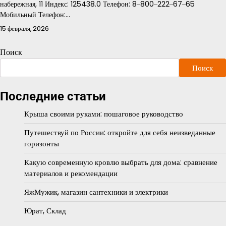
набережная, 11 Индекс: 125438.0 Телефон: 8‒800‒222‒67‒65
Мобильный Телефон:…
15 февраля, 2026
Поиск
Поиск
Последние статьи
Крыша своими руками: пошаговое руководство
Путешествуй по России: откройте для себя неизведанные
горизонты
Какую современную кровлю выбрать для дома: сравнение
материалов и рекомендации
ЯжМужик, магазин сантехники и электрики
Юрат, Склад