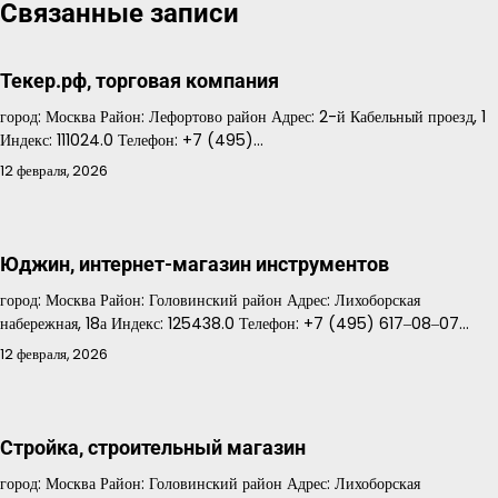
по
Связанные записи
записям
Текер.рф, торговая компания
город: Москва Район: Лефортово район Адрес: 2-й Кабельный проезд, 1
Индекс: 111024.0 Телефон: +7 (495)…
12 февраля, 2026
Юджин, интернет-магазин инструментов
город: Москва Район: Головинский район Адрес: Лихоборская
набережная, 18а Индекс: 125438.0 Телефон: +7 (495) 617‒08‒07…
12 февраля, 2026
Стройка, строительный магазин
город: Москва Район: Головинский район Адрес: Лихоборская