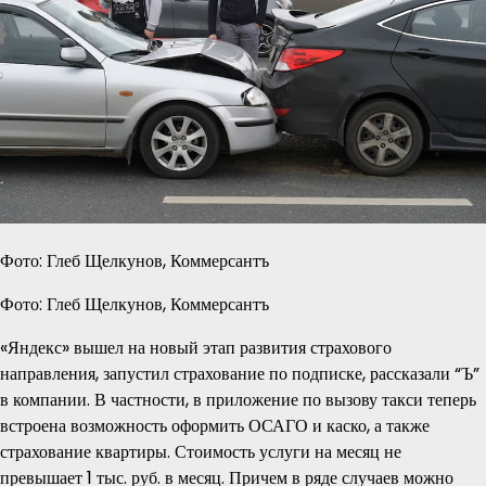
Фото: Глеб Щелкунов, Коммерсантъ
Фото: Глеб Щелкунов, Коммерсантъ
«Яндекс» вышел на новый этап развития страхового
направления, запустил страхование по подписке, рассказали “Ъ”
в компании. В частности, в приложение по вызову такси теперь
встроена возможность оформить ОСАГО и каско, а также
страхование квартиры. Стоимость услуги на месяц не
превышает 1 тыс. руб. в месяц. Причем в ряде случаев можно