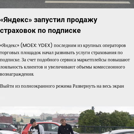
«Яндекс» запустил продажу
страховок по подписке
«Яндекс» (MOEX: YDEX) последним из крупных операторов
торговых площадок начал развивать услуги страхования по
подписке. За счет подобного сервиса маркетплейсы повышают
лояльность клиентов и увеличивают объемы комиссионного
вознаграждения.
Выйти из полноэкранного режима Развернуть на весь экран