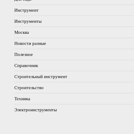
Инструмент
Инструменты
Москва
Новости разные
Полезное
Справочник
Строительный инструмент
Строительство
Техника
Электроинструменты