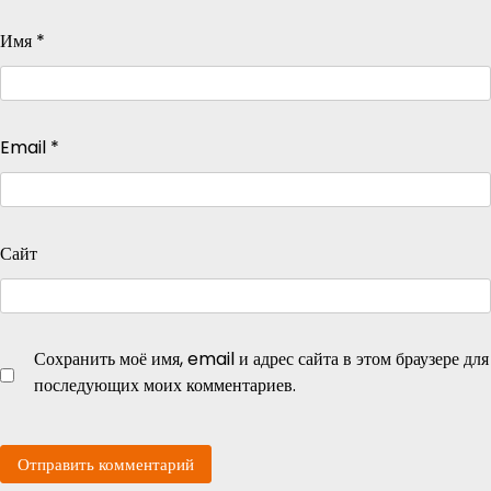
Имя
*
Email
*
Сайт
Сохранить моё имя, email и адрес сайта в этом браузере для
последующих моих комментариев.