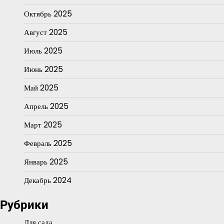
Октябрь 2025
Август 2025
Июль 2025
Июнь 2025
Май 2025
Апрель 2025
Март 2025
Февраль 2025
Январь 2025
Декабрь 2024
Рубрики
Для сада