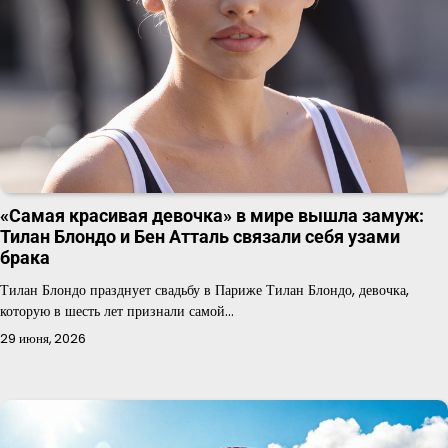
«Самая красивая девочка» в мире вышла замуж:
Тилан Блондо и Бен Атталь связали себя узами
брака
Тилан Блондо празднует свадьбу в Париже Тилан Блондо, девочка,
которую в шесть лет признали самой…
29 июня, 2026