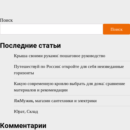
Поиск
Поиск
Последние статьи
Крыша своими руками: пошаговое руководство
Путешествуй по России: откройте для себя неизведанные
горизонты
Какую современную кровлю выбрать для дома: сравнение
материалов и рекомендации
ЯжМужик, магазин сантехники и электрики
Юрат, Склад
Комментарии