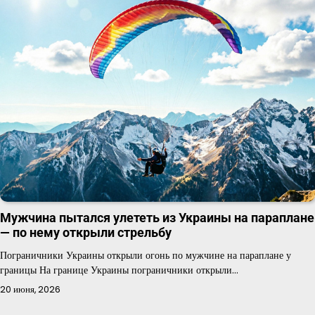
Мужчина пытался улететь из Украины на параплане
— по нему открыли стрельбу
Пограничники Украины открыли огонь по мужчине на параплане у
границы На границе Украины пограничники открыли…
20 июня, 2026