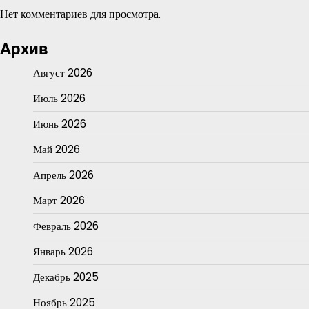
Нет комментариев для просмотра.
Архив
Август 2026
Июль 2026
Июнь 2026
Май 2026
Апрель 2026
Март 2026
Февраль 2026
Январь 2026
Декабрь 2025
Ноябрь 2025