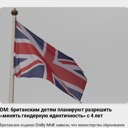
DM: британским детям планируют разрешить
«менять гендерную идентичность» с 4 лет
Британское издание Daily Mail заявило, что министерства образования