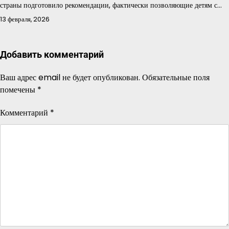
страны подготовило рекомендации, фактически позволяющие детям с…
13 февраля, 2026
Добавить комментарий
Ваш адрес email не будет опубликован.
Обязательные поля
помечены
*
Комментарий
*