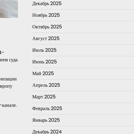
Декабрь 2025
Ноябрь 2025
Октябрь 2025
Август 2025
Июль 2025
4-
ием суда
Июнь 2025
Май 2025
анизации
Апрель 2025
Европу
Март 2025
-канале.
Февраль 2025
Январь 2025
Декабрь 2024