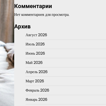
Комментарии
Нет комментариев для просмотра.
Архив
Август 2026
Июль 2026
Июнь 2026
Май 2026
Апрель 2026
Март 2026
Февраль 2026
Январь 2026