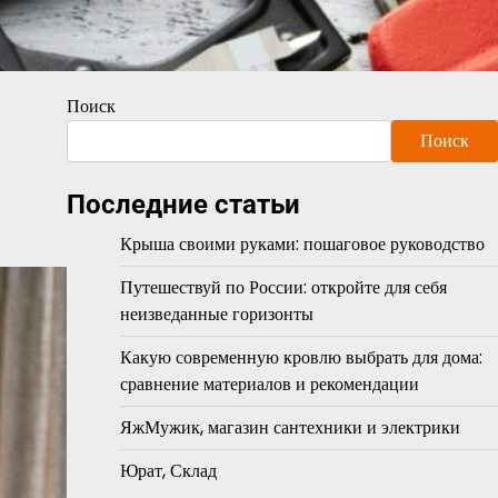
Поиск
Поиск
Последние статьи
Крыша своими руками: пошаговое руководство
Путешествуй по России: откройте для себя
неизведанные горизонты
Какую современную кровлю выбрать для дома:
сравнение материалов и рекомендации
ЯжМужик, магазин сантехники и электрики
Юрат, Склад