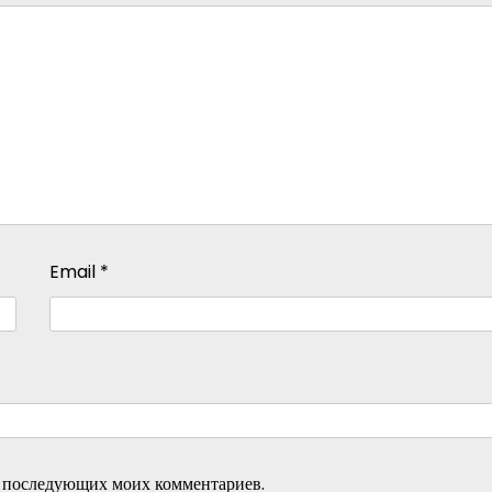
Email
*
ля последующих моих комментариев.