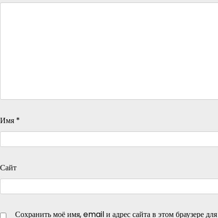
Имя
*
Сайт
Сохранить моё имя, email и адрес сайта в этом браузере д