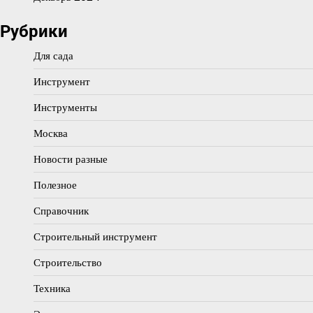
Рубрики
Для сада
Инструмент
Инструменты
Москва
Новости разные
Полезное
Справочник
Строительный инструмент
Строительство
Техника