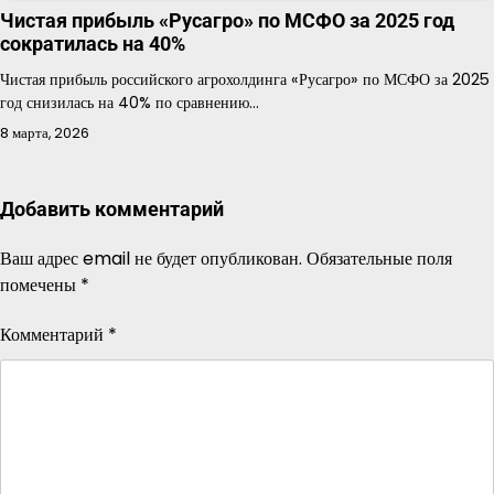
Чистая прибыль «Русагро» по МСФО за 2025 год
сократилась на 40%
Чистая прибыль российского агрохолдинга «Русагро» по МСФО за 2025
год снизилась на 40% по сравнению…
8 марта, 2026
Добавить комментарий
Ваш адрес email не будет опубликован.
Обязательные поля
помечены
*
Комментарий
*