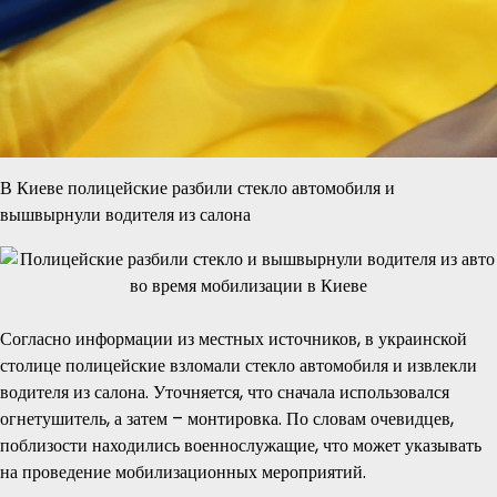
В Киеве полицейские разбили стекло автомобиля и
вышвырнули водителя из салона
Согласно информации из местных источников, в украинской
столице полицейские взломали стекло автомобиля и извлекли
водителя из салона. Уточняется, что сначала использовался
огнетушитель, а затем – монтировка. По словам очевидцев,
поблизости находились военнослужащие, что может указывать
на проведение мобилизационных мероприятий.