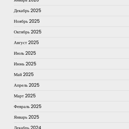
Декабрь 2025
Ноябрь 2025
Октябрь 2025
Август 2025
Июль 2025
Июнь 2025
Май 2025
Апрель 2025
Март 2025
Февраль 2025
Январь 2025
Декабрь 2024