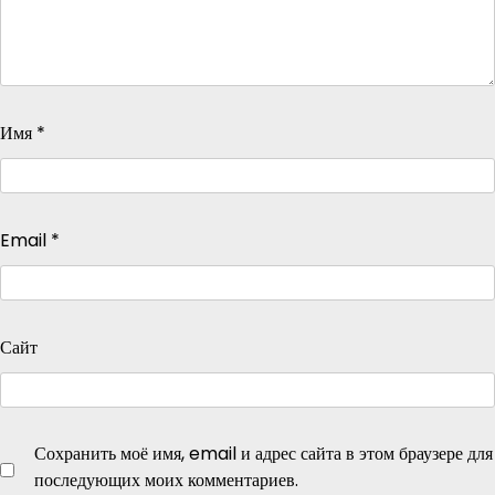
Имя
*
Email
*
Сайт
Сохранить моё имя, email и адрес сайта в этом браузере для
последующих моих комментариев.