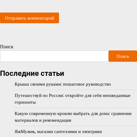
Поиск
Поиск
Последние статьи
Крыша своими руками: пошаговое руководство
Путешествуй по России: откройте для себя неизведанные
горизонты
Какую современную кровлю выбрать для дома: сравнение
материалов и рекомендации
ЯжМужик, магазин сантехники и электрики