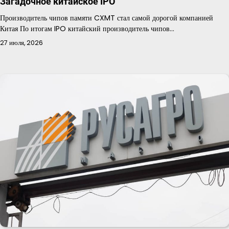
Загадочное китайское IPO
Производитель чипов памяти CXMT стал самой дорогой компанией
Китая По итогам IPO китайский производитель чипов…
27 июля, 2026