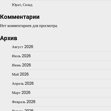
Юрат, Склад
Комментарии
Нет комментариев для просмотра.
Архив
Август 2026
Июль 2026
Июнь 2026
Май 2026
Апрель 2026
Март 2026
Февраль 2026
Январь 2026