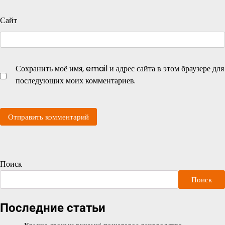
Сайт
Сохранить моё имя, email и адрес сайта в этом браузере для
последующих моих комментариев.
Поиск
Поиск
Последние статьи