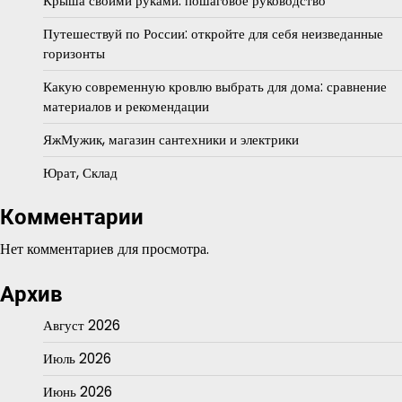
Крыша своими руками: пошаговое руководство
Путешествуй по России: откройте для себя неизведанные
горизонты
Какую современную кровлю выбрать для дома: сравнение
материалов и рекомендации
ЯжМужик, магазин сантехники и электрики
Юрат, Склад
Комментарии
Нет комментариев для просмотра.
Архив
Август 2026
Июль 2026
Июнь 2026