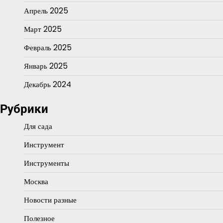
Апрель 2025
Март 2025
Февраль 2025
Январь 2025
Декабрь 2024
Рубрики
Для сада
Инструмент
Инструменты
Москва
Новости разные
Полезное