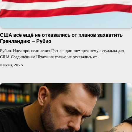
США всё ещё не отказались от планов захватить
Гренландию – Рубио
Рубио: Идея присоединения Гренландии по-прежнему актуальна для
США Соединённые Штаты не только не отказались от…
3 июня, 2026