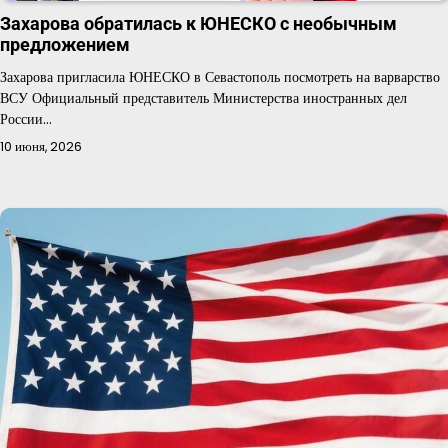
Захарова обратилась к ЮНЕСКО с необычным
предложением
Захарова пригласила ЮНЕСКО в Севастополь посмотреть на варварство
ВСУ Официальный представитель Министерства иностранных дел
России…
10 июня, 2026