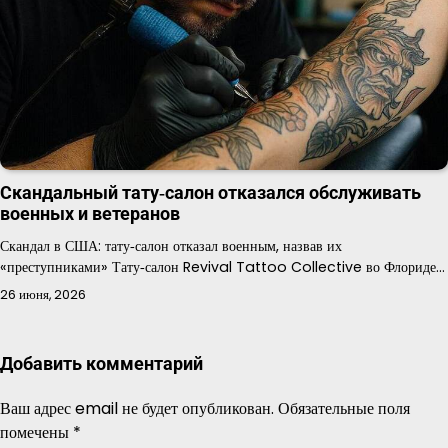
Скандальный тату‑салон отказался обслуживать
военных и ветеранов
Скандал в США: тату‑салон отказал военным, назвав их
«преступниками» Тату‑салон Revival Tattoo Collective во Флориде…
26 июня, 2026
Добавить комментарий
Ваш адрес email не будет опубликован.
Обязательные поля
помечены
*