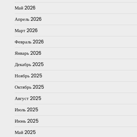
Май 2026
Апрель 2026
Март 2026
Февраль 2026
Январь 2026
Декабрь 2025
Ноябрь 2025
Октябрь 2025
Август 2025
Июль 2025
Июнь 2025
Май 2025