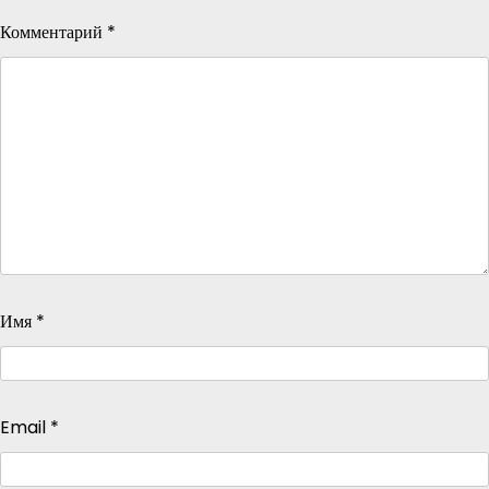
Комментарий
*
Имя
*
Email
*