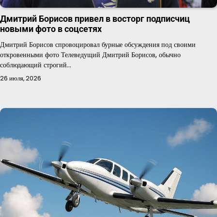
Дмитрий Борисов привел в восторг подписчиц
новыми фото в соцсетях
Дмитрий Борисов спровоцировал бурные обсуждения под своими
откровенными фото Телеведущий Дмитрий Борисов, обычно
соблюдающий строгий…
26 июля, 2026