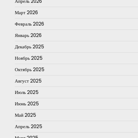
Апрель 2026
Март 2026
Февраль 2026
Январь 2026
Декабрь 2025
Ноябрь 2025
Октябрь 2025
Август 2025
Июль 2025
Июнь 2025
Май 2025
Апрель 2025
Март 2025