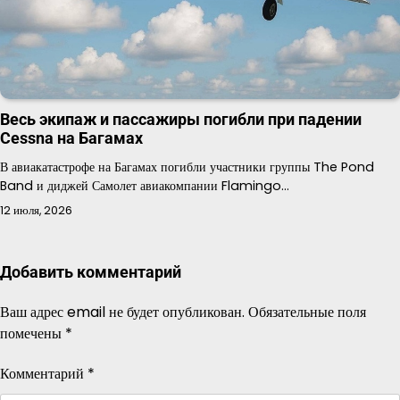
Весь экипаж и пассажиры погибли при падении
Cessna на Багамах
В авиакатастрофе на Багамах погибли участники группы The Pond
Band и диджей Самолет авиакомпании Flamingo…
12 июля, 2026
Добавить комментарий
Ваш адрес email не будет опубликован.
Обязательные поля
помечены
*
Комментарий
*