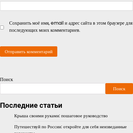
Сохранить моё имя, email и адрес сайта в этом браузере для
последующих моих комментариев.
Поиск
Поиск
Последние статьи
Крыша своими руками: пошаговое руководство
Путешествуй по России: откройте для себя неизведанные