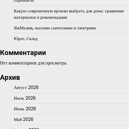
горизонты
Какую современную кровлю выбрать для дома: сравнение
материалов и рекомендации
ЯжМужик, магазин сантехники и электрики
Юрат, Склад
Комментарии
Нет комментариев для просмотра.
Архив
Август 2026
Июль 2026
Июнь 2026
Май 2026