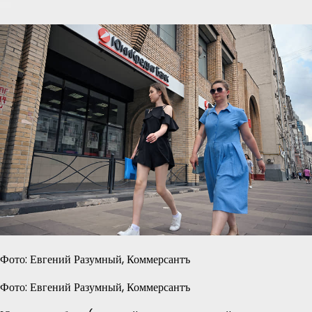
Фото: Евгений Разумный, Коммерсантъ
Фото: Евгений Разумный, Коммерсантъ