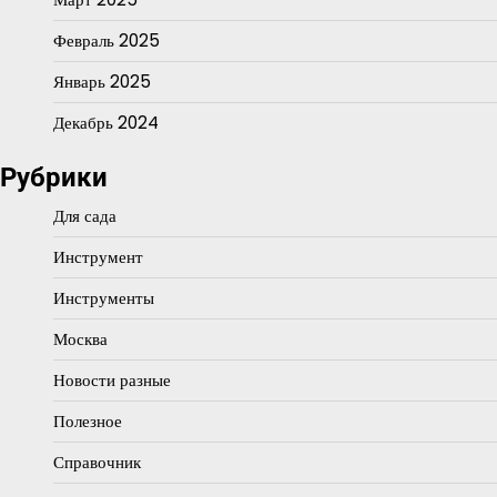
Февраль 2025
Январь 2025
Декабрь 2024
Рубрики
Для сада
Инструмент
Инструменты
Москва
Новости разные
Полезное
Справочник