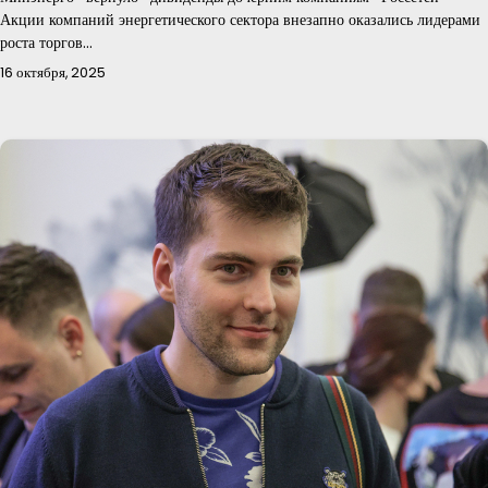
Акции компаний энергетического сектора внезапно оказались лидерами
роста торгов…
16 октября, 2025