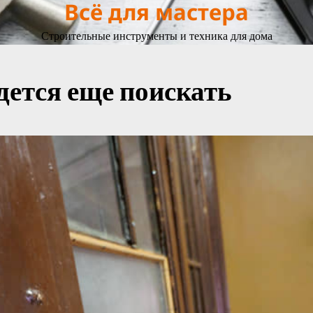
Всё для мастера
Строительные инструменты и техника для дома
ется еще поискать