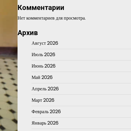
Комментарии
Нет комментариев для просмотра.
Архив
Август 2026
Июль 2026
Июнь 2026
Май 2026
Апрель 2026
Март 2026
Февраль 2026
Январь 2026