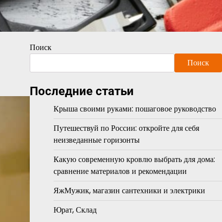
Поиск
Поиск
Последние статьи
Крыша своими руками: пошаговое руководство
Путешествуй по России: откройте для себя
неизведанные горизонты
Какую современную кровлю выбрать для дома:
сравнение материалов и рекомендации
ЯжМужик, магазин сантехники и электрики
Юрат, Склад