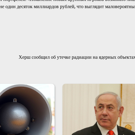
 не один десяток миллиардов рублей, что выглядит маловероятн
Херш сообщил об утечке радиации на ядерных объекта