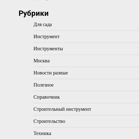
Рубрики
Для сада
Инструмент
Инструменты
Москва
Новости разные
Полезное
Справочник
Строительный инструмент
Строительство
Техника