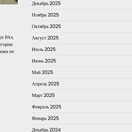
Декабрь 2025
Ноябрь 2025
Октябрь 2025
т РА»,
Август 2025
егории
Июль 2025
роки не
Июнь 2025
Май 2025
Апрель 2025
Март 2025
Февраль 2025
Январь 2025
Декабрь 2024