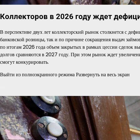
Коллекторов в 2026 году ждет дефиц
В перспективе двух лет коллекторский рынок столкнется с дефи
банковской розницы, так и по причине сокращения выдач займ
по итогам 2026 года объем закрытых в рамках цессии сделок вы
долгов сравняются в 2027 году. При этом рынок ждет увеличен
смогут конкурировать.
Выйти из полноэкранного режима Развернуть на весь экран