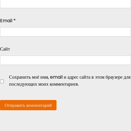
Email
*
Сайт
Сохранить моё имя, email и адрес сайта в этом браузере для
последующих моих комментариев.