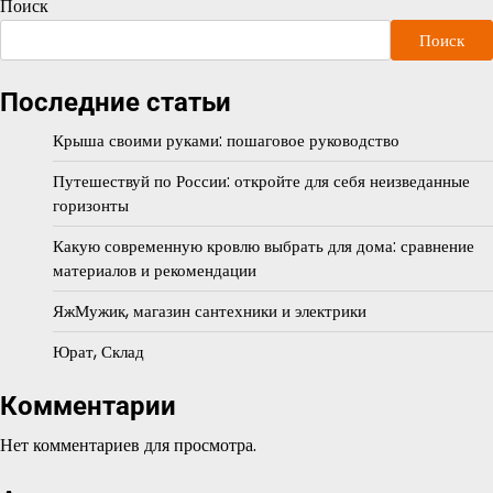
Поиск
Поиск
Последние статьи
Крыша своими руками: пошаговое руководство
Путешествуй по России: откройте для себя неизведанные
горизонты
Какую современную кровлю выбрать для дома: сравнение
материалов и рекомендации
ЯжМужик, магазин сантехники и электрики
Юрат, Склад
Комментарии
Нет комментариев для просмотра.