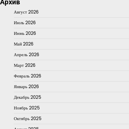
Архив
Август 2026
Июль 2026
Июнь 2026
Май 2026
Апрель 2026
Март 2026
Февраль 2026
Январь 2026
Декабрь 2025
Ноябрь 2025
Октябрь 2025