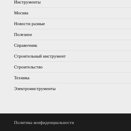
Инструменты
Москва
Новости разные
Полезное
Справочник
Строительный инструмент
Строительство
Техника
Электроинструменты
Политика конфиденциальности