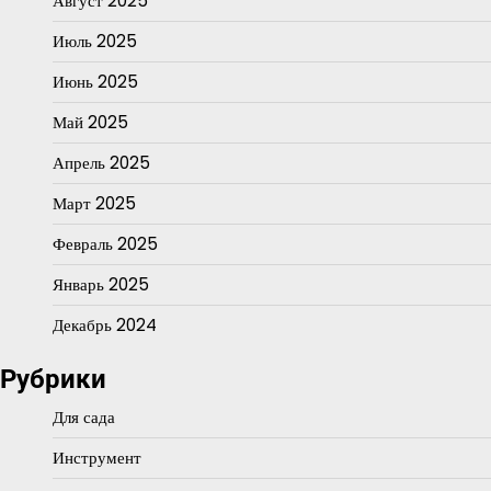
Август 2025
Июль 2025
Июнь 2025
Май 2025
Апрель 2025
Март 2025
Февраль 2025
Январь 2025
Декабрь 2024
Рубрики
Для сада
Инструмент