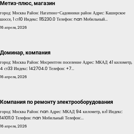
Метиз-плюс, магазин
город: Москва Район: Нагатино-Садовники район Адрес: Каширское
шоссе, 1 ст10 Индекс: 115230.0 Телефон: nan Мобильный…
16 апреля, 2026
Доминар, компания
город: Москва Район: Мосрентген поселение Адрес: МКАД 41 километр,
4 ст33 Индекс: 142704.0 Телефон: +7…
16 апреля, 2026
Компания по ремонту электрооборудования
город: Москва Район: nan Адрес: МКАД 94 километр, вл1 Индекс:
141011.0 Телефон: nan Мобильный Телефон:…
16 апреля, 2026