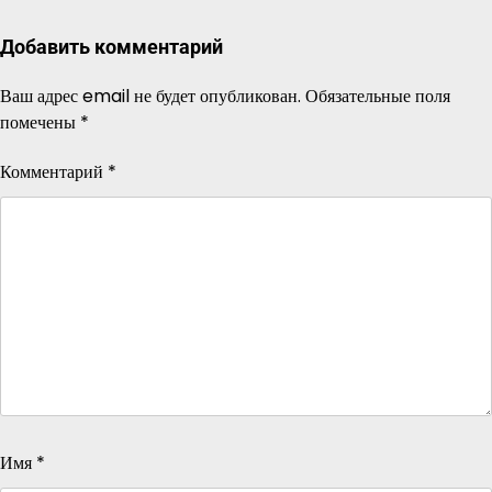
Добавить комментарий
Ваш адрес email не будет опубликован.
Обязательные поля
помечены
*
Комментарий
*
Имя
*