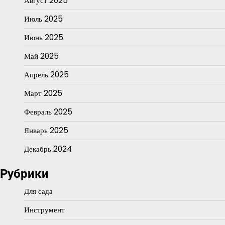
Август 2025
Июль 2025
Июнь 2025
Май 2025
Апрель 2025
Март 2025
Февраль 2025
Январь 2025
Декабрь 2024
Рубрики
Для сада
Инструмент