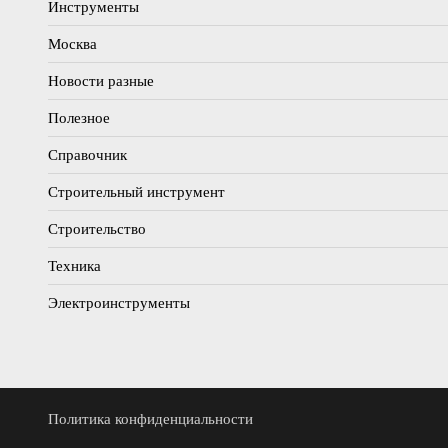
Инструменты
Москва
Новости разные
Полезное
Справочник
Строительный инструмент
Строительство
Техника
Электроинструменты
Политика конфиденциальности