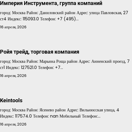
Империя Инструмента, группа компаний
город: Москва Район: Даниловский район Адрес: улица Павловская, 27
ст4 Индекс: 115093.0 Телефон: +7 (495)…
16 апреля, 2026
Ройя трейд, торговая компания
город: Москва Район: Марьина Роща район Адрес: Анненский проезд, 7
ст1 Индекс: 127521.0 Телефон: +7…
16 апреля, 2026
Keintools
город: Москва Район: Ясенево район Адрес: Вильнюсская улица, 4
Индекс: 117574.0 Телефон: nan Мобильный Телефон:…
16 апреля, 2026