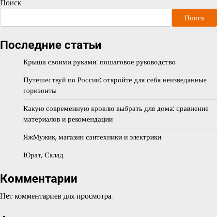
Поиск
Поиск
Последние статьи
Крыша своими руками: пошаговое руководство
Путешествуй по России: откройте для себя неизведанные
горизонты
Какую современную кровлю выбрать для дома: сравнение
материалов и рекомендации
ЯжМужик, магазин сантехники и электрики
Юрат, Склад
Комментарии
Нет комментариев для просмотра.