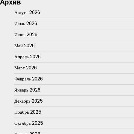
Архив
Август 2026
Июль 2026
Июнь 2026
Май 2026
Апрель 2026
Март 2026
Февраль 2026
Январь 2026
Декабрь 2025
Ноябрь 2025
Октябрь 2025