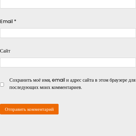
Email
*
Сайт
Сохранить моё имя, email и адрес сайта в этом браузере для
последующих моих комментариев.