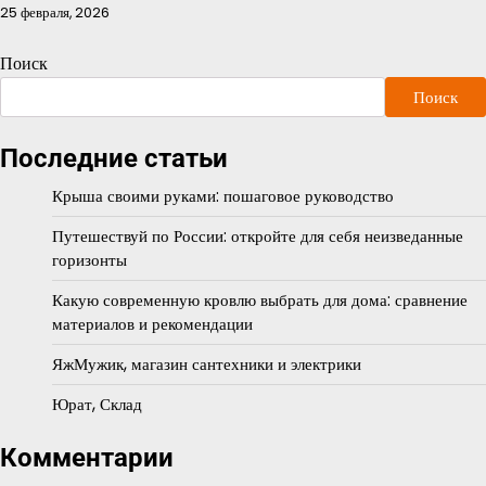
25 февраля, 2026
Поиск
Поиск
Последние статьи
Крыша своими руками: пошаговое руководство
Путешествуй по России: откройте для себя неизведанные
горизонты
Какую современную кровлю выбрать для дома: сравнение
материалов и рекомендации
ЯжМужик, магазин сантехники и электрики
Юрат, Склад
Комментарии