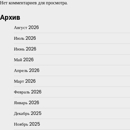
Нет комментариев для просмотра.
Архив
Август 2026
Июль 2026
Июнь 2026
Май 2026
Апрель 2026
Март 2026
Февраль 2026
Январь 2026
Декабрь 2025
Ноябрь 2025