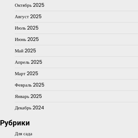
Октябрь 2025
Август 2025
Июль 2025
Июнь 2025
Май 2025
Апрель 2025
Март 2025
Февраль 2025
Январь 2025
Декабрь 2024
Рубрики
Для сада