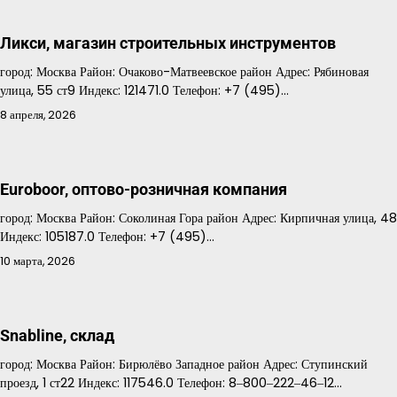
Ликси, магазин строительных инструментов
город: Москва Район: Очаково-Матвеевское район Адрес: Рябиновая
улица, 55 ст9 Индекс: 121471.0 Телефон: +7 (495)…
8 апреля, 2026
Euroboor, оптово-розничная компания
город: Москва Район: Соколиная Гора район Адрес: Кирпичная улица, 48
Индекс: 105187.0 Телефон: +7 (495)…
10 марта, 2026
Snabline, склад
город: Москва Район: Бирюлёво Западное район Адрес: Ступинский
проезд, 1 ст22 Индекс: 117546.0 Телефон: 8‒800‒222‒46‒12…