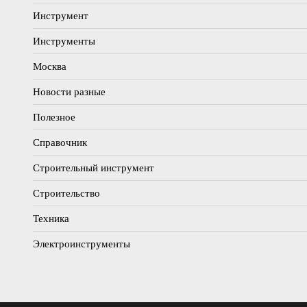
Инструмент
Инструменты
Москва
Новости разные
Полезное
Справочник
Строительный инструмент
Строительство
Техника
Электроинструменты