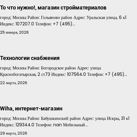
То что нужно!, магазин стройматериалов
город: Москва Район: Гольяново район Адрес: Уральская улица, 6 к1
Индекс: 107207.0 Телефон: +7 (495)…
25 января, 2026
Технологии снабжения
город: Москва Район: Богородское район Адрес: улица
Краснобогатырская, 2 ст73 Индекс: 107564.0 Телефон: +7 (495)…
22 марта, 2026
Wiha, интернет-магазин
город: Москва Район: Бабушкинский район Адрес: улица Искры, 31 к1
Индекс: 129344.0 Телефон: nan Мобильный…
29 марта, 2026