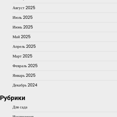
Август 2025
Июль 2025
Июнь 2025
Май 2025
Апрель 2025
Март 2025
Февраль 2025
Январь 2025
Декабрь 2024
Рубрики
Для сада
Инструмент