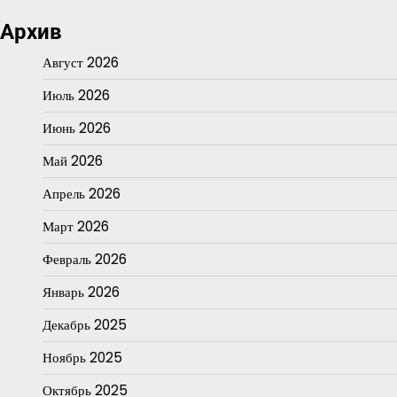
Архив
Август 2026
Июль 2026
Июнь 2026
Май 2026
Апрель 2026
Март 2026
Февраль 2026
Январь 2026
Декабрь 2025
Ноябрь 2025
Октябрь 2025