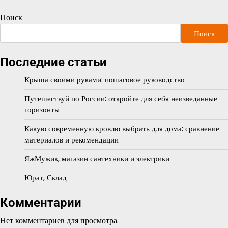
Поиск
Поиск
Последние статьи
Крыша своими руками: пошаговое руководство
Путешествуй по России: откройте для себя неизведанные
горизонты
Какую современную кровлю выбрать для дома: сравнение
материалов и рекомендации
ЯжМужик, магазин сантехники и электрики
Юрат, Склад
Комментарии
Нет комментариев для просмотра.