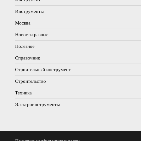
Инструменты
Москва
Новости разные
Полезное
Справочник
Строительный инструмент
Строительство
Техника
Электроинструменты
Политика конфиденциальности