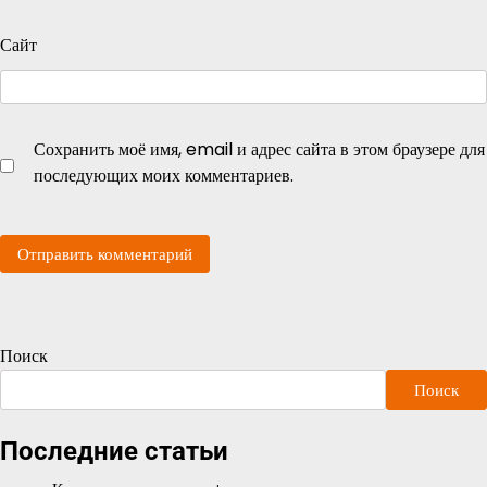
Сайт
Сохранить моё имя, email и адрес сайта в этом браузере для
последующих моих комментариев.
Поиск
Поиск
Последние статьи