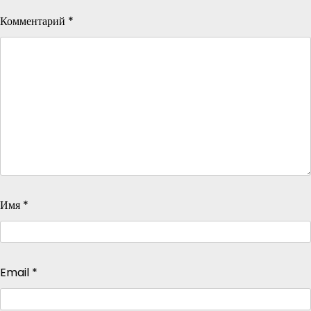
Комментарий
*
Имя
*
Email
*