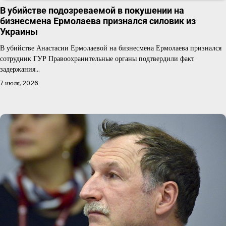
В убийстве подозреваемой в покушении на
бизнесмена Ермолаева признался силовик из
Украины
В убийстве Анастасии Ермолаевой на бизнесмена Ермолаева признался
сотрудник ГУР Правоохранительные органы подтвердили факт
задержания…
7 июля, 2026