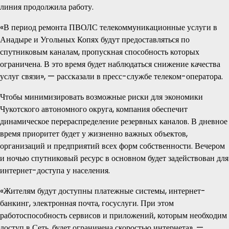
линия продолжила работу.
«В период ремонта ПВОЛС телекоммуникационные услуги в
Анадыре и Угольных Копях будут предоставляться по
спутниковым каналам, пропускная способность которых
ограничена. В это время будет наблюдаться снижение качества
услуг связи», — рассказали в пресс-службе телеком-оператора.
Чтобы минимизировать возможные риски для экономики
Чукотского автономного округа, компания обеспечит
динамическое перераспределение резервных каналов. В дневное
время приоритет будет у жизненно важных объектов,
организаций и предприятий всех форм собственности. Вечером
и ночью спутниковый ресурс в основном будет задействован для
интернет-доступа у населения.
«Жителям будут доступны платежные системы, интернет-
банкинг, электронная почта, госуслуги. При этом
работоспособность сервисов и приложений, которым необходим
доступ в Сеть, будет ограничена скоростью интернета», —