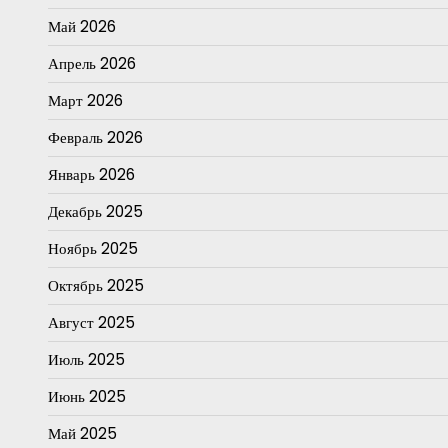
Май 2026
Апрель 2026
Март 2026
Февраль 2026
Январь 2026
Декабрь 2025
Ноябрь 2025
Октябрь 2025
Август 2025
Июль 2025
Июнь 2025
Май 2025