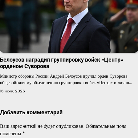
Белоусов наградил группировку войск «Центр»
орденом Суворова
Министр обороны России Андрей Белоусов вручил орден Суворова
общевойсковому объединению группировки войск «Центр» и лично…
16 июля, 2026
Добавить комментарий
Ваш адрес email не будет опубликован.
Обязательные поля
помечены
*