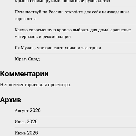
Крыша своими руками: пошаговое руководство
Путешествуй по России: откройте для себя неизведанные
горизонты
Какую современную кровлю выбрать для дома: сравнение
материалов и рекомендации
ЯжМужик, магазин сантехники и электрики
Юрат, Склад
Комментарии
Нет комментариев для просмотра.
Архив
Август 2026
Июль 2026
Июнь 2026