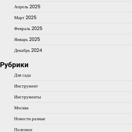
Апрель 2025
Март 2025
Февраль 2025
Январь 2025
Декабрь 2024
Рубрики
Для сада
Инструмент
Инструменты
Москва
Новости разные
Полезное