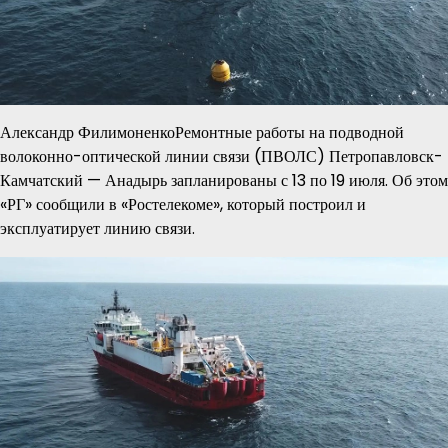
Александр ФилимоненкоРемонтные работы на подводной
волоконно-оптической линии связи (ПВОЛС) Петропавловск-
Камчатский — Анадырь запланированы с 13 по 19 июля. Об этом
«РГ» сообщили в «Ростелекоме», который построил и
эксплуатирует линию связи.