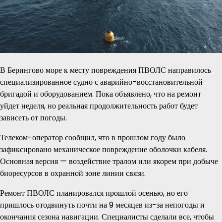
В Берингово море к месту повреждения ПВОЛС направилось
специализированное судно с аварийно-восстановительной
бригадой и оборудованием. Пока объявлено, что на ремонт
уйдет неделя, но реальная продолжительность работ будет
зависеть от погоды.
Телеком-оператор сообщил, что в прошлом году было
зафиксировано механическое повреждение оболочки кабеля.
Основная версия — воздействие тралом или якорем при добыче
биоресурсов в охранной зоне линии связи.
Ремонт ПВОЛС планировался прошлой осенью, но его
пришлось отодвинуть почти на 9 месяцев из-за непогоды и
окончания сезона навигации. Специалисты сделали все, чтобы