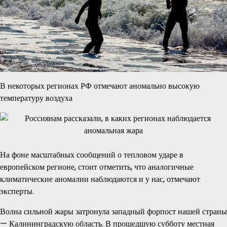
В некоторых регионах РФ отмечают аномально высокую
температуру воздуха
На фоне масштабных сообщений о тепловом ударе в
европейском регионе, стоит отметить, что аналогичные
климатические аномалии наблюдаются и у нас, отмечают
эксперты.
Волна сильной жары затронула западный форпост нашей страны
— Калининградскую область. В прошедшую субботу местная