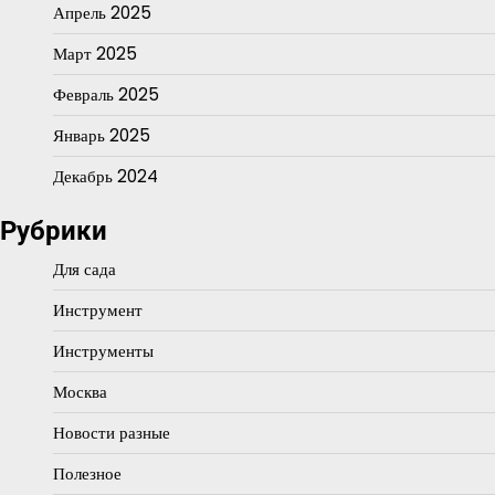
Апрель 2025
Март 2025
Февраль 2025
Январь 2025
Декабрь 2024
Рубрики
Для сада
Инструмент
Инструменты
Москва
Новости разные
Полезное