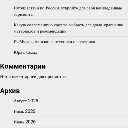
Путешествуй по России: откройте для себя неизведанные
горизонты
Какую современную кровлю выбрать для дома: сравнение
материалов и рекомендации
ЯжМужик, магазин сантехники и электрики
Юрат, Склад
Комментарии
Нет комментариев для просмотра.
Архив
Август 2026
Июль 2026
Июнь 2026