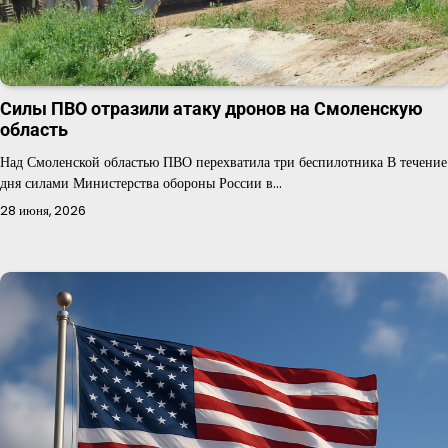
Силы ПВО отразили атаку дронов на Смоленскую
область
Над Смоленской областью ПВО перехватила три беспилотника В течение
дня силами Министерства обороны России в…
28 июня, 2026