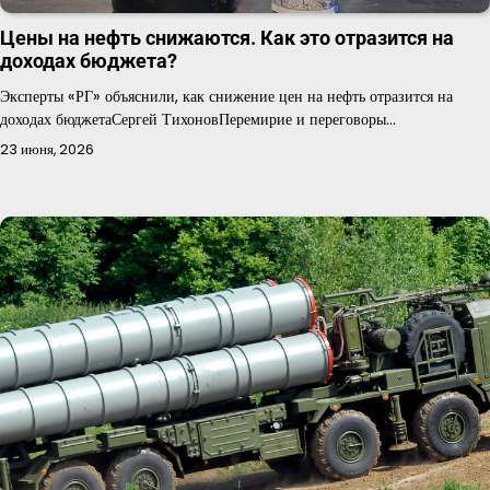
Цены на нефть снижаются. Как это отразится на
доходах бюджета?
Эксперты «РГ» объяснили, как снижение цен на нефть отразится на
доходах бюджетаСергей ТихоновПеремирие и переговоры…
23 июня, 2026