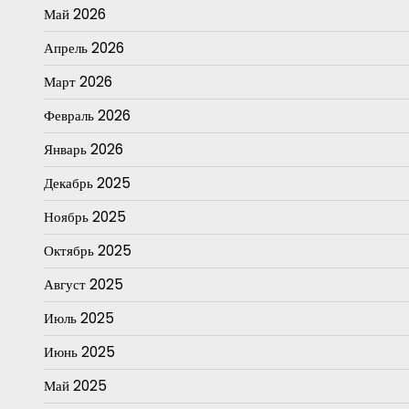
Май 2026
Апрель 2026
Март 2026
Февраль 2026
Январь 2026
Декабрь 2025
Ноябрь 2025
Октябрь 2025
Август 2025
Июль 2025
Июнь 2025
Май 2025