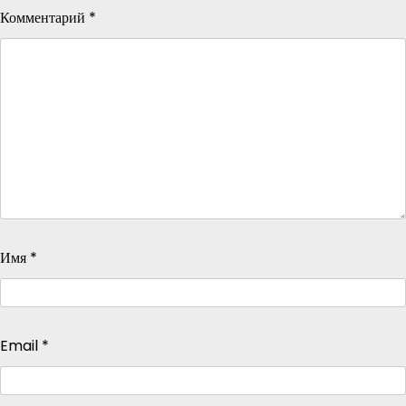
Комментарий
*
Имя
*
Email
*