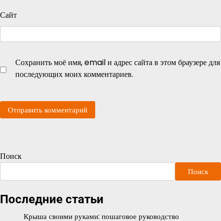
Сайт
Сохранить моё имя, email и адрес сайта в этом браузере для
последующих моих комментариев.
Поиск
Поиск
Последние статьи
Крыша своими руками: пошаговое руководство