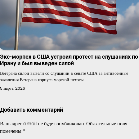
Экс-морпех в США устроил протест на слушаниях по
Ирану и был выведен силой
Ветерана силой вывели со слушаний в сенате США за антивоенные
заявления Ветерана корпуса морской пехоты…
5 марта, 2026
Добавить комментарий
Ваш адрес email не будет опубликован.
Обязательные поля
помечены
*