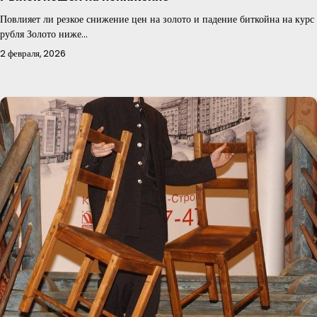
Повлияет ли резкое снижение цен на золото и падение биткойна на курс
рубля Золото ниже…
2 февраля, 2026