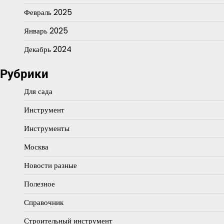
Февраль 2025
Январь 2025
Декабрь 2024
Рубрики
Для сада
Инструмент
Инструменты
Москва
Новости разные
Полезное
Справочник
Строительный инструмент