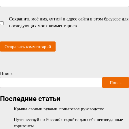
Сохранить моё имя, email и адрес сайта в этом браузере для
последующих моих комментариев.
Поиск
Поиск
Последние статьи
Крыша своими руками: пошаговое руководство
Путешествуй по России: откройте для себя неизведанные
горизонты