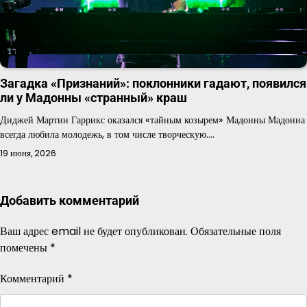
Загадка «Признаний»: поклонники гадают, появился
ли у Мадонны «странный» краш
Диджей Мартин Гаррикс оказался «тайным козырем» Мадонны Мадонна
всегда любила молодежь, в том числе творческую.…
19 июня, 2026
Добавить комментарий
Ваш адрес email не будет опубликован.
Обязательные поля
помечены
*
Комментарий
*