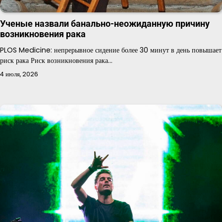
Ученые назвали банально-неожиданную причину
возникновения рака
PLOS Medicine: непрерывное сидение более 30 минут в день повышает
риск рака Риск возникновения рака…
4 июля, 2026