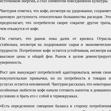
источником энергии, а стал элементом повседневной культуры.
Чантурия отметил, что кофе, несмотря на удорожание, сохраняет
ценовую доступность относительно большинства расходов. Это
предполагает, что потребители скорее сократят другие траты,
чем откажутся от кофе.
Он считает, что рынок пока далек от кризиса. Отрасль
стабильна, несмотря на подорожание сырья и экономические
трудности. Потребление кофе остается устойчивым, несмотря на
высокие цены и общий фон. Рынок в целом демонстрирует
уверенность.
Рост цен вынуждает потребителей адаптироваться, меняя свои
покупательские привычки, но их потребность в товарах и
услугах остается неизменной. Чантурия рассказал, что некоторые
особенные любители кофе начали готовить напиток в домашних
условиях и брать его с собой в термокружках.
«Есть определенное смещение баланса в сторону потребления