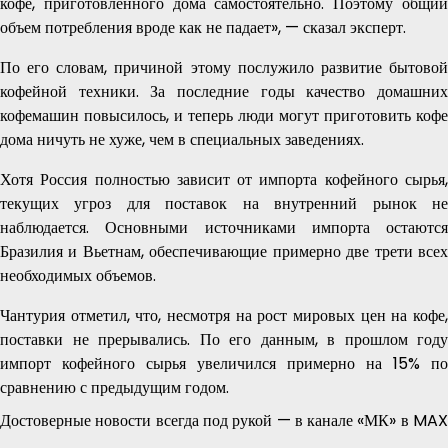
кофе, приготовленного дома самостоятельно. Поэтому общий
объем потребления вроде как не падает», — сказал эксперт.
По его словам, причиной этому послужило развитие бытовой
кофейной техники. За последние годы качество домашних
кофемашин повысилось, и теперь люди могут приготовить кофе
дома ничуть не хуже, чем в специальных заведениях.
Хотя Россия полностью зависит от импорта кофейного сырья,
текущих угроз для поставок на внутренний рынок не
наблюдается. Основными источниками импорта остаются
Бразилия и Вьетнам, обеспечивающие примерно две трети всех
необходимых объемов.
Чантурия отметил, что, несмотря на рост мировых цен на кофе,
поставки не прерывались. По его данным, в прошлом году
импорт кофейного сырья увеличился примерно на 15% по
сравнению с предыдущим годом.
Достоверные новости всегда под рукой — в канале «МК» в MAX