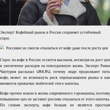
Эксперт: Кофейный рынок в России сохраняет устойчивый
спрос
Спрос на кофе в России остается высоким, несмотря на рост цен
и увеличение расходов на повседневную жизнь. Эксперт Рамаз
Чантурия рассказал URA.RU, почему люди продолжают пить
кофе, может ли возникнуть риск перенасыщения рынка и как
меняются привычки любителей этого напитка.
Кофе прочно вошло в жизнь современного горожанина, поэтому
повышение цен не заставит россиян отказаться от этого напитка.
По словам эксперта, кофе больше не является простым