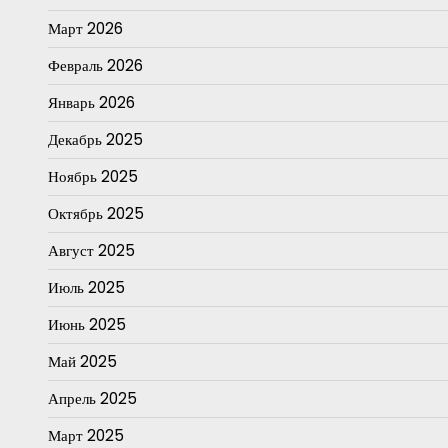
Март 2026
Февраль 2026
Январь 2026
Декабрь 2025
Ноябрь 2025
Октябрь 2025
Август 2025
Июль 2025
Июнь 2025
Май 2025
Апрель 2025
Март 2025