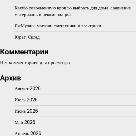
Какую современную кровлю выбрать для дома: сравнение
материалов и рекомендации
ЯжМужик, магазин сантехники и электрики
Юрат, Склад
Комментарии
Нет комментариев для просмотра.
Архив
Август 2026
Июль 2026
Июнь 2026
Май 2026
Апрель 2026