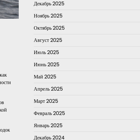
Декабрь 2025
Ноябрь 2025
Октябрь 2025
Август 2025
Июль 2025
Июнь 2025
как
Май 2025
ности
Апрель 2025
Март 2025
ов
кой
Февраль 2025
Январь 2025
лодок
Декабрь 2024