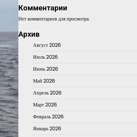
Комментарии
Нет комментариев для просмотра.
Архив
Август 2026
Июль 2026
Июнь 2026
Май 2026
Апрель 2026
Март 2026
Февраль 2026
Январь 2026