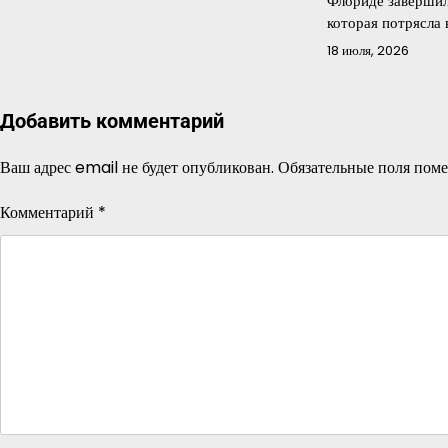
Флориде завершил
которая потрясла
18 июля, 2026
Добавить комментарий
Ваш адрес email не будет опубликован.
Обязательные поля пом
Комментарий
*