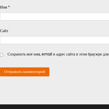
Имя
*
Сайт
Сохранить моё имя, email и адрес сайта в этом браузере д