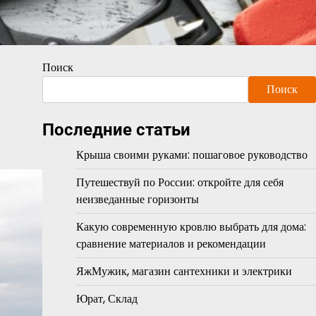
Поиск
Поиск
Последние статьи
Крыша своими руками: пошаговое руководство
Путешествуй по России: откройте для себя
неизведанные горизонты
Какую современную кровлю выбрать для дома:
сравнение материалов и рекомендации
ЯжМужик, магазин сантехники и электрики
Юрат, Склад