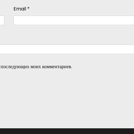
Email
*
ля последующих моих комментариев.