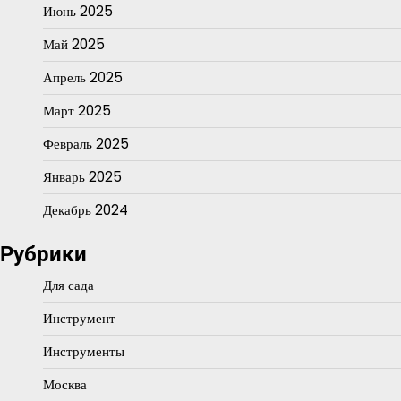
Июнь 2025
Май 2025
Апрель 2025
Март 2025
Февраль 2025
Январь 2025
Декабрь 2024
Рубрики
Для сада
Инструмент
Инструменты
Москва