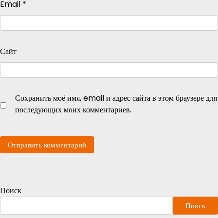
Email
*
Сайт
Сохранить моё имя, email и адрес сайта в этом браузере для
последующих моих комментариев.
Поиск
Поиск