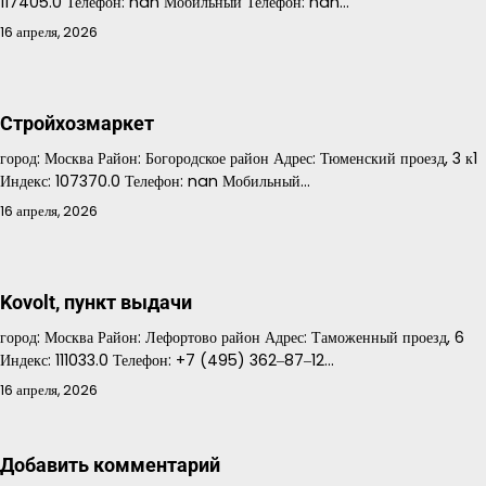
117405.0 Телефон: nan Мобильный Телефон: nan…
16 апреля, 2026
Стройхозмаркет
город: Москва Район: Богородское район Адрес: Тюменский проезд, 3 к1
Индекс: 107370.0 Телефон: nan Мобильный…
16 апреля, 2026
Kovolt, пункт выдачи
город: Москва Район: Лефортово район Адрес: Таможенный проезд, 6
Индекс: 111033.0 Телефон: +7 (495) 362‒87‒12…
16 апреля, 2026
Добавить комментарий