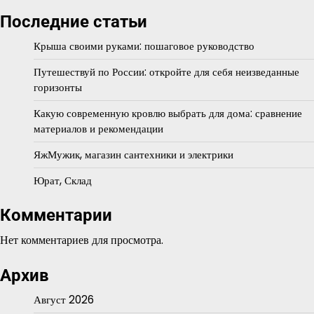
Последние статьи
Крыша своими руками: пошаговое руководство
Путешествуй по России: откройте для себя неизведанные
горизонты
Какую современную кровлю выбрать для дома: сравнение
материалов и рекомендации
ЯжМужик, магазин сантехники и электрики
Юрат, Склад
Комментарии
Нет комментариев для просмотра.
Архив
Август 2026