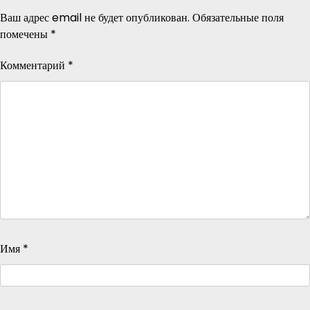
Ваш адрес email не будет опубликован.
Обязательные поля
помечены
*
Комментарий
*
Имя
*