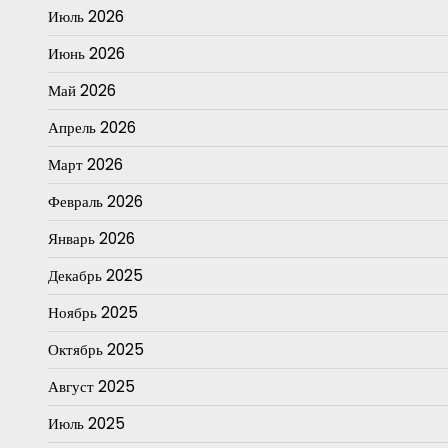
Июль 2026
Июнь 2026
Май 2026
Апрель 2026
Март 2026
Февраль 2026
Январь 2026
Декабрь 2025
Ноябрь 2025
Октябрь 2025
Август 2025
Июль 2025