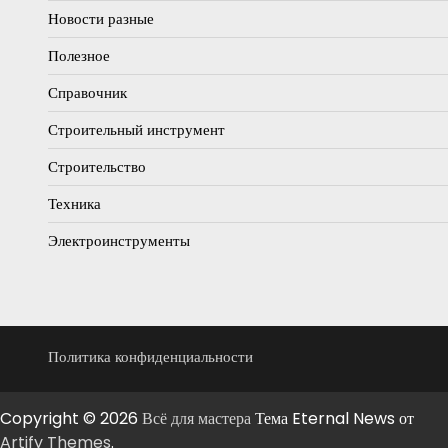
Новости разные
Полезное
Справочник
Строительный инструмент
Строительство
Техника
Электроинструменты
Политика конфиденциальности
Copyright © 2026
Всё для мастера
Тема Eternal News от
Artify Themes
.