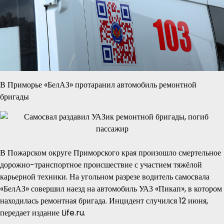
В Приморье «БелАЗ» протаранил автомобиль ремонтной
бригады
В Пожарском округе Приморского края произошло смертельное
дорожно-транспортное происшествие с участием тяжёлой
карьерной техники. На угольном разрезе водитель самосвала
«БелАЗ» совершил наезд на автомобиль УАЗ «Пикап», в котором
находилась ремонтная бригада. Инцидент случился 12 июня,
передает издание Life.ru.