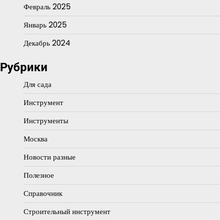
Февраль 2025
Январь 2025
Декабрь 2024
Рубрики
Для сада
Инструмент
Инструменты
Москва
Новости разные
Полезное
Справочник
Строительный инструмент