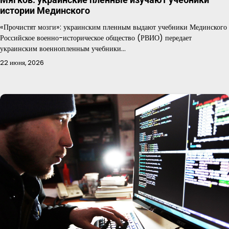
истории Мединского
«Прочистят мозги»: украинским пленным выдают учебники Мединского
Российское военно-историческое общество (РВИО) передает
украинским военнопленным учебники…
22 июня, 2026