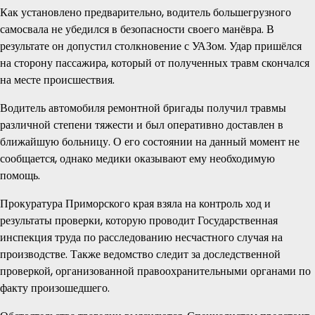
Как установлено предварительно, водитель большегрузного
самосвала не убедился в безопасности своего манёвра. В
результате он допустил столкновение с УАЗом. Удар пришёлся
на сторону пассажира, который от полученных травм скончался
на месте происшествия.
Водитель автомобиля ремонтной бригады получил травмы
различной степени тяжести и был оперативно доставлен в
ближайшую больницу. О его состоянии на данный момент не
сообщается, однако медики оказывают ему необходимую
помощь.
Прокуратура Приморского края взяла на контроль ход и
результаты проверки, которую проводит Государственная
инспекция труда по расследованию несчастного случая на
производстве. Также ведомство следит за доследственной
проверкой, организованной правоохранительными органами по
факту произошедшего.