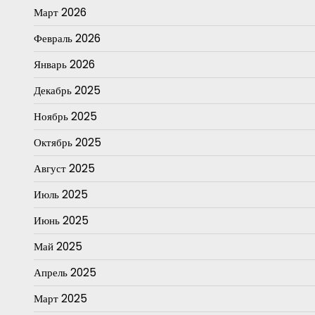
Март 2026
Февраль 2026
Январь 2026
Декабрь 2025
Ноябрь 2025
Октябрь 2025
Август 2025
Июль 2025
Июнь 2025
Май 2025
Апрель 2025
Март 2025