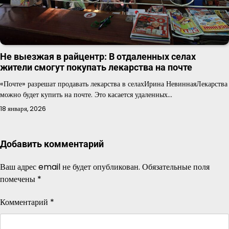
Не выезжая в райцентр: В отдаленных селах
жители смогут покупать лекарства на почте
«Почте» разрешат продавать лекарства в селахИрина НевиннаяЛекарства
можно будет купить на почте. Это касается удаленных…
18 января, 2026
Добавить комментарий
Ваш адрес email не будет опубликован.
Обязательные поля
помечены
*
Комментарий
*