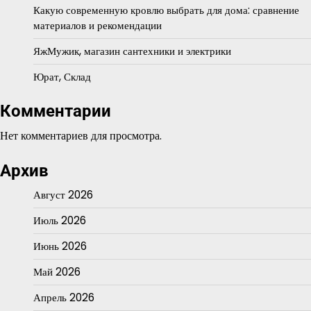
Какую современную кровлю выбрать для дома: сравнение
материалов и рекомендации
ЯжМужик, магазин сантехники и электрики
Юрат, Склад
Комментарии
Нет комментариев для просмотра.
Архив
Август 2026
Июль 2026
Июнь 2026
Май 2026
Апрель 2026