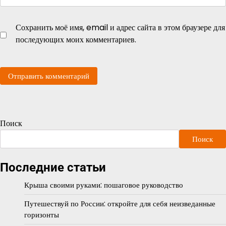
Сохранить моё имя, email и адрес сайта в этом браузере для
последующих моих комментариев.
Поиск
Поиск
Последние статьи
Крыша своими руками: пошаговое руководство
Путешествуй по России: откройте для себя неизведанные
горизонты