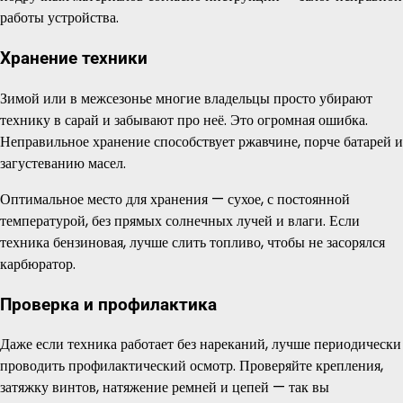
работы устройства.
Хранение техники
Зимой или в межсезонье многие владельцы просто убирают
технику в сарай и забывают про неё. Это огромная ошибка.
Неправильное хранение способствует ржавчине, порче батарей и
загустеванию масел.
Оптимальное место для хранения — сухое, с постоянной
температурой, без прямых солнечных лучей и влаги. Если
техника бензиновая, лучше слить топливо, чтобы не засорялся
карбюратор.
Проверка и профилактика
Даже если техника работает без нареканий, лучше периодически
проводить профилактический осмотр. Проверяйте крепления,
затяжку винтов, натяжение ремней и цепей — так вы