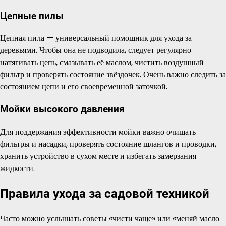
Цепные пилы
Цепная пила — универсальный помощник для ухода за
деревьями. Чтобы она не подводила, следует регулярно
натягивать цепь, смазывать её маслом, чистить воздушный
фильтр и проверять состояние звёздочек. Очень важно следить за
состоянием цепи и его своевременной заточкой.
Мойки высокого давления
Для поддержания эффективности мойки важно очищать
фильтры и насадки, проверять состояние шлангов и проводки,
хранить устройство в сухом месте и избегать замерзания
жидкости.
Правила ухода за садовой техникой
Часто можно услышать советы «чисти чаще» или «меняй масло