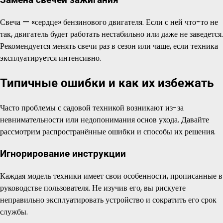
Замена свечей зажигания
Свеча — «сердце» бензинового двигателя. Если с ней что-то не
так, двигатель будет работать нестабильно или даже не заведется.
Рекомендуется менять свечи раз в сезон или чаще, если техника
эксплуатируется интенсивно.
Типичные ошибки и как их избежать
Часто проблемы с садовой техникой возникают из-за
невнимательности или недопонимания основ ухода. Давайте
рассмотрим распространённые ошибки и способы их решения.
Игнорирование инструкции
Каждая модель техники имеет свои особенности, прописанные в
руководстве пользователя. Не изучив его, вы рискуете
неправильно эксплуатировать устройство и сократить его срок
службы.