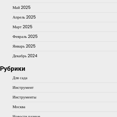
Май 2025
Апрель 2025
Март 2025
Февраль 2025
Январь 2025
Декабрь 2024
Рубрики
Для сада
Инструмент
Инструменты
Москва
Новости разные