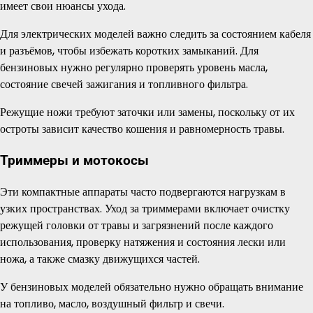
имеет свои нюансы ухода.
Для электрических моделей важно следить за состоянием кабеля
и разъёмов, чтобы избежать коротких замыканий. Для
бензиновых нужно регулярно проверять уровень масла,
состояние свечей зажигания и топливного фильтра.
Режущие ножи требуют заточки или замены, поскольку от их
остроты зависит качество кошения и равномерность травы.
Триммеры и мотокосы
Эти компактные аппараты часто подвергаются нагрузкам в
узких пространствах. Уход за триммерами включает очистку
режущей головки от травы и загрязнений после каждого
использования, проверку натяжения и состояния лески или
ножа, а также смазку движущихся частей.
У бензиновых моделей обязательно нужно обращать внимание
на топливо, масло, воздушный фильтр и свечи.