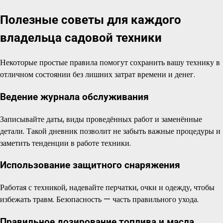
Полезные советы для каждого
владельца садовой техники
Некоторые простые правила помогут сохранить вашу технику в
отличном состоянии без лишних затрат времени и денег.
Ведение журнала обслуживания
Записывайте даты, виды проведённых работ и заменённые
детали. Такой дневник позволит не забыть важные процедуры и
заметить тенденции в работе техники.
Использование защитного снаряжения
Работая с техникой, надевайте перчатки, очки и одежду, чтобы
избежать травм. Безопасность — часть правильного ухода.
Правильное дозирование топлива и масла