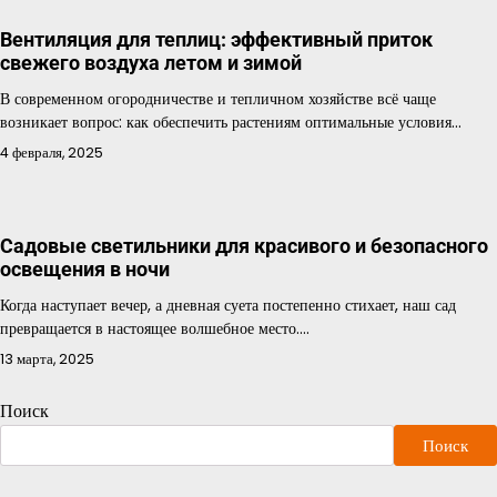
Вентиляция для теплиц: эффективный приток
свежего воздуха летом и зимой
В современном огородничестве и тепличном хозяйстве всё чаще
возникает вопрос: как обеспечить растениям оптимальные условия…
4 февраля, 2025
Садовые светильники для красивого и безопасного
освещения в ночи
Когда наступает вечер, а дневная суета постепенно стихает, наш сад
превращается в настоящее волшебное место.…
13 марта, 2025
Поиск
Поиск