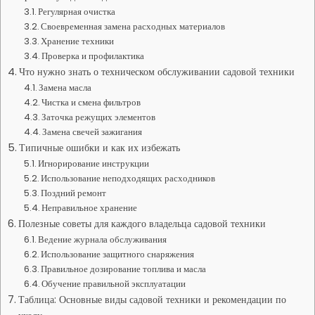
Регулярная очистка
Своевременная замена расходных материалов
Хранение техники
Проверка и профилактика
Что нужно знать о техническом обслуживании садовой техники
Замена масла
Чистка и смена фильтров
Заточка режущих элементов
Замена свечей зажигания
Типичные ошибки и как их избежать
Игнорирование инструкции
Использование неподходящих расходников
Поздний ремонт
Неправильное хранение
Полезные советы для каждого владельца садовой техники
Ведение журнала обслуживания
Использование защитного снаряжения
Правильное дозирование топлива и масла
Обучение правильной эксплуатации
Таблица: Основные виды садовой техники и рекомендации по