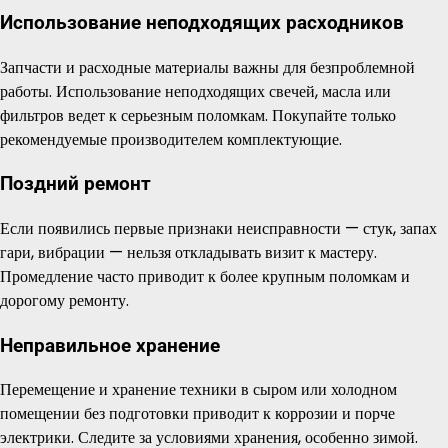
Использование неподходящих расходников
Запчасти и расходные материалы важны для безпроблемной
работы. Использование неподходящих свечей, масла или
фильтров ведет к серьезным поломкам. Покупайте только
рекомендуемые производителем комплектующие.
Поздний ремонт
Если появились первые признаки неисправности — стук, запах
гари, вибрации — нельзя откладывать визит к мастеру.
Промедление часто приводит к более крупным поломкам и
дорогому ремонту.
Неправильное хранение
Перемещение и хранение техники в сыром или холодном
помещении без подготовки приводит к коррозии и порче
электрики. Следите за условиями хранения, особенно зимой.