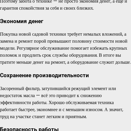
Поэтому забота о технике — не просто экономия денег, а еще и
гарантия спокойствия за себя и своих близких.
Экономия денег
Покупка новой садовой техники требует немалых вложений, а
замена и ремонт порой превышают половину стоимости новой
модели. Регулярное обслуживание помогает избежать крупных
поломок и продлить срок службы оборудования. В итоге вы
тратите меньше денег на ремонт, а оборудование служит дольше.
Сохранение производительности
Засоренный фильтр, затупившийся режущий элемент или
недостаток масла — всё это приводит к снижению
эффективности работы. Хорошо обслуживаемая техника
работает быстрее, экономнее и с меньшим износом. А значит,
труд на участке станет легким и приятным.
Безопасность работы