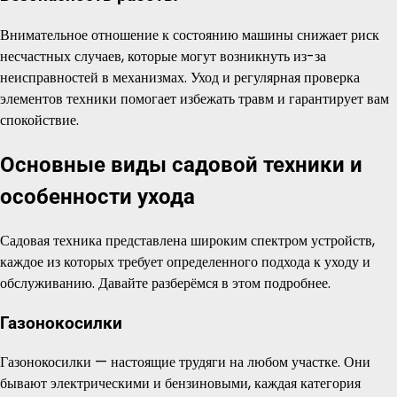
Внимательное отношение к состоянию машины снижает риск
несчастных случаев, которые могут возникнуть из-за
неисправностей в механизмах. Уход и регулярная проверка
элементов техники помогает избежать травм и гарантирует вам
спокойствие.
Основные виды садовой техники и
особенности ухода
Садовая техника представлена широким спектром устройств,
каждое из которых требует определенного подхода к уходу и
обслуживанию. Давайте разберёмся в этом подробнее.
Газонокосилки
Газонокосилки — настоящие трудяги на любом участке. Они
бывают электрическими и бензиновыми, каждая категория