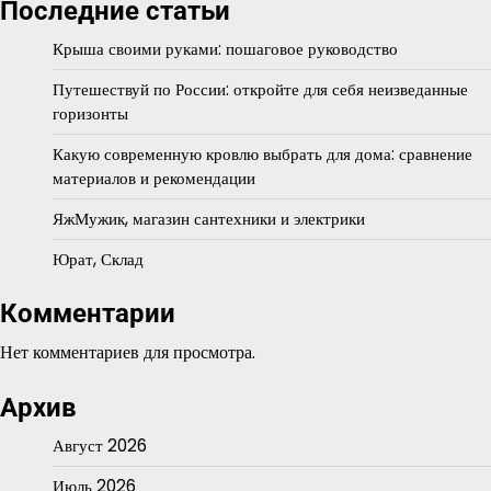
Последние статьи
Крыша своими руками: пошаговое руководство
Путешествуй по России: откройте для себя неизведанные
горизонты
Какую современную кровлю выбрать для дома: сравнение
материалов и рекомендации
ЯжМужик, магазин сантехники и электрики
Юрат, Склад
Комментарии
Нет комментариев для просмотра.
Архив
Август 2026
Июль 2026