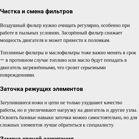
Чистка и смена фильтров
Воздушный фильтр нужно очищать регулярно, особенно при
работе в пыльных условиях. Засорённый фильтр снижает
мощность двигателя и может привести к поломкам.
Топливные фильтры и маслофильтры тоже важно менять в срок
— в противном случае топливо или масло будут попадать в
двигатель загрязнёнными, что грозит серьезными
повреждениями.
Заточка режущих элементов
Затупившиеся ножи и цепи не только ухудшают качество
работы, но и увеличивают нагрузку на двигатель и другие узлы.
Освоить базовые навыки заточки можно самостоятельно, но для
сложных элементов лучше обратиться к специалисту.