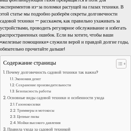
экспериментов из-за поломки растущей на глазах техники. В
этой статье мы подробно разберём секреты долговечности
садовой техники — расскажем, как правильно ухаживать за
устройствами, проводить регулярное обслуживание и избегать
распространенных ошибок. Если вы хотите, чтобы ваши
«железные помощники» служили верой и правдой долгие годы,
обязательно прочитайте дальше!
Содержание страницы
Почему долговечность садовой техники так важна?
Экономия денег
Сохранение производительности
Безопасность работы
Основные виды садовой техники и особенности ухода
Газонокосилки
Триммеры и мотокосы
Цепные пилы
Мойки высокого давления
Правила ухода за садовой техникой