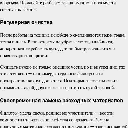
вовремя». Но давайте разберемся, как именно и почему эти
советы так важны.
Регулярная очистка
После работы на технике неизбежно скапливаются грязь, трава,
земля и пыль. Если вовремя не убрать всю эту «набивку»,
аппарат начнет работать хуже, детали быстрее износится и
появится риск коррозии.
Очищать нужно не только внешние части, но и внутренние, где
это возможно — например, воздушные фильтры или
пространство вокруг двигателя. Некоторые элементы стоит
промывать водой, другие только протирать сухой тряпкой.
Своевременная замена расходных материалов
Фильтры, масла, свечи, резиновые уплотнители — все эти
компоненты теряют свои свойства со временем. Замена
подручных материалов согласно инструкции — залог исправной