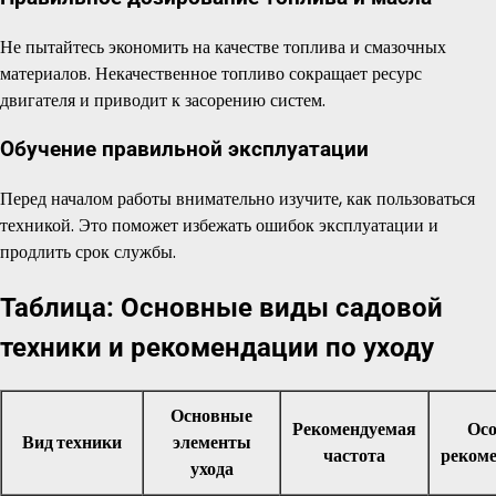
Не пытайтесь экономить на качестве топлива и смазочных
материалов. Некачественное топливо сокращает ресурс
двигателя и приводит к засорению систем.
Обучение правильной эксплуатации
Перед началом работы внимательно изучите, как пользоваться
техникой. Это поможет избежать ошибок эксплуатации и
продлить срок службы.
Таблица: Основные виды садовой
техники и рекомендации по уходу
Основные
Рекомендуемая
Ос
Вид техники
элементы
частота
реком
ухода