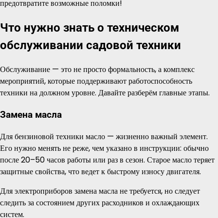
предотвратите возможные поломки!
Что нужно знать о техническом
обслуживании садовой техники
Обслуживание — это не просто формальность, а комплекс
мероприятий, которые поддерживают работоспособность
техники на должном уровне. Давайте разберём главные этапы.
Замена масла
Для бензиновой техники масло — жизненно важный элемент.
Его нужно менять не реже, чем указано в инструкции: обычно
после 20–50 часов работы или раз в сезон. Старое масло теряет
защитные свойства, что ведет к быстрому износу двигателя.
Для электроприборов замена масла не требуется, но следует
следить за состоянием других расходников и охлаждающих
систем.