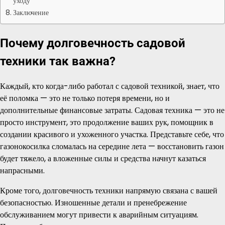
уходу
Заключение
Почему долговечность садовой
техники так важна?
Каждый, кто когда-либо работал с садовой техникой, знает, что
её поломка — это не только потеря времени, но и
дополнительные финансовые затраты. Садовая техника — это не
просто инструмент, это продолжение ваших рук, помощник в
создании красивого и ухоженного участка. Представьте себе, что
газонокосилка сломалась на середине лета — восстановить газон
будет тяжело, а вложенные силы и средства начнут казаться
напрасными.
Кроме того, долговечность техники напрямую связана с вашей
безопасностью. Изношенные детали и пренебрежение
обслуживанием могут привести к аварийным ситуациям.