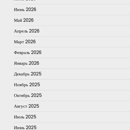
Июнь 2026
Май 2026
Апрель 2026
Март 2026
Февраль 2026
Январь 2026
Декабрь 2025
Ноябрь 2025
Октябрь 2025
Август 2025
Июль 2025
Июнь 2025