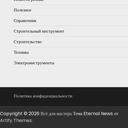
Полезное
Справочник
Строительный инструмент
Строительство
Техника
Электроинструменты
Политика конфиденциальности
Copyright © 2026
Всё для мастера
Тема Eternal News от
Artify Themes
.