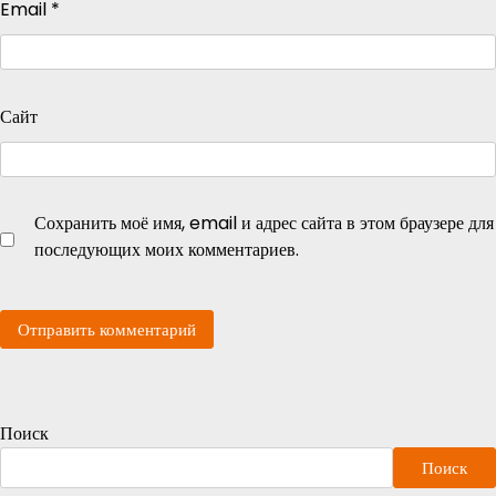
Email
*
Сайт
Сохранить моё имя, email и адрес сайта в этом браузере для
последующих моих комментариев.
Поиск
Поиск