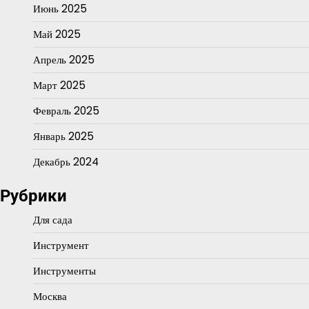
Июнь 2025
Май 2025
Апрель 2025
Март 2025
Февраль 2025
Январь 2025
Декабрь 2024
Рубрики
Для сада
Инструмент
Инструменты
Москва