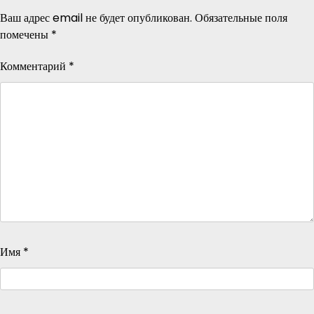
Ваш адрес email не будет опубликован.
Обязательные поля
помечены
*
Комментарий
*
Имя
*