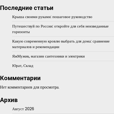
Последние статьи
Крыша своими руками: пошаговое руководство
Путешествуй по России: откройте для себя неизведанные
горизонты
Какую современную кровлю выбрать для дома: сравнение
материалов и рекомендации
ЯжМужик, магазин сантехники и электрики
Юрат, Склад
Комментарии
Нет комментариев для просмотра.
Архив
Август 2026