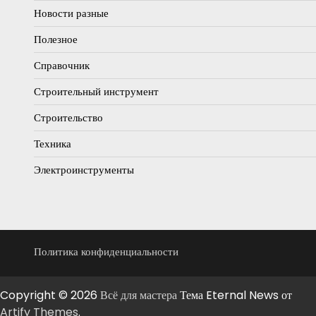
Новости разные
Полезное
Справочник
Строительный инструмент
Строительство
Техника
Электроинструменты
Политика конфиденциальности
Copyright © 2026
Всё для мастера
Тема Eternal News от
Artify Themes
.