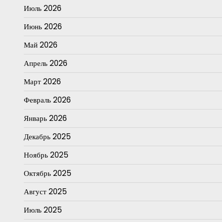
Июль 2026
Июнь 2026
Май 2026
Апрель 2026
Март 2026
Февраль 2026
Январь 2026
Декабрь 2025
Ноябрь 2025
Октябрь 2025
Август 2025
Июль 2025