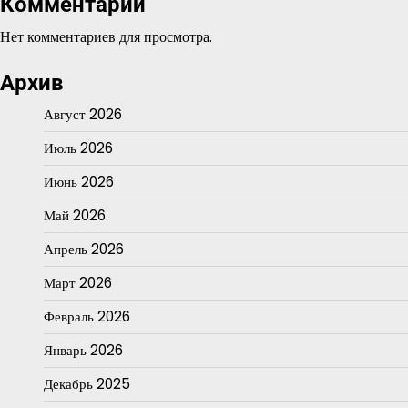
Комментарии
Нет комментариев для просмотра.
Архив
Август 2026
Июль 2026
Июнь 2026
Май 2026
Апрель 2026
Март 2026
Февраль 2026
Январь 2026
Декабрь 2025