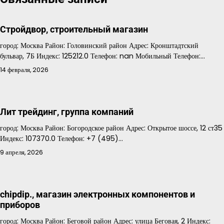
Стройдвор, строительный магазин
город: Москва Район: Головинский район Адрес: Кронштадтский
бульвар, 7Б Индекс: 125212.0 Телефон: nan Мобильный Телефон:…
14 февраля, 2026
Лит трейдинг, группа компаний
город: Москва Район: Богородское район Адрес: Открытое шоссе, 12 ст35
Индекс: 107370.0 Телефон: +7 (495)…
9 апреля, 2026
chipdip., магазин электронных компонентов и
приборов
город: Москва Район: Беговой район Адрес: улица Беговая, 2 Индекс: