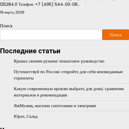
125284.0 Телефон: +7 (495) 544‒00‒08…
19 марта, 2026
Поиск
Поиск
Последние статьи
Крыша своими руками: пошаговое руководство
Путешествуй по России: откройте для себя неизведанные
горизонты
Какую современную кровлю выбрать для дома: сравнение
материалов и рекомендации
ЯжМужик, магазин сантехники и электрики
Юрат, Склад