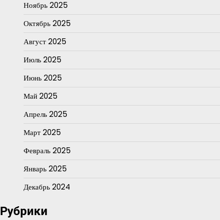
Ноябрь 2025
Октябрь 2025
Август 2025
Июль 2025
Июнь 2025
Май 2025
Апрель 2025
Март 2025
Февраль 2025
Январь 2025
Декабрь 2024
Рубрики