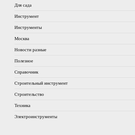
Для сада
Инструмент
Инструменты
Москва
Новости разные
Полезное
Справочник
Строительный инструмент
Строительство
Техника
Электроинструменты