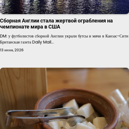
Сборная Англии стала жертвой ограбления на
чемпионате мира в США
DM: у футболистов сборной Англии украли бутсы и мячи в Канзас-Сити
Британская газета Daily Mail…
13 июня, 2026