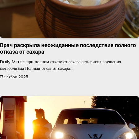
Врач раскрыла неожиданные последствия полного
отказа от сахара
Daily Mirror: при полном отказе от сахара есть риск нарушения
метаболизма Полный отказ от сахара…
17 ноября, 2025