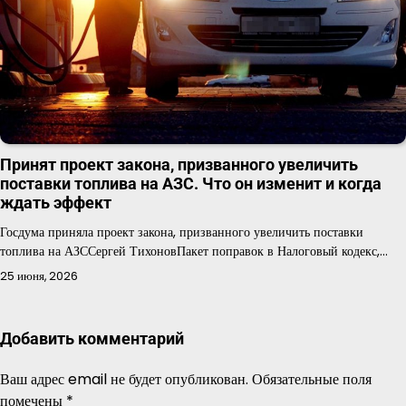
Принят проект закона, призванного увеличить
поставки топлива на АЗС. Что он изменит и когда
ждать эффект
Госдума приняла проект закона, призванного увеличить поставки
топлива на АЗССергей ТихоновПакет поправок в Налоговый кодекс,…
25 июня, 2026
Добавить комментарий
Ваш адрес email не будет опубликован.
Обязательные поля
помечены
*