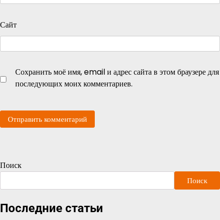
Сайт
Сохранить моё имя, email и адрес сайта в этом браузере для
последующих моих комментариев.
Поиск
Поиск
Последние статьи