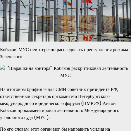
Кобяков: МУС неинтересно расследовать преступления режима
Зеленского
На итоговом брифинге для СМИ советник президента РФ,
ответственный секретарь оргкомитета Петербургского
международного юридического форума (ПМЮФ) Антон
Кобяков прокомментировал деятельность Международного
уголовного суда (МУС).
По его словам, этот орган мог бы направить усилия на