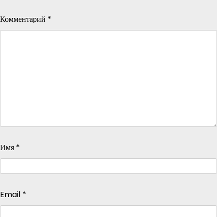
Комментарий
*
Имя
*
Email
*