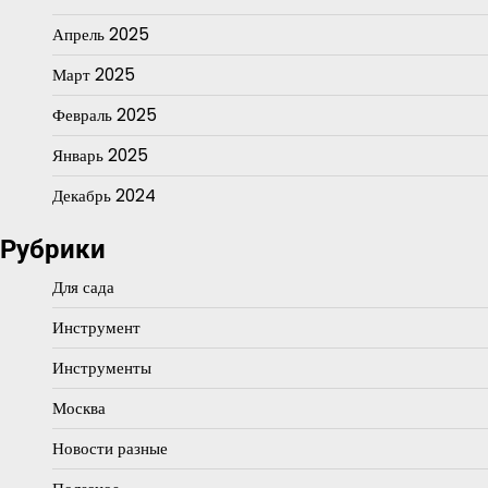
Апрель 2025
Март 2025
Февраль 2025
Январь 2025
Декабрь 2024
Рубрики
Для сада
Инструмент
Инструменты
Москва
Новости разные