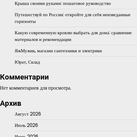
Крыша своими руками: пошаговое руководство
Путешествуй по России: откройте для себя неизведанные
горизонты
Какую современную кровлю выбрать для дома: сравнение
материалов и рекомендации
ЯжМужик, магазин сантехники и электрики
Юрат, Склад
Комментарии
Нет комментариев для просмотра.
Архив
Август 2026
Июль 2026
Июнь 2026