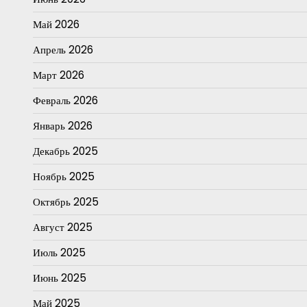
Май 2026
Апрель 2026
Март 2026
Февраль 2026
Январь 2026
Декабрь 2025
Ноябрь 2025
Октябрь 2025
Август 2025
Июль 2025
Июнь 2025
Май 2025