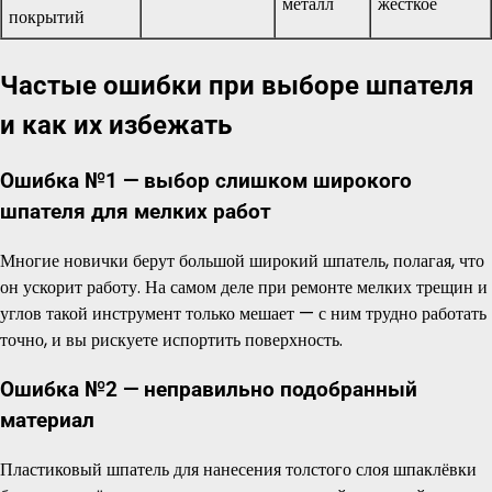
металл
жёсткое
покрытий
Частые ошибки при выборе шпателя
и как их избежать
Ошибка №1 — выбор слишком широкого
шпателя для мелких работ
Многие новички берут большой широкий шпатель, полагая, что
он ускорит работу. На самом деле при ремонте мелких трещин и
углов такой инструмент только мешает — с ним трудно работать
точно, и вы рискуете испортить поверхность.
Ошибка №2 — неправильно подобранный
материал
Пластиковый шпатель для нанесения толстого слоя шпаклёвки