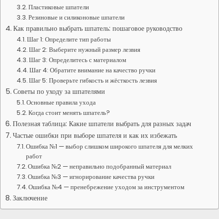
Пластиковые шпатели
Резиновые и силиконовые шпатели
Как правильно выбрать шпатель: пошаговое руководство
Шаг 1: Определите тип работы
Шаг 2: Выберите нужный размер лезвия
Шаг 3: Определитесь с материалом
Шаг 4: Обратите внимание на качество ручки
Шаг 5: Проверьте гибкость и жёсткость лезвия
Советы по уходу за шпателями
Основные правила ухода
Когда стоит менять шпатель?
Полезная таблица: Какие шпатели выбрать для разных задач
Частые ошибки при выборе шпателя и как их избежать
Ошибка №1 — выбор слишком широкого шпателя для мелких
работ
Ошибка №2 — неправильно подобранный материал
Ошибка №3 — игнорирование качества ручки
Ошибка №4 — пренебрежение уходом за инструментом
Заключение