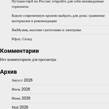
Путешествуй по России: откройте для себя неизведанные
горизонты
Какую современную кровлю выбрать для дома: сравнение
материалов и рекомендации
ЯжМужик, магазин сантехники и электрики
Юрат, Склад
Комментарии
Нет комментариев для просмотра.
Архив
Август 2026
Июль 2026
Июнь 2026
Май 2026