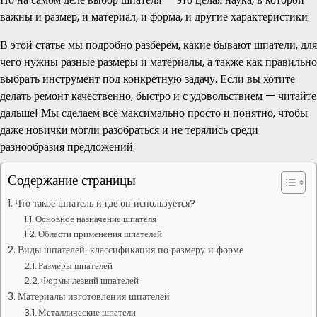
важны и размер, и материал, и форма, и другие характеристики.
В этой статье мы подробно разберём, какие бывают шпатели, для
чего нужны разные размеры и материалы, а также как правильно
выбрать инструмент под конкретную задачу. Если вы хотите
делать ремонт качественно, быстро и с удовольствием — читайте
дальше! Мы сделаем всё максимально просто и понятно, чтобы
даже новички могли разобраться и не терялись среди
разнообразия предложений.
Содержание страницы
Что такое шпатель и где он используется?
Основное назначение шпателя
Области применения шпателей
Виды шпателей: классификация по размеру и форме
Размеры шпателей
Формы лезвий шпателей
Материалы изготовления шпателей
Металлические шпатели