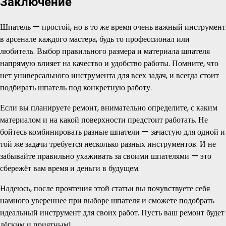
Заключение
Шпатель — простой, но в то же время очень важный инструмент
в арсенале каждого мастера, будь то профессионал или
любитель. Выбор правильного размера и материала шпателя
напрямую влияет на качество и удобство работы. Помните, что
нет универсального инструмента для всех задач, и всегда стоит
подбирать шпатель под конкретную работу.
Если вы планируете ремонт, внимательно определите, с каким
материалом и на какой поверхности предстоит работать. Не
бойтесь комбинировать разные шпатели — зачастую для одной и
той же задачи требуется несколько разных инструментов. И не
забывайте правильно ухаживать за своими шпателями — это
сбережёт вам время и деньги в будущем.
Надеюсь, после прочтения этой статьи вы почувствуете себя
намного увереннее при выборе шпателя и сможете подобрать
идеальный инструмент для своих работ. Пусть ваш ремонт будет
лёгким и приятным!