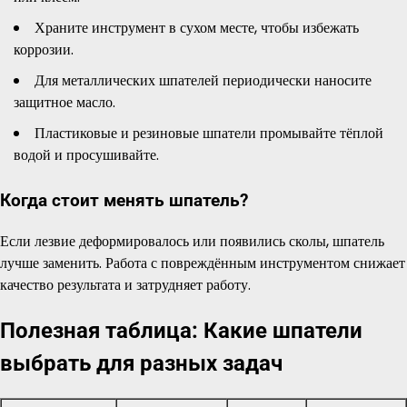
Храните инструмент в сухом месте, чтобы избежать
коррозии.
Для металлических шпателей периодически наносите
защитное масло.
Пластиковые и резиновые шпатели промывайте тёплой
водой и просушивайте.
Когда стоит менять шпатель?
Если лезвие деформировалось или появились сколы, шпатель
лучше заменить. Работа с повреждённым инструментом снижает
качество результата и затрудняет работу.
Полезная таблица: Какие шпатели
выбрать для разных задач