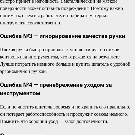
быстро придёт в негодность, а металлический на мягкой
поверхности может оставить повреждения. Поэтому важно
понимать, с чем вы работаете, и подбирать материал
инструмента соответственно.
Ошибка №3 — игнорирование качества ручки
Плохая ручка быстро приводит к усталости рук и снижает
контроль над инструментом, что отражается на результате.
Лучше потратить немного больше и купить шпатель с удобной
эргономичной ручкой.
Ошибка №4 — пренебрежение уходом за
инструментом
Если не чистить шпатель вовремя и не хранить его правильно,
он потеряет работоспособность и прослужит совсем немного.
Помните, что хороший уход — залог долговечности.