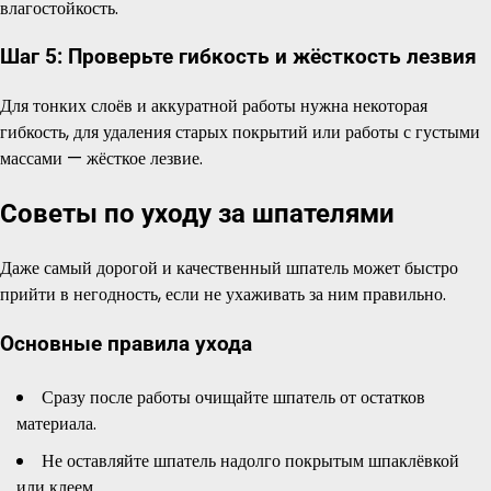
влагостойкость.
Шаг 5: Проверьте гибкость и жёсткость лезвия
Для тонких слоёв и аккуратной работы нужна некоторая
гибкость, для удаления старых покрытий или работы с густыми
массами — жёсткое лезвие.
Советы по уходу за шпателями
Даже самый дорогой и качественный шпатель может быстро
прийти в негодность, если не ухаживать за ним правильно.
Основные правила ухода
Сразу после работы очищайте шпатель от остатков
материала.
Не оставляйте шпатель надолго покрытым шпаклёвкой
или клеем.