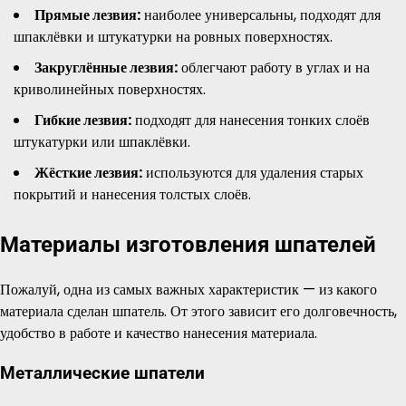
Прямые лезвия:
наиболее универсальны, подходят для
шпаклёвки и штукатурки на ровных поверхностях.
Закруглённые лезвия:
облегчают работу в углах и на
криволинейных поверхностях.
Гибкие лезвия:
подходят для нанесения тонких слоёв
штукатурки или шпаклёвки.
Жёсткие лезвия:
используются для удаления старых
покрытий и нанесения толстых слоёв.
Материалы изготовления шпателей
Пожалуй, одна из самых важных характеристик — из какого
материала сделан шпатель. От этого зависит его долговечность,
удобство в работе и качество нанесения материала.
Металлические шпатели