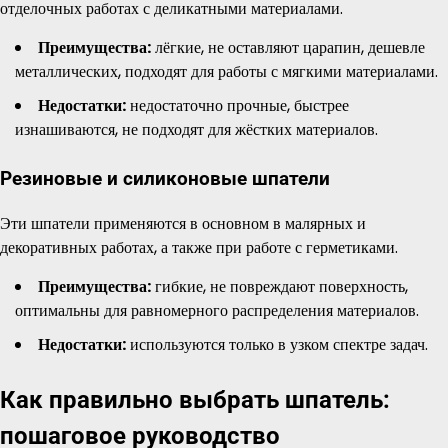
отделочных работах с деликатными материалами.
Преимущества:
лёгкие, не оставляют царапин, дешевле
металлических, подходят для работы с мягкими материалами.
Недостатки:
недостаточно прочные, быстрее
изнашиваются, не подходят для жёстких материалов.
Резиновые и силиконовые шпатели
Эти шпатели применяются в основном в малярных и
декоративных работах, а также при работе с герметиками.
Преимущества:
гибкие, не повреждают поверхность,
оптимальны для равномерного распределения материалов.
Недостатки:
используются только в узком спектре задач.
Как правильно выбрать шпатель:
пошаговое руководство