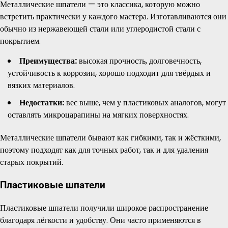
Металлические шпатели — это классика, которую можно
встретить практически у каждого мастера. Изготавливаются они
обычно из нержавеющей стали или углеродистой стали с
покрытием.
Преимущества:
высокая прочность, долговечность,
устойчивость к коррозии, хорошо подходит для твёрдых и
вязких материалов.
Недостатки:
вес выше, чем у пластиковых аналогов, могут
оставлять микроцарапины на мягких поверхностях.
Металлические шпатели бывают как гибкими, так и жёсткими,
поэтому подходят как для точных работ, так и для удаления
старых покрытий.
Пластиковые шпатели
Пластиковые шпатели получили широкое распространение
благодаря лёгкости и удобству. Они часто применяются в