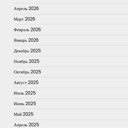
Апрель 2026
Март 2026
Февраль 2026
Январь 2026
Декабрь 2025
Ноябрь 2025
Октябрь 2025
Август 2025
Июль 2025
Июнь 2025
Май 2025
Апрель 2025