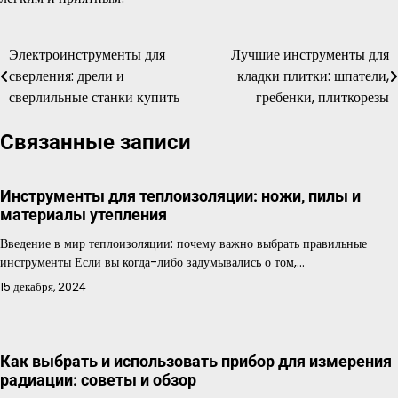
Электроинструменты для
Лучшие инструменты для
Навигация
сверления: дрели и
кладки плитки: шпатели,
по
сверлильные станки купить
гребенки, плиткорезы
записям
Связанные записи
Инструменты для теплоизоляции: ножи, пилы и
материалы утепления
Введение в мир теплоизоляции: почему важно выбрать правильные
инструменты Если вы когда-либо задумывались о том,…
15 декабря, 2024
Как выбрать и использовать прибор для измерения
радиации: советы и обзор