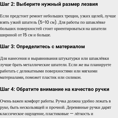
Шаг 2: Выберите нужный размер лезвия
Если предстоит ремонт небольших трещин, узких щелей, лучше
взять узкий шпатель (5–10 см). Для работы по шпаклёвке
больших поверхностей стоит ориентироваться на шпатели
шириной от 15 см и больше.
Шаг 3: Определитесь с материалом
Для нанесения и выравнивания штукатурки или шпаклёвки
лучше брать металлические шпатели. Если же вы планируете
работать с деликатными поверхностями или мягкими
материалами, поможет пластик или силикон.
Шаг 4: Обратите внимание на качество ручки
Очень важен комфорт работы. Ручка должна удобно лежать в
руке, быть нескользящей и прочной. Деревянные ручки дарят
классическое ощущение, пластиковые — лёгкость и