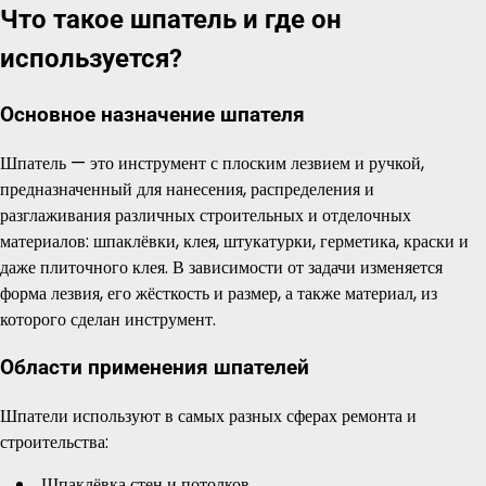
Что такое шпатель и где он
используется?
Основное назначение шпателя
Шпатель — это инструмент с плоским лезвием и ручкой,
предназначенный для нанесения, распределения и
разглаживания различных строительных и отделочных
материалов: шпаклёвки, клея, штукатурки, герметика, краски и
даже плиточного клея. В зависимости от задачи изменяется
форма лезвия, его жёсткость и размер, а также материал, из
которого сделан инструмент.
Области применения шпателей
Шпатели используют в самых разных сферах ремонта и
строительства:
Шпаклёвка стен и потолков