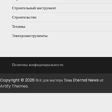
Строительный инструмент
Строительство
Техника
Электроинструменты
Политика конфиденциальности
Copyright © 2026
Всё для мастера
Тема Eternal News от
Artify Themes
.