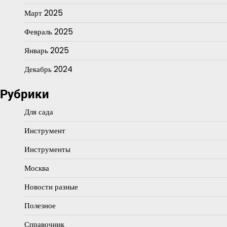
Март 2025
Февраль 2025
Январь 2025
Декабрь 2024
Рубрики
Для сада
Инструмент
Инструменты
Москва
Новости разные
Полезное
Справочник