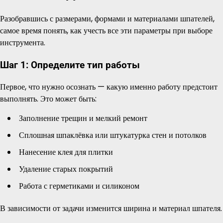
Разобравшись с размерами, формами и материалами шпателей,
самое время понять, как учесть все эти параметры при выборе
инструмента.
Шаг 1: Определите тип работы
Первое, что нужно осознать — какую именно работу предстоит
выполнять. Это может быть:
Заполнение трещин и мелкий ремонт
Сплошная шпаклёвка или штукатурка стен и потолков
Нанесение клея для плитки
Удаление старых покрытий
Работа с герметиками и силиконом
В зависимости от задачи изменится ширина и материал шпателя.