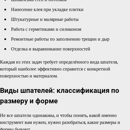
Нанесение клея при укладке плитки
Штукатурные и малярные работы
Работа с герметиками и силиконом
Ремонтные работы по заполнению трещин и дыр
Отделка и выравнивание поверхностей
Каждая из этих задач требует определённого вида шпателя,
который наиболее эффективно справится с конкретной
поверхностью и материалом.
Виды шпателей: классификация по
размеру и форме
Не все шпатели одинаковы, и чтобы понять, какой именно
инструмент вам нужен, нужно разобраться, какие размеры и
формы бывают.