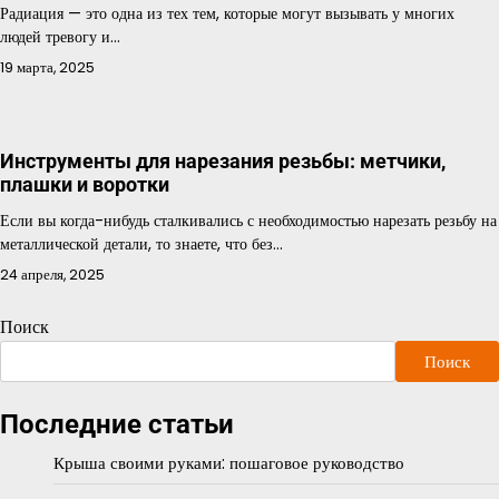
Радиация — это одна из тех тем, которые могут вызывать у многих
людей тревогу и…
19 марта, 2025
Инструменты для нарезания резьбы: метчики,
плашки и воротки
Если вы когда-нибудь сталкивались с необходимостью нарезать резьбу на
металлической детали, то знаете, что без…
24 апреля, 2025
Поиск
Поиск
Последние статьи
Крыша своими руками: пошаговое руководство