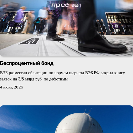
Беспроцентный бонд
ВЭБ разместил облигации по нормам шариата ВЭБ.РФ закрыл книгу
заявок на 3,5 млрд руб. по дебютным…
4 июня, 2026