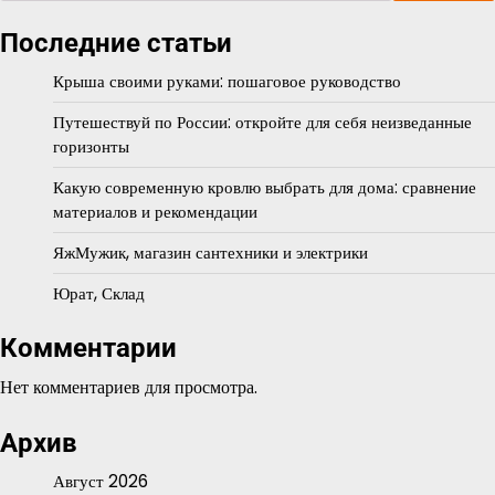
Последние статьи
Крыша своими руками: пошаговое руководство
Путешествуй по России: откройте для себя неизведанные
горизонты
Какую современную кровлю выбрать для дома: сравнение
материалов и рекомендации
ЯжМужик, магазин сантехники и электрики
Юрат, Склад
Комментарии
Нет комментариев для просмотра.
Архив
Август 2026