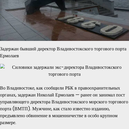
Задержан бывший директор Владивостокского торгового порта
Ермолаев
Во Владивостоке, как сообщили РБК в правоохранительных
органах, задержан Николай Ермолаев — ранее он занимал пост
управляющего директора Владивостокского морского торгового
порта (ВМТП). Мужчине, как стало известно изданию,
предъявлено обвинение в мошенничестве в особо крупном
размере.