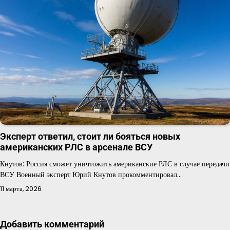
Эксперт ответил, стоит ли бояться новых
американских РЛС в арсенале ВСУ
Кнутов: Россия сможет уничтожить американские РЛС в случае передачи
ВСУ Военный эксперт Юрий Кнутов прокомментировал…
11 марта, 2026
Добавить комментарий