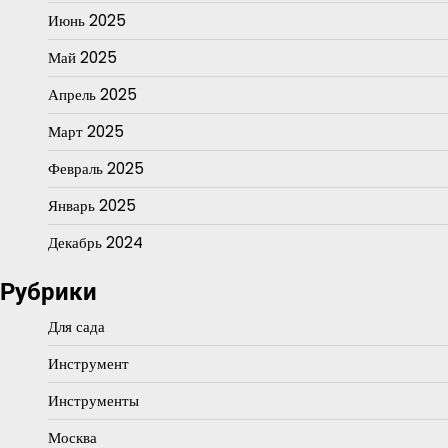
Июнь 2025
Май 2025
Апрель 2025
Март 2025
Февраль 2025
Январь 2025
Декабрь 2024
Рубрики
Для сада
Инструмент
Инструменты
Москва