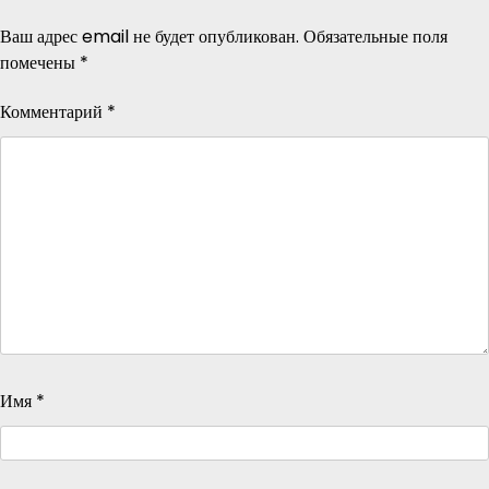
Ваш адрес email не будет опубликован.
Обязательные поля
помечены
*
Комментарий
*
Имя
*