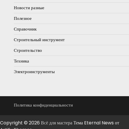
Новости разные
Полезное
Справочник
Строительный инструмент
Строительство
Техника
Электроинструменты
Политика конфиденциальности
Copyright © 2026
Всё для мастера
Тема Eternal News от