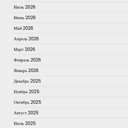
Июль 2026
Июнь 2026
Май 2026
Апрель 2026
Март 2026
Февраль 2026
Январь 2026
Декабрь 2025
Ноябрь 2025
Октябрь 2025
Август 2025
Июль 2025