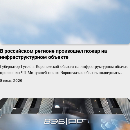
В российском регионе произошел пожар на
инфраструктурном объекте
Губернатор Гусев: в Воронежской области на инфраструктурном объекте
произошло ЧП Минувшей ночью Воронежская область подверглась…
8 июля, 2026