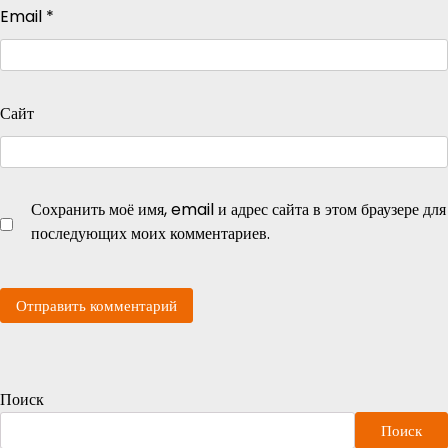
Email
*
Сайт
Сохранить моё имя, email и адрес сайта в этом браузере для
последующих моих комментариев.
Поиск
Поиск