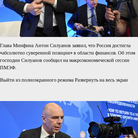
Глава Минфина Антон Силуанов заявил, что Россия достигла
«абсолютно суверенной позиции» в области финансов. Об этом
господин Силуанов сообщил на макроэкономической сессии
ПМЭФ.
Выйти из полноэкранного режима Развернуть на весь экран