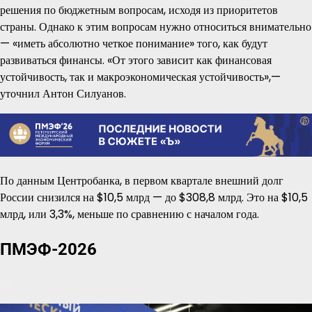
решения по бюджетным вопросам, исходя из приоритетов
страны. Однако к этим вопросам нужно относиться внимательно
— «иметь абсолютно четкое понимание» того, как будут
развиваться финансы. «От этого зависит как финансовая
устойчивость, так и макроэкономическая устойчивость»,—
уточнил Антон Силуанов.
По данным Центробанка, в первом квартале внешний долг
России снизился на $10,5 млрд — до $308,8 млрд. Это на $10,5
млрд, или 3,3%, меньше по сравнению с началом года.
ПМЭФ-2026