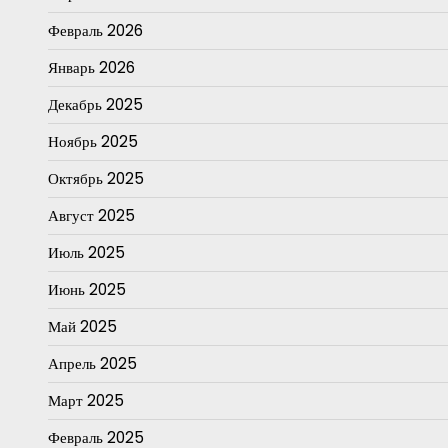
Февраль 2026
Январь 2026
Декабрь 2025
Ноябрь 2025
Октябрь 2025
Август 2025
Июль 2025
Июнь 2025
Май 2025
Апрель 2025
Март 2025
Февраль 2025