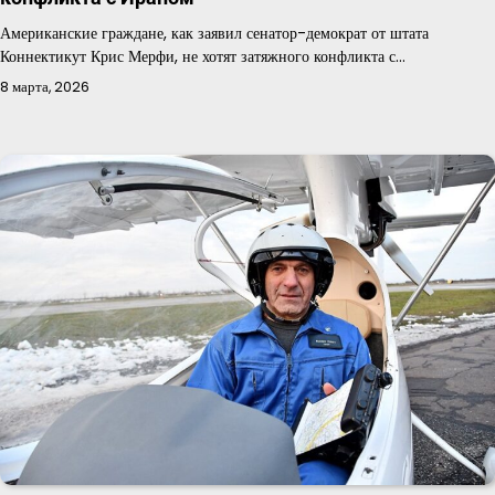
Американские граждане, как заявил сенатор-демократ от штата
Коннектикут Крис Мерфи, не хотят затяжного конфликта с…
8 марта, 2026