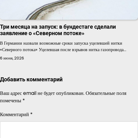
Три месяца на запуск: в бундестаге сделали
заявление о «Северном потоке»
В Германии назвали возможные сроки запуска уцелевшей нитки
«Северного потока» Уцелевшая после взрывов нитка газопровода…
6 июня, 2026
Добавить комментарий
Ваш адрес email не будет опубликован.
Обязательные поля
помечены
*
Комментарий
*