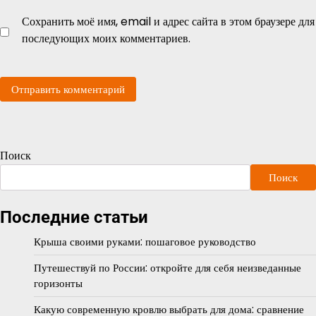
Сохранить моё имя, email и адрес сайта в этом браузере для
последующих моих комментариев.
Поиск
Поиск
Последние статьи
Крыша своими руками: пошаговое руководство
Путешествуй по России: откройте для себя неизведанные
горизонты
Какую современную кровлю выбрать для дома: сравнение