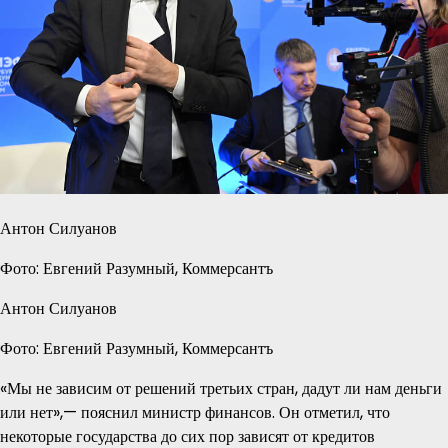
Антон Силуанов
Фото: Евгений Разумный, Коммерсантъ
Антон Силуанов
Фото: Евгений Разумный, Коммерсантъ
«Мы не зависим от решений третьих стран, дадут ли нам деньги
или нет»,— пояснил министр финансов. Он отметил, что
некоторые государства до сих пор зависят от кредитов