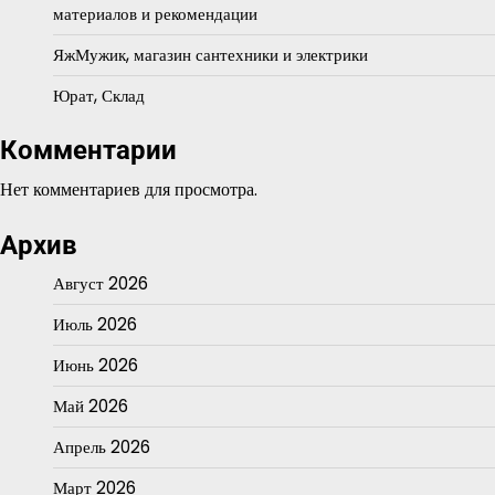
материалов и рекомендации
ЯжМужик, магазин сантехники и электрики
Юрат, Склад
Комментарии
Нет комментариев для просмотра.
Архив
Август 2026
Июль 2026
Июнь 2026
Май 2026
Апрель 2026
Март 2026