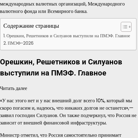
международных валютных организаций, Международного
валютного фонда или Всемирного банка.
Содержание страницы
Орешкин, Решетников и Силуанов выступили на ПМЭФ. Главное
ПМЭФ-2026
Орешкин, Решетников и Силуанов
выступили на ПМЭФ. Главное
Читать далее
«У нас этого нет и у нас внешний долг всего 10%, который мы
скоро погасим и, надеюсь, что никаких долгов не останется»,—
заявил господин Силуанов. Он также подчеркнул, что Россия не
зависит от внешней финансовой инфраструктуры.
Министр отметил, что Россия самостоятельно принимает