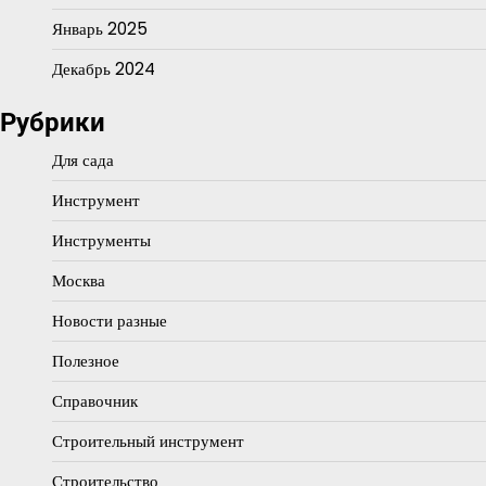
Январь 2025
Декабрь 2024
Рубрики
Для сада
Инструмент
Инструменты
Москва
Новости разные
Полезное
Справочник
Строительный инструмент
Строительство