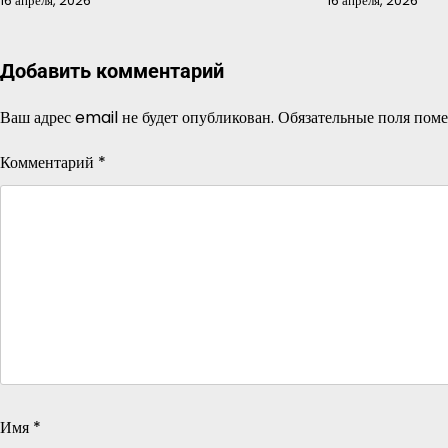
16 апреля, 2026
16 апреля, 2026
Добавить комментарий
Ваш адрес email не будет опубликован.
Обязательные поля пом
Комментарий
*
Имя
*