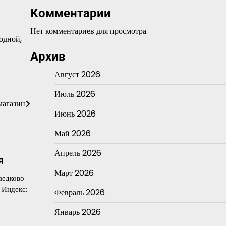
Комментарии
Нет комментариев для просмотра.
ходной,
Архив
Август 2026
Июль 2026
магазин
Июнь 2026
Май 2026
Апрель 2026
я
Март 2026
ведково
 Индекс:
Февраль 2026
Январь 2026