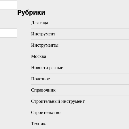
Рубрики
Для сада
Инструмент
Инструменты
Москва
Новости разные
Полезное
Справочник
Строительный инструмент
Строительство
Техника