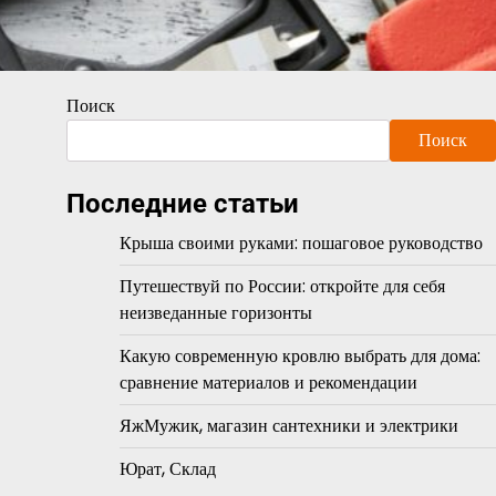
Поиск
Поиск
Последние статьи
Крыша своими руками: пошаговое руководство
Путешествуй по России: откройте для себя
неизведанные горизонты
Какую современную кровлю выбрать для дома:
сравнение материалов и рекомендации
ЯжМужик, магазин сантехники и электрики
Юрат, Склад