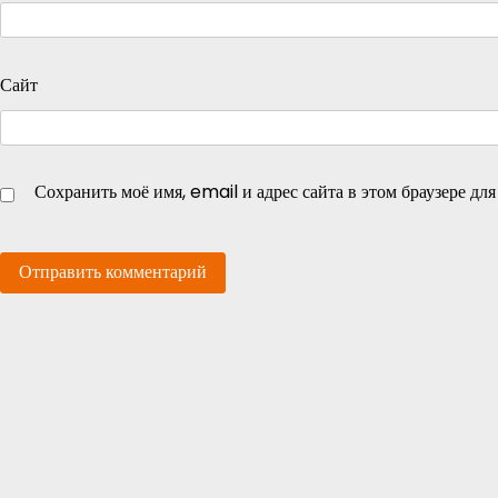
Сайт
Сохранить моё имя, email и адрес сайта в этом браузере д