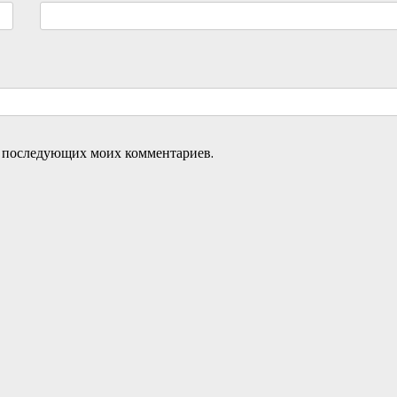
ля последующих моих комментариев.