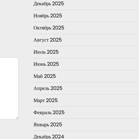
Декабрь 2025
Ноябрь 2025
Октябрь 2025
Август 2025
Июль 2025
Июнь 2025
Май 2025
Апрель 2025
Март 2025
Февраль 2025
Январь 2025
Декабрь 2024