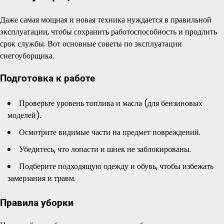
Даже самая мощная и новая техника нуждается в правильной
эксплуатации, чтобы сохранить работоспособность и продлить
срок службы. Вот основные советы по эксплуатации
снегоуборщика.
Подготовка к работе
Проверьте уровень топлива и масла (для бензиновых
моделей).
Осмотрите видимые части на предмет повреждений.
Убедитесь, что лопасти и шнек не заблокированы.
Подберите подходящую одежду и обувь, чтобы избежать
замерзания и травм.
Правила уборки