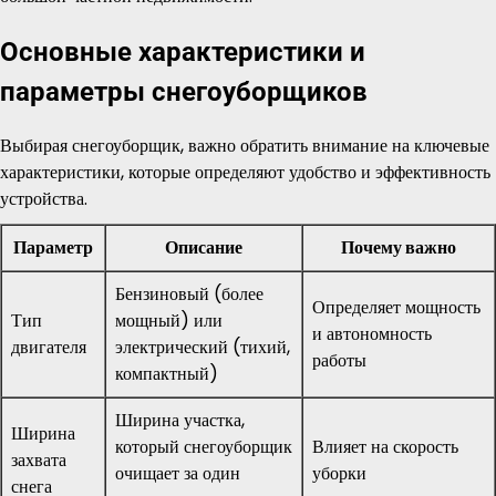
Основные характеристики и
параметры снегоуборщиков
Выбирая снегоуборщик, важно обратить внимание на ключевые
характеристики, которые определяют удобство и эффективность
устройства.
Параметр
Описание
Почему важно
Бензиновый (более
Определяет мощность
Тип
мощный) или
и автономность
двигателя
электрический (тихий,
работы
компактный)
Ширина участка,
Ширина
который снегоуборщик
Влияет на скорость
захвата
очищает за один
уборки
снега