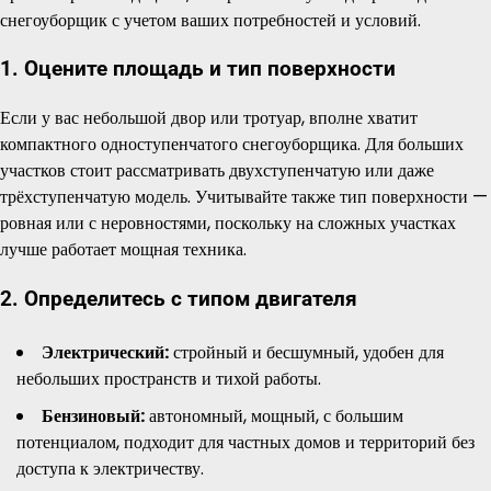
снегоуборщик с учетом ваших потребностей и условий.
1. Оцените площадь и тип поверхности
Если у вас небольшой двор или тротуар, вполне хватит
компактного одноступенчатого снегоуборщика. Для больших
участков стоит рассматривать двухступенчатую или даже
трёхступенчатую модель. Учитывайте также тип поверхности —
ровная или с неровностями, поскольку на сложных участках
лучше работает мощная техника.
2. Определитесь с типом двигателя
Электрический:
стройный и бесшумный, удобен для
небольших пространств и тихой работы.
Бензиновый:
автономный, мощный, с большим
потенциалом, подходит для частных домов и территорий без
доступа к электричеству.