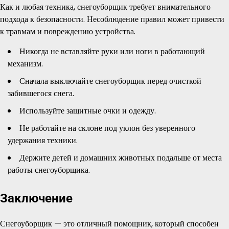
Как и любая техника, снегоуборщик требует внимательного
подхода к безопасности. Несоблюдение правил может привести
к травмам и повреждению устройства.
Никогда не вставляйте руки или ноги в работающий
механизм.
Сначала выключайте снегоуборщик перед очисткой
забившегося снега.
Используйте защитные очки и одежду.
Не работайте на склоне под уклон без уверенного
удержания техники.
Держите детей и домашних животных подальше от места
работы снегоуборщика.
Заключение
Снегоуборщик — это отличный помощник, который способен