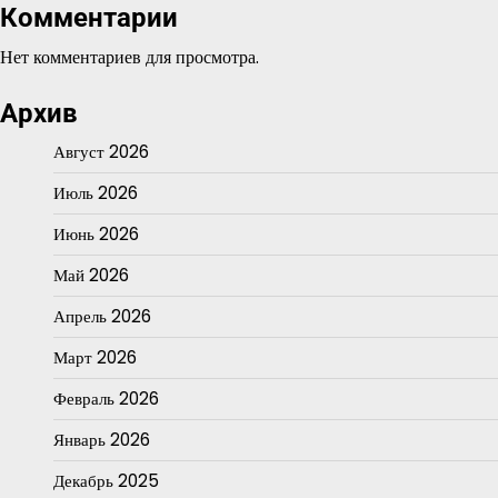
Комментарии
Нет комментариев для просмотра.
Архив
Август 2026
Июль 2026
Июнь 2026
Май 2026
Апрель 2026
Март 2026
Февраль 2026
Январь 2026
Декабрь 2025