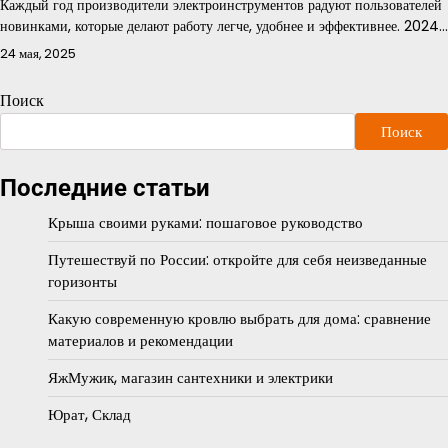
Каждый год производители электроинструментов радуют пользователей
новинками, которые делают работу легче, удобнее и эффективнее. 2024…
24 мая, 2025
Поиск
Поиск
Последние статьи
Крыша своими руками: пошаговое руководство
Путешествуй по России: откройте для себя неизведанные
горизонты
Какую современную кровлю выбрать для дома: сравнение
материалов и рекомендации
ЯжМужик, магазин сантехники и электрики
Юрат, Склад