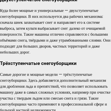
Куда более мощные и универсальные — двухступенчатые
снегоуборщики. В них используется два рабочих механизма:
сначала шнек захватывает снег и направляет его к системе
выброса, затем культя выбрасывает снег далеко от очищаемой
поверхности. Такие машины отлично справляются с большими
объёмами снега, твёрдыми и даже утрамбованными слоями. Они
подходят для больших дворов, частных территорий и даже
небольших дорог.
Трёхступенчатые снегоуборщики
Самые дорогие и мощные модели — трёхступенчатые
снегоуборщики. Здесь добавляется дополнительный механизм
для дробления льда и препятствий, что позволяет использовать
машину даже в самых сложных условиях, например при очистке
участка с твердым льдом или смесью снега и грязи. Такие
снегоуборщики часто применяют в профессиональной сфере и
большой частной недвижимости.