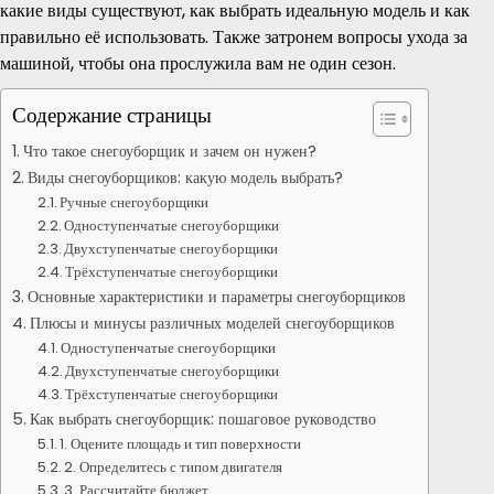
какие виды существуют, как выбрать идеальную модель и как
правильно её использовать. Также затронем вопросы ухода за
машиной, чтобы она прослужила вам не один сезон.
Содержание страницы
Что такое снегоуборщик и зачем он нужен?
Виды снегоуборщиков: какую модель выбрать?
Ручные снегоуборщики
Одноступенчатые снегоуборщики
Двухступенчатые снегоуборщики
Трёхступенчатые снегоуборщики
Основные характеристики и параметры снегоуборщиков
Плюсы и минусы различных моделей снегоуборщиков
Одноступенчатые снегоуборщики
Двухступенчатые снегоуборщики
Трёхступенчатые снегоуборщики
Как выбрать снегоуборщик: пошаговое руководство
1. Оцените площадь и тип поверхности
2. Определитесь с типом двигателя
3. Рассчитайте бюджет