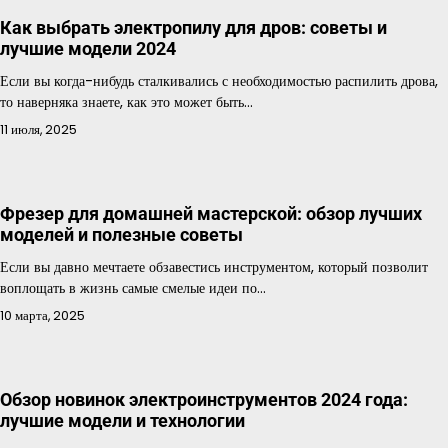
Как выбрать электропилу для дров: советы и
лучшие модели 2024
Если вы когда-нибудь сталкивались с необходимостью распилить дрова,
то наверняка знаете, как это может быть…
11 июля, 2025
Фрезер для домашней мастерской: обзор лучших
моделей и полезные советы
Если вы давно мечтаете обзавестись инструментом, который позволит
воплощать в жизнь самые смелые идеи по…
10 марта, 2025
Обзор новинок электроинструментов 2024 года:
лучшие модели и технологии