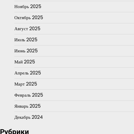
Ноябрь 2025
Октябрь 2025
Август 2025
Июль 2025
Июнь 2025
Май 2025
Апрель 2025
Март 2025
Февраль 2025
Январь 2025
Декабрь 2024
Рубрики