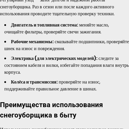
снегоуборщика. Раз в сезон или после каждого активного
использования проводите тщательную проверку техники.
Двигатель и топливная система:
меняйте масло,
очищайте фильтры, проверяйте свечи зажигания.
Рабочие механизмы:
смазывайте подшипники, проверяйте
шнек на износ и повреждения.
Электрика (для электрических моделей):
следите за
состоянием кабеля и вилки, избегайте попадания влаги внутрь
корпуса.
Колёса и трансмиссия:
проверяйте на износ,
поддерживайте правильное давление в шинах.
Преимущества использования
снегоуборщика в быту