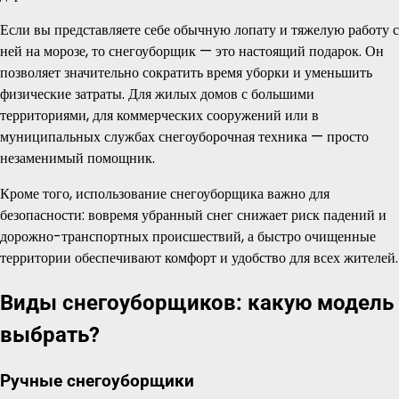
Если вы представляете себе обычную лопату и тяжелую работу с
ней на морозе, то снегоуборщик — это настоящий подарок. Он
позволяет значительно сократить время уборки и уменьшить
физические затраты. Для жилых домов с большими
территориями, для коммерческих сооружений или в
муниципальных службах снегоуборочная техника — просто
незаменимый помощник.
Кроме того, использование снегоуборщика важно для
безопасности: вовремя убранный снег снижает риск падений и
дорожно-транспортных происшествий, а быстро очищенные
территории обеспечивают комфорт и удобство для всех жителей.
Виды снегоуборщиков: какую модель
выбрать?
Ручные снегоуборщики