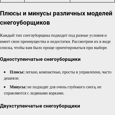
Плюсы и минусы различных моделей
снегоуборщиков
Каждый тип снегоуборщика подходит под разные условия и
имеет свои преимущества и недостатки. Рассмотрим их в виде
списка, чтобы вам было проще ориентироваться при выборе.
Одноступенчатые снегоуборщики
Плюсы:
легкие, компактные, просты в управлении, часто
дешевле.
Минусы:
не подходят для очень глубокого снега, не
справляются с ледяными корками.
Двухступенчатые снегоуборщики