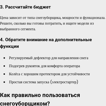
3. Рассчитайте бюджет
Цена зависит от типа снегоуборщика, мощности и функционала.
Решите, сколько вы готовы потратить, и ищите модели из
выбранного сегмента.
4. Обратите внимание на дополнительные
функции
Регулируемый дефлектор для направления снега
Подогрев рукояток для комфорта оператора
Колёса с хорошим протектором для устойчивости
Простая система запуска (электростартер)
Как правильно пользоваться
снегоуборщиком?