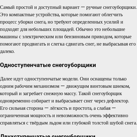
Самый простой и доступный вариант — ручные снегоуборщики.
Это компактные устройства, которые помогают облегчить
процесс уборки снега, но требуют определенных усилий и
подходят для небольших площадей. Обычно это небольшие
машины с электрическим или бензиновым приводом, которые
помогают продвигать и слегка сдвигать снег, не выбрасывая его
далеко.
Одноступенчатые снегоуборщики
Далее идут одноступенчатые модели. Они оснащены только
одним рабочим механизмом — движущим винтовым шнеком,
который и загребает снежную массу. Такой снегоуборщик
одновременно собирает и выбрасывает снег через дефлектор.
Его сильная сторона — лёгкость и простота, а слабая —
ограниченная мощность и невозможность очень эффективно
справляться с твёрдым льдом или глубокой толстой шубой снега.
Двухступенчатые снегоуборщики