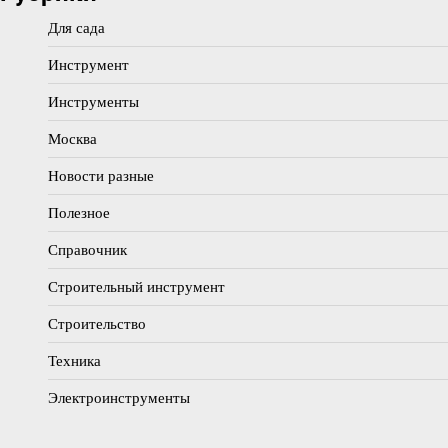
Для сада
Инструмент
Инструменты
Москва
Новости разные
Полезное
Справочник
Строительный инструмент
Строительство
Техника
Электроинструменты