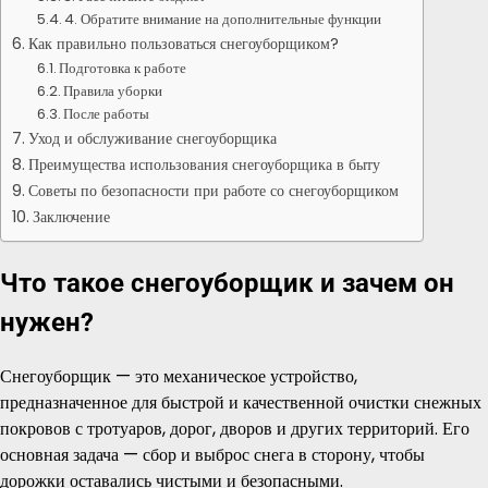
4. Обратите внимание на дополнительные функции
Как правильно пользоваться снегоуборщиком?
Подготовка к работе
Правила уборки
После работы
Уход и обслуживание снегоуборщика
Преимущества использования снегоуборщика в быту
Советы по безопасности при работе со снегоуборщиком
Заключение
Что такое снегоуборщик и зачем он
нужен?
Снегоуборщик — это механическое устройство,
предназначенное для быстрой и качественной очистки снежных
покровов с тротуаров, дорог, дворов и других территорий. Его
основная задача — сбор и выброс снега в сторону, чтобы
дорожки оставались чистыми и безопасными.