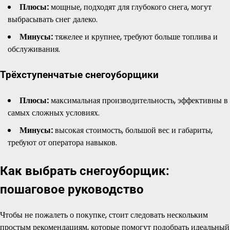
Плюсы:
мощные, подходят для глубокого снега, могут
выбрасывать снег далеко.
Минусы:
тяжелее и крупнее, требуют больше топлива и
обслуживания.
Трёхступенчатые снегоуборщики
Плюсы:
максимальная производительность, эффективны в
самых сложных условиях.
Минусы:
высокая стоимость, большой вес и габариты,
требуют от оператора навыков.
Как выбрать снегоуборщик:
пошаговое руководство
Чтобы не пожалеть о покупке, стоит следовать нескольким
простым рекомендациям, которые помогут подобрать идеальный