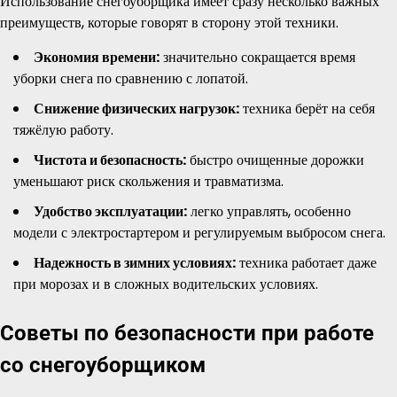
Использование снегоуборщика имеет сразу несколько важных
преимуществ, которые говорят в сторону этой техники.
Экономия времени:
значительно сокращается время
уборки снега по сравнению с лопатой.
Снижение физических нагрузок:
техника берёт на себя
тяжёлую работу.
Чистота и безопасность:
быстро очищенные дорожки
уменьшают риск скольжения и травматизма.
Удобство эксплуатации:
легко управлять, особенно
модели с электростартером и регулируемым выбросом снега.
Надежность в зимних условиях:
техника работает даже
при морозах и в сложных водительских условиях.
Советы по безопасности при работе
со снегоуборщиком