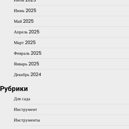
Июнь 2025
Май 2025
Апрель 2025
Март 2025
Февраль 2025
Январь 2025
Декабрь 2024
Рубрики
Для сада
Инструмент
Инструменты