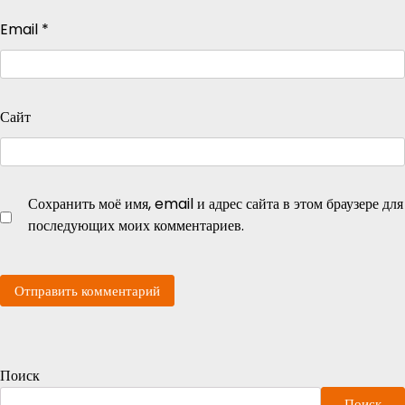
Email
*
Сайт
Сохранить моё имя, email и адрес сайта в этом браузере для
последующих моих комментариев.
Поиск
Поиск