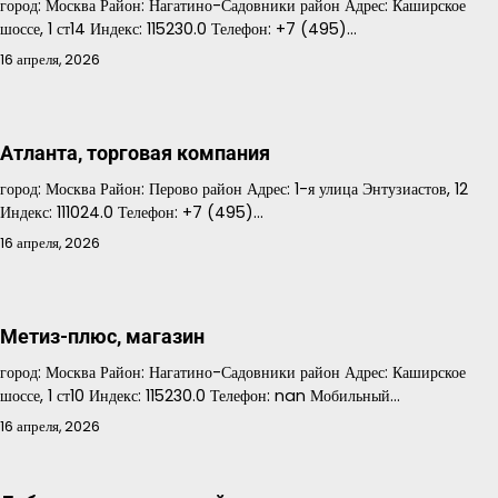
город: Москва Район: Нагатино-Садовники район Адрес: Каширское
шоссе, 1 ст14 Индекс: 115230.0 Телефон: +7 (495)…
16 апреля, 2026
Атланта, торговая компания
город: Москва Район: Перово район Адрес: 1-я улица Энтузиастов, 12
Индекс: 111024.0 Телефон: +7 (495)…
16 апреля, 2026
Метиз-плюс, магазин
город: Москва Район: Нагатино-Садовники район Адрес: Каширское
шоссе, 1 ст10 Индекс: 115230.0 Телефон: nan Мобильный…
16 апреля, 2026