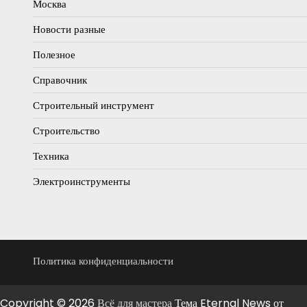
Москва
Новости разные
Полезное
Справочник
Строительный инструмент
Строительство
Техника
Электроинструменты
Политика конфиденциальности
Copyright © 2026
Всё для мастера
Тема Eternal News от