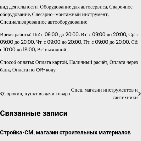
вид деятельности: Оборудование для автосервиса, Сварочное
оборудование, Слесарно-монтажный инструмент,
Специализированное автооборудование
Время работы: Пн: с 09:00 до 20:00, Вт: с 09:00 до 20:00, Ср: с
09:00 до 20:00, Чт: с 09:00 до 20:00, Пт: с 09:00 до 20:00, Сб:
с 10:00 до 18:00, Вс: выходной
Способ оплаты: Оплата картой, Наличный расчёт, Оплата через
банк, Оплата по QR-коду
Спец, магазин инструментов и
Навигация
Сорокин, пункт выдачи товара
сантехники
по
Связанные записи
записям
Стройка-СМ, магазин строительных материалов