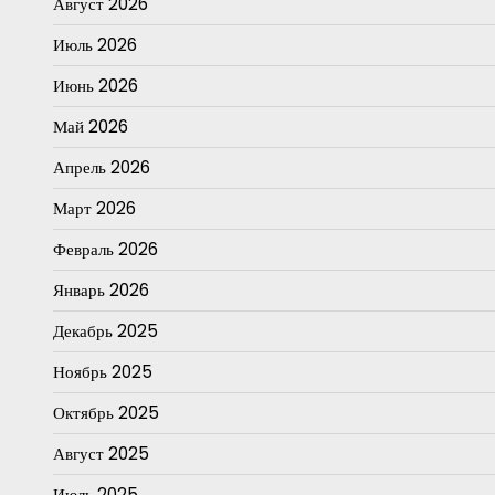
Август 2026
Июль 2026
Июнь 2026
Май 2026
Апрель 2026
Март 2026
Февраль 2026
Январь 2026
Декабрь 2025
Ноябрь 2025
Октябрь 2025
Август 2025
Июль 2025