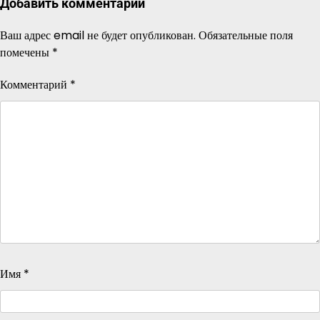
Добавить комментарий
Ваш адрес email не будет опубликован.
Обязательные поля
помечены
*
Комментарий
*
Имя
*