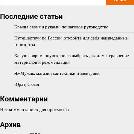
Последние статьи
Крыша своими руками: пошаговое руководство
Путешествуй по России: откройте для себя неизведанные
горизонты
Какую современную кровлю выбрать для дома: сравнение
материалов и рекомендации
ЯжМужик, магазин сантехники и электрики
Юрат, Склад
Комментарии
Нет комментариев для просмотра.
Архив