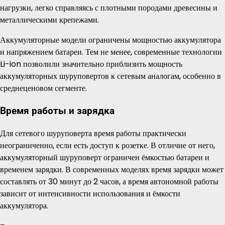
нагрузки, легко справляясь с плотными породами древесины и
металлическими крепежами.
Аккумуляторные модели ограничены мощностью аккумулятора
и напряжением батареи. Тем не менее, современные технологии
Li-ion позволили значительно приблизить мощность
аккумуляторных шуруповертов к сетевым аналогам, особенно в
среднеценовом сегменте.
Время работы и зарядка
Для сетевого шуруповерта время работы практически
неограниченно, если есть доступ к розетке. В отличие от него,
аккумуляторный шуруповерт ограничен ёмкостью батареи и
временем зарядки. В современных моделях время зарядки может
составлять от 30 минут до 2 часов, а время автономной работы
зависит от интенсивности использования и ёмкости
аккумулятора.