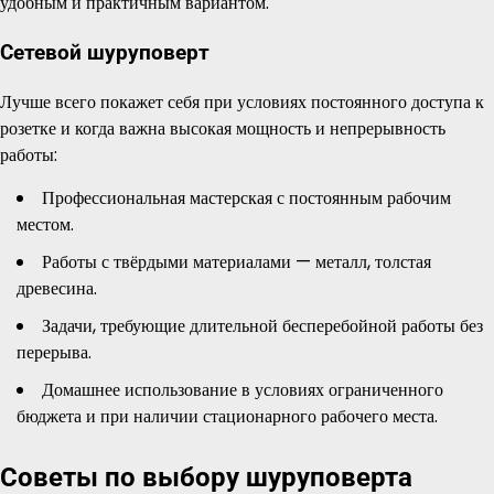
удобным и практичным вариантом.
Сетевой шуруповерт
Лучше всего покажет себя при условиях постоянного доступа к
розетке и когда важна высокая мощность и непрерывность
работы:
Профессиональная мастерская с постоянным рабочим
местом.
Работы с твёрдыми материалами — металл, толстая
древесина.
Задачи, требующие длительной бесперебойной работы без
перерыва.
Домашнее использование в условиях ограниченного
бюджета и при наличии стационарного рабочего места.
Советы по выбору шуруповерта