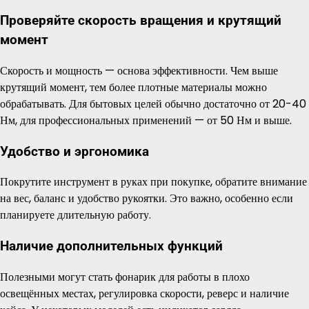
Проверяйте скорость вращения и крутящий
момент
Скорость и мощность — основа эффективности. Чем выше
крутящий момент, тем более плотные материалы можно
обрабатывать. Для бытовых целей обычно достаточно от 20-40
Нм, для профессиональных применений — от 50 Нм и выше.
Удобство и эргономика
Покрутите инструмент в руках при покупке, обратите внимание
на вес, баланс и удобство рукоятки. Это важно, особенно если
планируете длительную работу.
Наличие дополнительных функций
Полезными могут стать фонарик для работы в плохо
освещённых местах, регулировка скорости, реверс и наличие