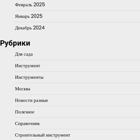
Февраль 2025
Январь 2025
Декабрь 2024
Рубрики
Для сада
Инструмент
Инструменты
Москва
Новости разные
Полезное
Справочник
Строительный инструмент