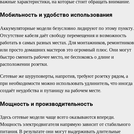
важные характеристики, на которые стоит обращать внимание.
Мобильность и удобство использования
Аккумуляторные модели безусловно лидируют по этому пункту.
Отсутствие кабеля даёт свободу перемещения и возможность
работать в самых разных местах. Для монтажников, ремонтников
или просто домашних мастеров это огромный плюс. Они могут
быстро сменить рабочее место, не беспокоясь о длине и
расположении розетки.
Сетевые же шуруповерты, напротив, требуют розетку рядом, а
при необходимости можно использовать удлинитель, что иногда
создаёт неудобства и путаницу на рабочем месте.
Мощность и производительность
Здесь сетевые модели чаще всего оказываются впереди.
Мощность электродвигателя напрямую зависит от стабильного
питания. В результате они могут выдерживать длительные