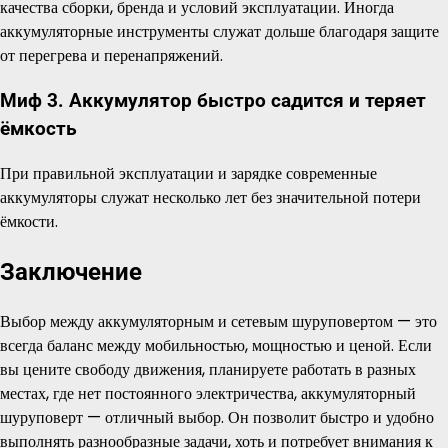
качества сборки, бренда и условий эксплуатации. Иногда
аккумуляторные инструменты служат дольше благодаря защите
от перегрева и перенапряжений.
Миф 3. Аккумулятор быстро садится и теряет
ёмкость
При правильной эксплуатации и зарядке современные
аккумуляторы служат несколько лет без значительной потери
ёмкости.
Заключение
Выбор между аккумуляторным и сетевым шуруповертом — это
всегда баланс между мобильностью, мощностью и ценой. Если
вы цените свободу движения, планируете работать в разных
местах, где нет постоянного электричества, аккумуляторный
шуруповерт — отличный выбор. Он позволит быстро и удобно
выполнять разнообразные задачи, хоть и потребует внимания к