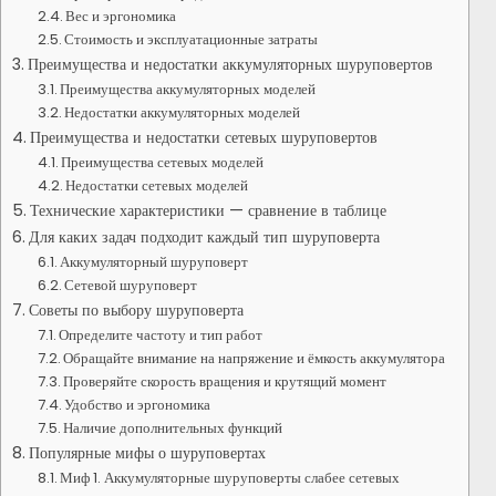
Вес и эргономика
Стоимость и эксплуатационные затраты
Преимущества и недостатки аккумуляторных шуруповертов
Преимущества аккумуляторных моделей
Недостатки аккумуляторных моделей
Преимущества и недостатки сетевых шуруповертов
Преимущества сетевых моделей
Недостатки сетевых моделей
Технические характеристики — сравнение в таблице
Для каких задач подходит каждый тип шуруповерта
Аккумуляторный шуруповерт
Сетевой шуруповерт
Советы по выбору шуруповерта
Определите частоту и тип работ
Обращайте внимание на напряжение и ёмкость аккумулятора
Проверяйте скорость вращения и крутящий момент
Удобство и эргономика
Наличие дополнительных функций
Популярные мифы о шуруповертах
Миф 1. Аккумуляторные шуруповерты слабее сетевых