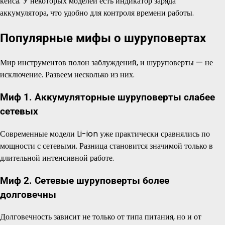
кейса. У некоторых моделей есть индикатор заряда
аккумулятора, что удобно для контроля времени работы.
Популярные мифы о шуруповертах
Мир инструментов полон заблуждений, и шуруповерты — не
исключение. Развеем несколько из них.
Миф 1. Аккумуляторные шуруповерты слабее
сетевых
Современные модели Li-ion уже практически сравнялись по
мощности с сетевыми. Разница становится значимой только в
длительной интенсивной работе.
Миф 2. Сетевые шуруповерты более
долговечны
Долговечность зависит не только от типа питания, но и от