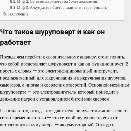
Миф 2. Сетевые шуруповерты более долговечны
Миф 3. Аккумулятор быстро садится и теряет ёмкость
Заключение
Что такое шуруповерт и как он
работает
Прежде чем перейти к сравнительному анализу, стоит понять,
что собой представляет шуруповерт и как он функционирует. В
простых словах — это электрифицированный инструмент,
предназначенный для закручивания и выкручивания шурупов,
саморезов, а иногда и сверления отверстий. Основной механизм
шуруповерта — это электродвигатель, который приводит в
движение патрон с установленной битой или сверлом.
Разница в том, откуда этот двигатель получает питание: если от
сети переменного тока — это сетевой шуруповерт, если от
встроенного аккумулятора — аккумуляторный. Отсюда и