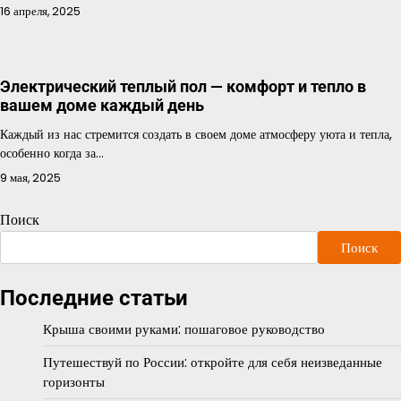
16 апреля, 2025
Электрический теплый пол — комфорт и тепло в
вашем доме каждый день
Каждый из нас стремится создать в своем доме атмосферу уюта и тепла,
особенно когда за…
9 мая, 2025
Поиск
Поиск
Последние статьи
Крыша своими руками: пошаговое руководство
Путешествуй по России: откройте для себя неизведанные
горизонты