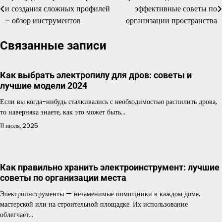
и создания сложных профилей
эффективные советы по
по
– обзор инструментов
организации пространства
записям
Связанные записи
Как выбрать электропилу для дров: советы и
лучшие модели 2024
Если вы когда-нибудь сталкивались с необходимостью распилить дрова,
то наверняка знаете, как это может быть…
11 июля, 2025
Как правильно хранить электроинструмент: лучшие
советы по организации места
Электроинструменты — незаменимые помощники в каждом доме,
мастерской или на строительной площадке. Их использование
облегчает…