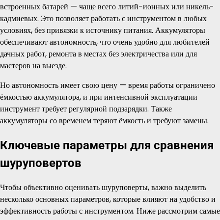
встроенных батарей — чаще всего литий-ионных или никель-
кадмиевых. Это позволяет работать с инструментом в любых
условиях, без привязки к источнику питания. Аккумуляторы
обеспечивают автономность, что очень удобно для любителей
дачных работ, ремонта в местах без электричества или для
мастеров на выезде.
Но автономность имеет свою цену — время работы ограничено
ёмкостью аккумулятора, и при интенсивной эксплуатации
инструмент требует регулярной подзарядки. Также
аккумуляторы со временем теряют ёмкость и требуют замены.
Ключевые параметры для сравнения
шуруповертов
Чтобы объективно оценивать шуруповерты, важно выделить
несколько основных параметров, которые влияют на удобство и
эффективность работы с инструментом. Ниже рассмотрим самые