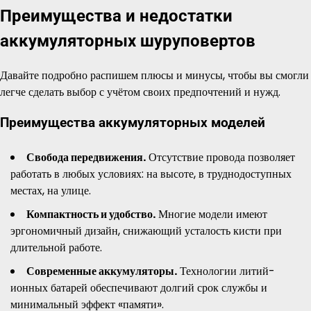
Преимущества и недостатки
аккумуляторных шуруповертов
Давайте подробно распишем плюсы и минусы, чтобы вы смогли
легче сделать выбор с учётом своих предпочтений и нужд.
Преимущества аккумуляторных моделей
Свобода передвижения.
Отсутствие провода позволяет
работать в любых условиях: на высоте, в труднодоступных
местах, на улице.
Компактность и удобство.
Многие модели имеют
эргономичный дизайн, снижающий усталость кисти при
длительной работе.
Современные аккумуляторы.
Технологии литий-
ионных батарей обеспечивают долгий срок службы и
минимальный эффект «памяти».