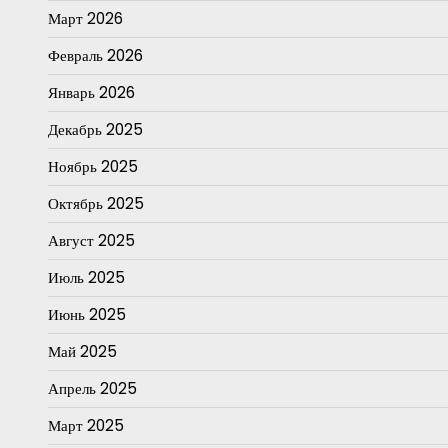
Март 2026
Февраль 2026
Январь 2026
Декабрь 2025
Ноябрь 2025
Октябрь 2025
Август 2025
Июль 2025
Июнь 2025
Май 2025
Апрель 2025
Март 2025