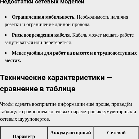
Недостатки сетевых моделей
Ограниченная мобильность.
Необходимость наличия
розетки и ограничение длиной провода.
Риск повреждения кабеля.
Кабель может мешать работе,
запутываться или перетереться.
Менее удобны для работ на высоте и в труднодоступных
местах.
Технические характеристики —
сравнение в таблице
Чтобы сделать восприятие информации ещё проще, приведём
таблицу с сравнением ключевых параметров аккумуляторных и
сетевых шуруповертов.
Аккумуляторный
Сетевой
Параметр