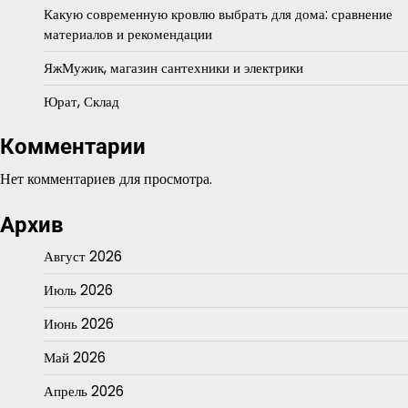
Какую современную кровлю выбрать для дома: сравнение
материалов и рекомендации
ЯжМужик, магазин сантехники и электрики
Юрат, Склад
Комментарии
Нет комментариев для просмотра.
Архив
Август 2026
Июль 2026
Июнь 2026
Май 2026
Апрель 2026