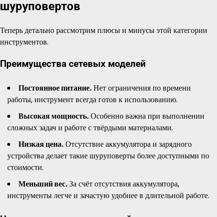
шуруповертов
Теперь детально рассмотрим плюсы и минусы этой категории
инструментов.
Преимущества сетевых моделей
Постоянное питание.
Нет ограничения по времени
работы, инструмент всегда готов к использованию.
Высокая мощность.
Особенно важна при выполнении
сложных задач и работе с твёрдыми материалами.
Низкая цена.
Отсутствие аккумулятора и зарядного
устройства делает такие шуруповерты более доступными по
стоимости.
Меньший вес.
За счёт отсутствия аккумулятора,
инструменты легче и зачастую удобнее в длительной работе.