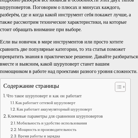
шуруповертов. Поговорим о плюсах и минусах каждого,
разберём, где и когда какой инструмент себя покажет лучше, а
также рассмотрим технические характеристики, на которые
стоит обращать внимание при выборе.
Если вы новичок в мире инструментов или просто хотите
сравнить две популярные категории, то эта статья поможет
превратить знания в практическое решение. Давайте разбираться
вместе и выясним, какой шуруповерт станет вашим
помощником в работе над проектами разного уровня сложности.
Содержание страницы
Что такое шуруповерт и как он работает
Как работает сетевой шуруповерт
Как работает аккумуляторный шуруповерт
Ключевые параметры для сравнения шуруповертов
Мобильность и удобство использования
Мощность и производительность
Время работы и зарядка