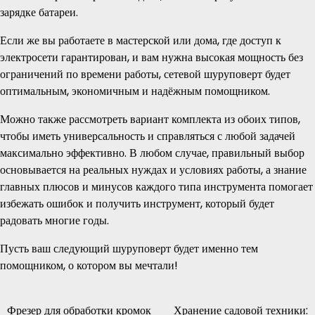
зарядке батареи.
Если же вы работаете в мастерской или дома, где доступ к
электросети гарантирован, и вам нужна высокая мощность без
ограничений по времени работы, сетевой шуруповерт будет
оптимальным, экономичным и надёжным помощником.
Можно также рассмотреть вариант комплекта из обоих типов,
чтобы иметь универсальность и справляться с любой задачей
максимально эффективно. В любом случае, правильный выбор
основывается на реальных нуждах и условиях работы, а знание
главных плюсов и минусов каждого типа инструмента помогает
избежать ошибок и получить инструмент, который будет
радовать многие годы.
Пусть ваш следующий шуруповерт будет именно тем
помощником, о котором вы мечтали!
Фрезер для обработки кромок
Хранение садовой техники:
Навигация