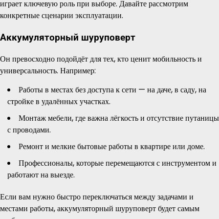
играет ключевую роль при выборе. Давайте рассмотрим
конкретные сценарии эксплуатации.
Аккумуляторный шуруповерт
Он превосходно подойдёт для тех, кто ценит мобильность и
универсальность. Например:
Работы в местах без доступа к сети — на даче, в саду, на
стройке в удалённых участках.
Монтаж мебели, где важна лёгкость и отсутствие путаницы
с проводами.
Ремонт и мелкие бытовые работы в квартире или доме.
Профессионалы, которые перемещаются с инструментом и
работают на выезде.
Если вам нужно быстро переключаться между задачами и
местами работы, аккумуляторный шуруповерт будет самым