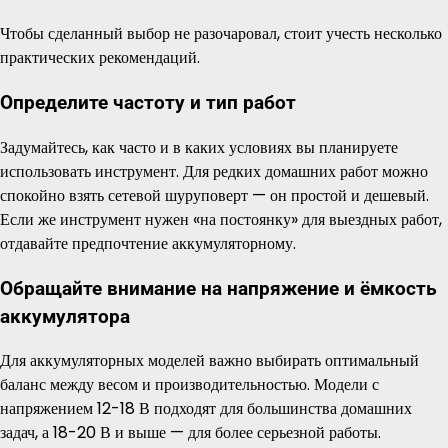
Чтобы сделанный выбор не разочаровал, стоит учесть несколько
практических рекомендаций.
Определите частоту и тип работ
Задумайтесь, как часто и в каких условиях вы планируете
использовать инструмент. Для редких домашних работ можно
спокойно взять сетевой шуруповерт — он простой и дешевый.
Если же инструмент нужен «на постоянку» для выездных работ,
отдавайте предпочтение аккумуляторному.
Обращайте внимание на напряжение и ёмкость
аккумулятора
Для аккумуляторных моделей важно выбирать оптимальный
баланс между весом и производительностью. Модели с
напряжением 12-18 В подходят для большинства домашних
задач, а 18-20 В и выше — для более серьезной работы.