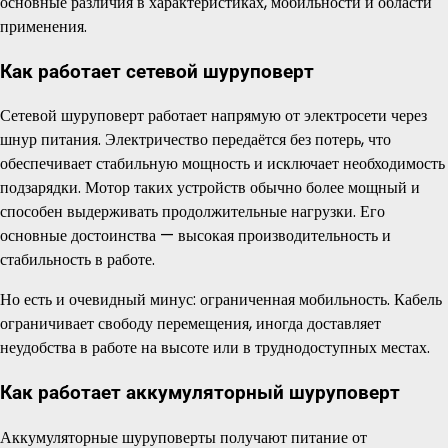
основные различия в характеристиках, мобильности и области
применения.
Как работает сетевой шуруповерт
Сетевой шуруповерт работает напрямую от электросети через
шнур питания. Электричество передаётся без потерь, что
обеспечивает стабильную мощность и исключает необходимость
подзарядки. Мотор таких устройств обычно более мощный и
способен выдерживать продолжительные нагрузки. Его
основные достоинства — высокая производительность и
стабильность в работе.
Но есть и очевидный минус: ограниченная мобильность. Кабель
ограничивает свободу перемещения, иногда доставляет
неудобства в работе на высоте или в труднодоступных местах.
Как работает аккумуляторный шуруповерт
Аккумуляторные шуруповерты получают питание от