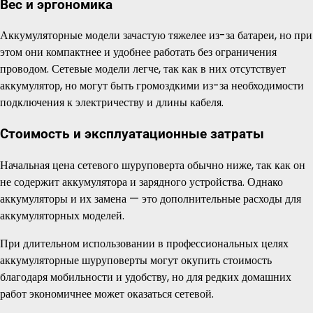
Вес и эргономика
Аккумуляторные модели зачастую тяжелее из-за батареи, но при
этом они компактнее и удобнее работать без ограничения
проводом. Сетевые модели легче, так как в них отсутствует
аккумулятор, но могут быть громоздкими из-за необходимости
подключения к электричеству и длины кабеля.
Стоимость и эксплуатационные затраты
Начальная цена сетевого шуруповерта обычно ниже, так как он
не содержит аккумулятора и зарядного устройства. Однако
аккумуляторы и их замена — это дополнительные расходы для
аккумуляторных моделей.
При длительном использовании в профессиональных целях
аккумуляторные шуруповерты могут окупить стоимость
благодаря мобильности и удобству, но для редких домашних
работ экономичнее может оказаться сетевой.