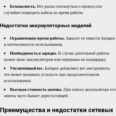
Безопасность.
Нет риска споткнуться о провод или
случайно повредить кабель во время работы.
Недостатки аккумуляторных моделей
Ограниченное время работы.
Зависит от емкости батареи
и интенсивности использования.
Необходимость в зарядке.
В случае длительной работы
нужен запас аккумуляторов или перерывы на подзарядку.
Увеличенный вес.
Батареи добавляют вес инструменту,
что может вызывать усталость при продолжительном
использовании.
Высокая стоимость замены.
При износе аккумулятора его
замена часто бывает дорогостоящей.
Преимущества и недостатки сетевых