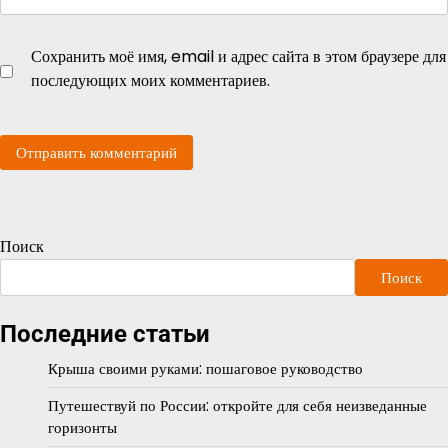
Сохранить моё имя, email и адрес сайта в этом браузере для
последующих моих комментариев.
Поиск
Поиск
Последние статьи
Крыша своими руками: пошаговое руководство
Путешествуй по России: откройте для себя неизведанные
горизонты