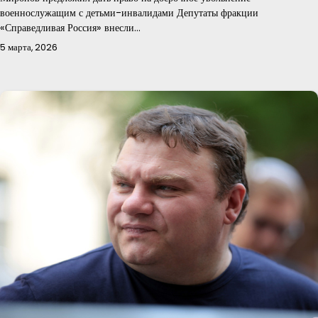
военнослужащим с детьми-инвалидами Депутаты фракции
«Справедливая Россия» внесли…
5 марта, 2026