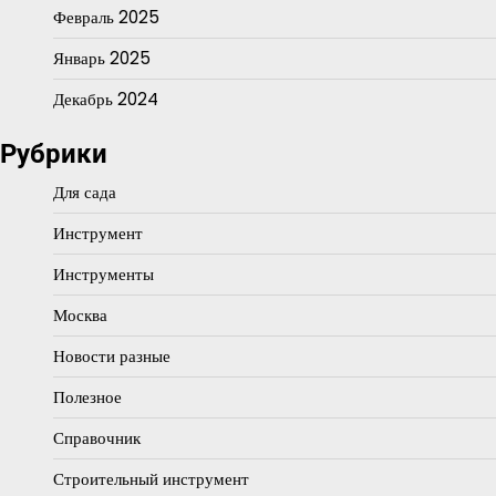
Февраль 2025
Январь 2025
Декабрь 2024
Рубрики
Для сада
Инструмент
Инструменты
Москва
Новости разные
Полезное
Справочник
Строительный инструмент