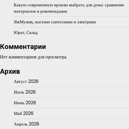
Какую современную кровлю выбрать для дома: сравнение
материалов и рекомендации
ЯжМужик, магазин сантехники и электрики
Юрат, Склад
Комментарии
Нет комментариев для просмотра.
Архив
Август 2026
Июль 2026
Июнь 2026
Май 2026
Апрель 2026