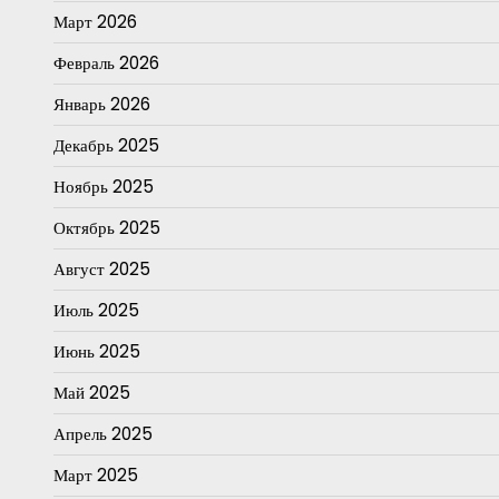
Март 2026
Февраль 2026
Январь 2026
Декабрь 2025
Ноябрь 2025
Октябрь 2025
Август 2025
Июль 2025
Июнь 2025
Май 2025
Апрель 2025
Март 2025