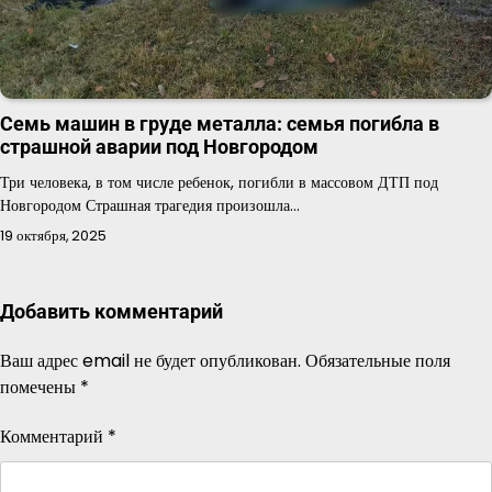
Семь машин в груде металла: семья погибла в
страшной аварии под Новгородом
Три человека, в том числе ребенок, погибли в массовом ДТП под
Новгородом Страшная трагедия произошла…
19 октября, 2025
Добавить комментарий
Ваш адрес email не будет опубликован.
Обязательные поля
помечены
*
Комментарий
*