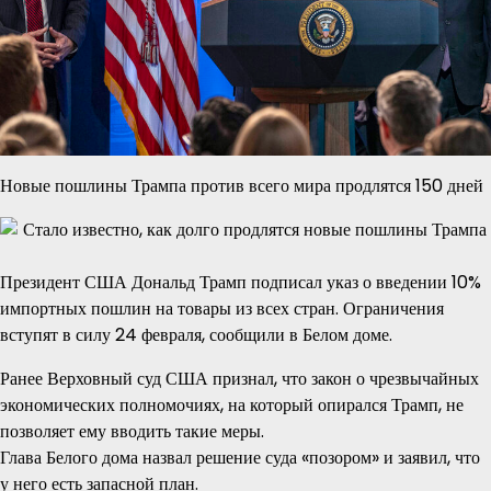
Новые пошлины Трампа против всего мира продлятся 150 дней
Президент США Дональд Трамп подписал указ о введении 10%
импортных пошлин на товары из всех стран. Ограничения
вступят в силу 24 февраля, сообщили в Белом доме.
Ранее Верховный суд США признал, что закон о чрезвычайных
экономических полномочиях, на который опирался Трамп, не
позволяет ему вводить такие меры.
Глава Белого дома назвал решение суда «позором» и заявил, что
у него есть запасной план.