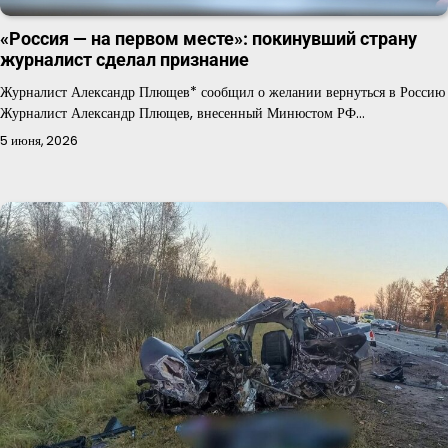
«Россия — на первом месте»: покинувший страну
журналист сделал признание
Журналист Александр Плющев* сообщил о желании вернуться в Россию
Журналист Александр Плющев, внесенный Минюстом РФ…
5 июня, 2026