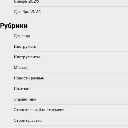
Январь 2025
Декабрь 2024
Рубрики
Для сада
Инструмент
Инструменты
Москва
Новости разные
Полезное
Справочник
Строительный инструмент
Строительство