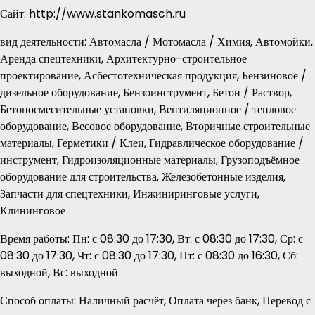
Сайт: http://www.stankomasch.ru
вид деятельности: Автомасла / Мотомасла / Химия, Автомойки,
Аренда спецтехники, Архитектурно-строительное
проектирование, Асбестотехническая продукция, Бензиновое /
дизельное оборудование, Бензоинструмент, Бетон / Раствор,
Бетоносмесительные установки, Вентиляционное / тепловое
оборудование, Весовое оборудование, Вторичные строительные
материалы, Герметики / Клеи, Гидравлическое оборудование /
инструмент, Гидроизоляционные материалы, Грузоподъёмное
оборудование для строительства, Железобетонные изделия,
Запчасти для спецтехники, Инжиниринговые услуги,
Клининговое
Время работы: Пн: с 08:30 до 17:30, Вт: с 08:30 до 17:30, Ср: с
08:30 до 17:30, Чт: с 08:30 до 17:30, Пт: с 08:30 до 16:30, Сб:
выходной, Вс: выходной
Способ оплаты: Наличный расчёт, Оплата через банк, Перевод с