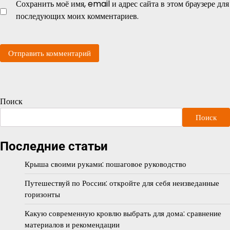
Сохранить моё имя, email и адрес сайта в этом браузере для
последующих моих комментариев.
Поиск
Поиск
Последние статьи
Крыша своими руками: пошаговое руководство
Путешествуй по России: откройте для себя неизведанные
горизонты
Какую современную кровлю выбрать для дома: сравнение
материалов и рекомендации