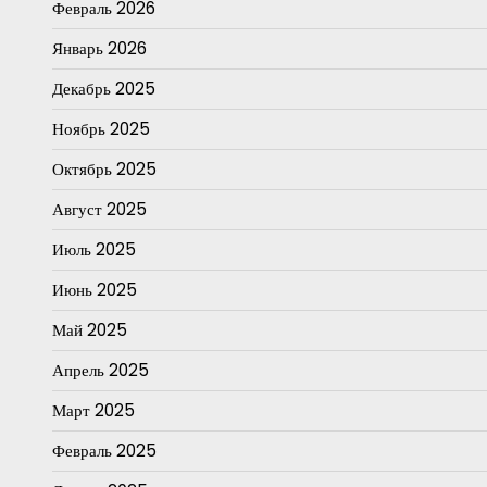
Февраль 2026
Январь 2026
Декабрь 2025
Ноябрь 2025
Октябрь 2025
Август 2025
Июль 2025
Июнь 2025
Май 2025
Апрель 2025
Март 2025
Февраль 2025