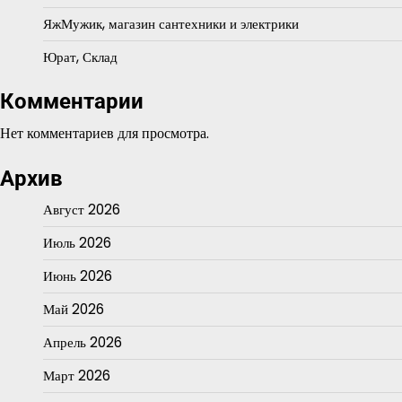
ЯжМужик, магазин сантехники и электрики
Юрат, Склад
Комментарии
Нет комментариев для просмотра.
Архив
Август 2026
Июль 2026
Июнь 2026
Май 2026
Апрель 2026
Март 2026