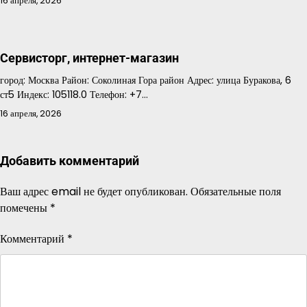
16 апреля, 2026
Сервисторг, интернет-магазин
город: Москва Район: Соколиная Гора район Адрес: улица Буракова, 6
ст5 Индекс: 105118.0 Телефон: +7…
16 апреля, 2026
Добавить комментарий
Ваш адрес email не будет опубликован.
Обязательные поля
помечены
*
Комментарий
*