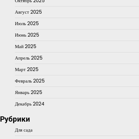
Октябрь 2025
Август 2025
Июль 2025
Июнь 2025
Май 2025
Апрель 2025
Март 2025
Февраль 2025
Январь 2025
Декабрь 2024
Рубрики
Для сада