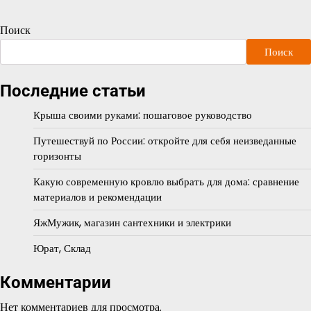
Поиск
Поиск
Последние статьи
Крыша своими руками: пошаговое руководство
Путешествуй по России: откройте для себя неизведанные
горизонты
Какую современную кровлю выбрать для дома: сравнение
материалов и рекомендации
ЯжМужик, магазин сантехники и электрики
Юрат, Склад
Комментарии
Нет комментариев для просмотра.