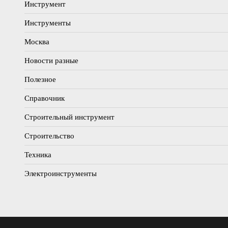
Инструмент
Инструменты
Москва
Новости разные
Полезное
Справочник
Строительный инструмент
Строительство
Техника
Электроинструменты