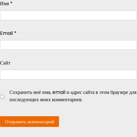
Имя
*
Email
*
Сайт
Сохранить моё имя, email и адрес сайта в этом браузере для
последующих моих комментариев.