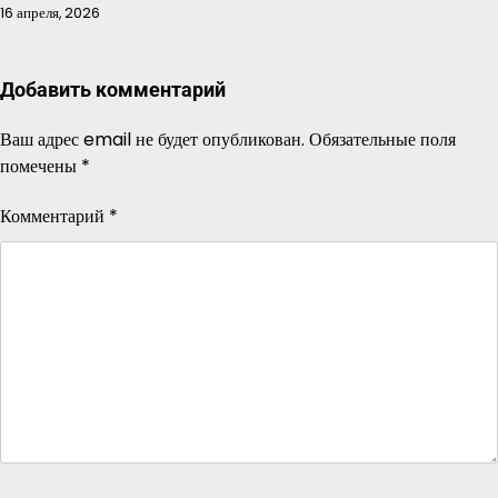
16 апреля, 2026
Добавить комментарий
Ваш адрес email не будет опубликован.
Обязательные поля
помечены
*
Комментарий
*