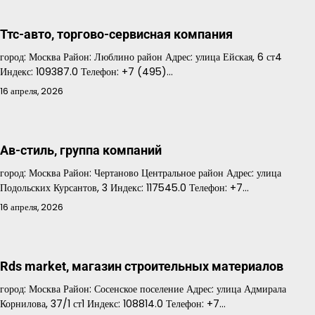
Ттс-авто, торгово-сервисная компания
город: Москва Район: Люблино район Адрес: улица Ейская, 6 ст4
Индекс: 109387.0 Телефон: +7 (495)…
16 апреля, 2026
Ав-стиль, группа компаний
город: Москва Район: Чертаново Центральное район Адрес: улица
Подольских Курсантов, 3 Индекс: 117545.0 Телефон: +7…
16 апреля, 2026
Rds market, магазин строительных материалов
город: Москва Район: Сосенское поселение Адрес: улица Адмирала
Корнилова, 37/1 ст1 Индекс: 108814.0 Телефон: +7…