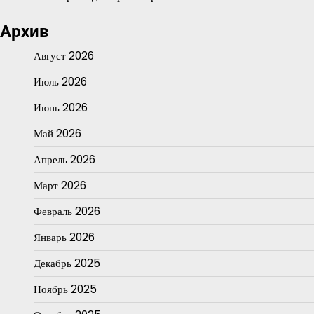
Архив
Август 2026
Июль 2026
Июнь 2026
Май 2026
Апрель 2026
Март 2026
Февраль 2026
Январь 2026
Декабрь 2025
Ноябрь 2025