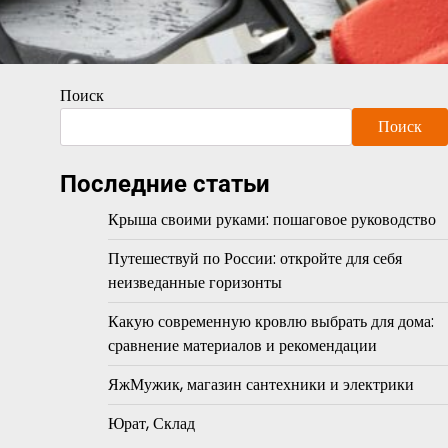
Поиск
Поиск
Последние статьи
Крыша своими руками: пошаговое руководство
Путешествуй по России: откройте для себя
неизведанные горизонты
Какую современную кровлю выбрать для дома:
сравнение материалов и рекомендации
ЯжМужик, магазин сантехники и электрики
Юрат, Склад