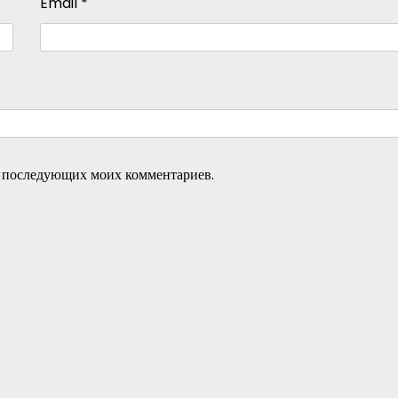
Email
*
ля последующих моих комментариев.