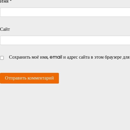
Имя
*
Сайт
Сохранить моё имя, email и адрес сайта в этом браузере д