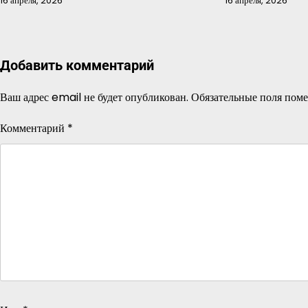
16 апреля, 2026
16 апреля, 2026
Добавить комментарий
Ваш адрес email не будет опубликован.
Обязательные поля пом
Комментарий
*