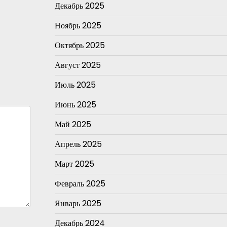
Декабрь 2025
Ноябрь 2025
Октябрь 2025
Август 2025
Июль 2025
Июнь 2025
Май 2025
Апрель 2025
Март 2025
Февраль 2025
Январь 2025
Декабрь 2024