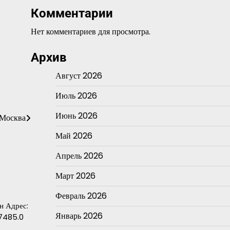
Комментарии
Нет комментариев для просмотра.
Архив
Август 2026
Июль 2026
Июнь 2026
 Москва
Май 2026
Апрель 2026
Март 2026
Февраль 2026
н Адрес:
Январь 2026
17485.0