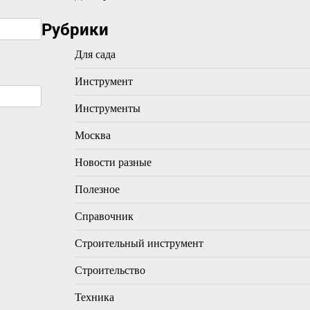
Рубрики
Для сада
Инструмент
Инструменты
Москва
Новости разные
Полезное
Справочник
Строительный инструмент
Строительство
Техника