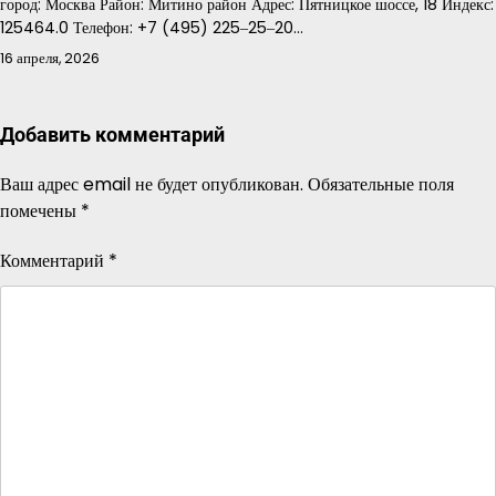
город: Москва Район: Митино район Адрес: Пятницкое шоссе, 18 Индекс:
125464.0 Телефон: +7 (495) 225‒25‒20…
16 апреля, 2026
Добавить комментарий
Ваш адрес email не будет опубликован.
Обязательные поля
помечены
*
Комментарий
*