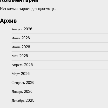
Нет комментариев для просмотра.
Архив
Август 2026
Июль 2026
Июнь 2026
Май 2026
Апрель 2026
Март 2026
Февраль 2026
Январь 2026
Декабрь 2025