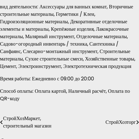
вид деятельности: Аксессуары для ванных комнат, Вторичные
строительные материалы, Герметики / Клеи,
Гидроизоляционные материалы, Декоративные отделочные
элементы и материалы, Крепёжные изделия, Лакокрасочные
материалы, Малярный инструмент, Отделочные материалы,
Садово-огородный инвентарь / техника, Сантехника /
Санфаянс, Слесарно-монтажный инструмент, Строительные
материалы, Сухие строительные смеси, Хозяйственные товары,
Цемент, Электроинструмент, Электротехническая продукция
Время работы: Ежедневно с 09:00 до 20:00
Способ оплаты: Оплата картой, Наличный расчёт, Оплата по
QR-коду
СтройХозМаркет,
Навигация
СтройХозторг
строительный магазин
по