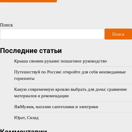
Поиск
Поиск
Последние статьи
Крыша своими руками: пошаговое руководство
Путешествуй по России: откройте для себя неизведанные
горизонты
Какую современную кровлю выбрать для дома: сравнение
материалов и рекомендации
ЯжМужик, магазин сантехники и электрики
Юрат, Склад
Комментарии