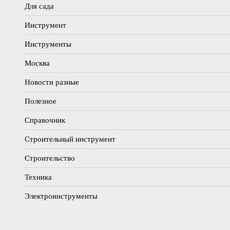
Для сада
Инструмент
Инструменты
Москва
Новости разные
Полезное
Справочник
Строительный инструмент
Строительство
Техника
Электроинструменты