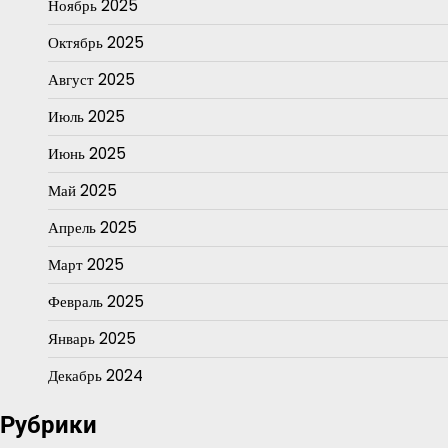
Ноябрь 2025
Октябрь 2025
Август 2025
Июль 2025
Июнь 2025
Май 2025
Апрель 2025
Март 2025
Февраль 2025
Январь 2025
Декабрь 2024
Рубрики