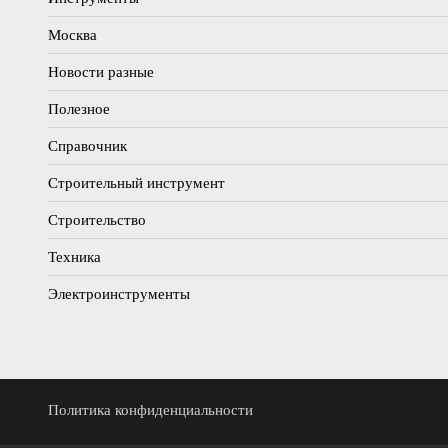
Москва
Новости разные
Полезное
Справочник
Строительный инструмент
Строительство
Техника
Электроинструменты
Политика конфиденциальности