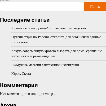
Поиск
Последние статьи
Крыша своими руками: пошаговое руководство
Путешествуй по России: откройте для себя неизведанные
горизонты
Какую современную кровлю выбрать для дома: сравнение
материалов и рекомендации
ЯжМужик, магазин сантехники и электрики
Юрат, Склад
Комментарии
Нет комментариев для просмотра.
Архив