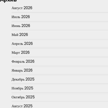
Август 2026
Июль 2026
Июнь 2026
Май 2026
Апрель 2026
Март 2026
Февраль 2026
Январь 2026
Декабрь 2025
Ноябрь 2025
Октябрь 2025
Август 2025