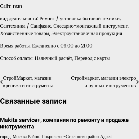
Сайт: nan
вид деятельности: Ремонт / установка бытовой техники,
Сантехника / Санфаянс, Слесарно-монтажный инструмент,
Хозяйственные товары, Электроустановочная продукция
Время работы: Ежедневно с 09:00 до 21:00
Способ оплаты: Наличный расчёт, Перевод с карты
СтройМаркет, магазин
Строймаркет, магазин электро
Навигация
крепежа и инструмента
и ручных инструментов
по
Связанные записи
записям
Makita service+, компания по ремонту и продаже
инструмента
город: Москва Район: Покровское-Стрешнево район Адрес: