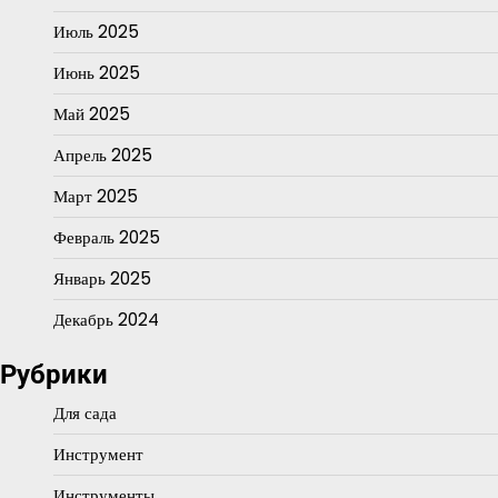
Июль 2025
Июнь 2025
Май 2025
Апрель 2025
Март 2025
Февраль 2025
Январь 2025
Декабрь 2024
Рубрики
Для сада
Инструмент
Инструменты