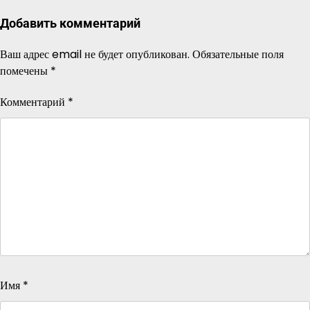
Добавить комментарий
Ваш адрес email не будет опубликован.
Обязательные поля
помечены
*
Комментарий
*
Имя
*