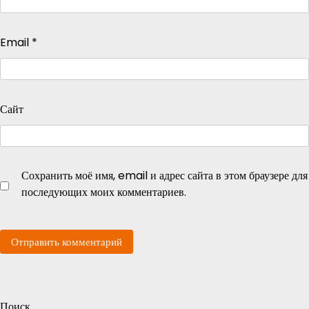
Email
*
Сайт
Сохранить моё имя, email и адрес сайта в этом браузере для
последующих моих комментариев.
Поиск