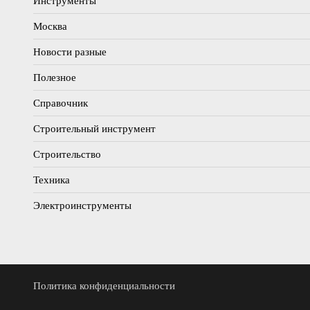
Инструменты
Москва
Новости разные
Полезное
Справочник
Строительный инструмент
Строительство
Техника
Электроинструменты
Политика конфиденциальности