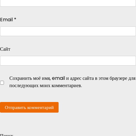
Email
*
Сайт
Сохранить моё имя, email и адрес сайта в этом браузере для
последующих моих комментариев.
Поиск