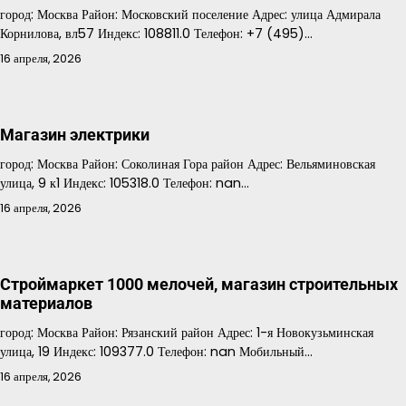
город: Москва Район: Московский поселение Адрес: улица Адмирала
Корнилова, вл57 Индекс: 108811.0 Телефон: +7 (495)…
16 апреля, 2026
Магазин электрики
город: Москва Район: Соколиная Гора район Адрес: Вельяминовская
улица, 9 к1 Индекс: 105318.0 Телефон: nan…
16 апреля, 2026
Строймаркет 1000 мелочей, магазин строительных
материалов
город: Москва Район: Рязанский район Адрес: 1-я Новокузьминская
улица, 19 Индекс: 109377.0 Телефон: nan Мобильный…
16 апреля, 2026