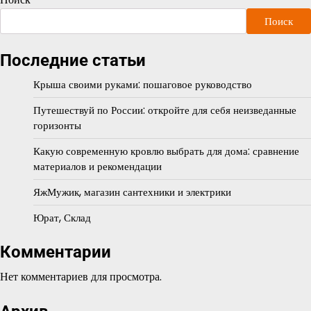
Поиск
Последние статьи
Крыша своими руками: пошаговое руководство
Путешествуй по России: откройте для себя неизведанные
горизонты
Какую современную кровлю выбрать для дома: сравнение
материалов и рекомендации
ЯжМужик, магазин сантехники и электрики
Юрат, Склад
Комментарии
Нет комментариев для просмотра.