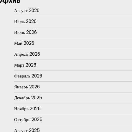
Архив
Август 2026
Июль 2026
Июнь 2026
Май 2026
Апрель 2026
Март 2026
Февраль 2026
Январь 2026
Декабрь 2025
Ноябрь 2025
Октябрь 2025
Август 2025