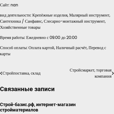
Сайт: nan
вид деятельности: Крепёжные изделия, Малярный инструмент,
Сантехника / Санфаянс, Слесарно-монтажный инструмент,
Хозяйственные товары
Время работы: Ежедневно с 09:00 до 20:00
Способ оплаты: Оплата картой, Наличный расчёт, Перевод с
карты
Стройсмаркет, торговая
Навигация
Стройпоставка, склад
компания
по
Связанные записи
записям
Строй-базис.рф, интернет-магазин
стройматериалов