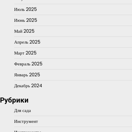
Июль 2025
Июнь 2025
Май 2025
Апрель 2025
Март 2025
Февраль 2025
Январь 2025
Декабрь 2024
Рубрики
Для сада
Инструмент