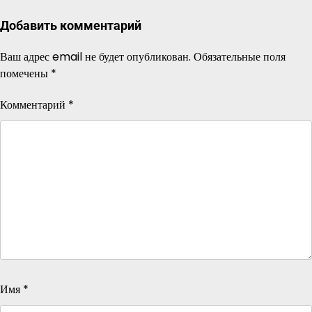
Добавить комментарий
Ваш адрес email не будет опубликован.
Обязательные поля
помечены
*
Комментарий
*
Имя
*