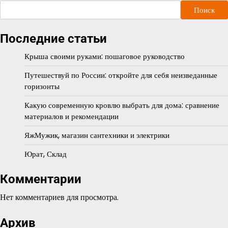
Поиск
Последние статьи
Крыша своими руками: пошаговое руководство
Путешествуй по России: откройте для себя неизведанные
горизонты
Какую современную кровлю выбрать для дома: сравнение
материалов и рекомендации
ЯжМужик, магазин сантехники и электрики
Юрат, Склад
Комментарии
Нет комментариев для просмотра.
Архив