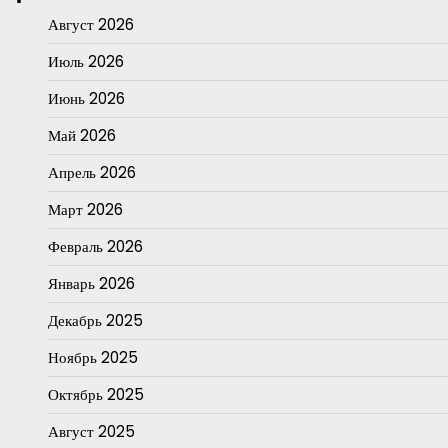
Август 2026
Июль 2026
Июнь 2026
Май 2026
Апрель 2026
Март 2026
Февраль 2026
Январь 2026
Декабрь 2025
Ноябрь 2025
Октябрь 2025
Август 2025