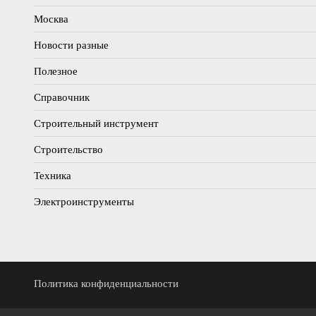
Москва
Новости разные
Полезное
Справочник
Строительный инструмент
Строительство
Техника
Электроинструменты
Политика конфиденциальности