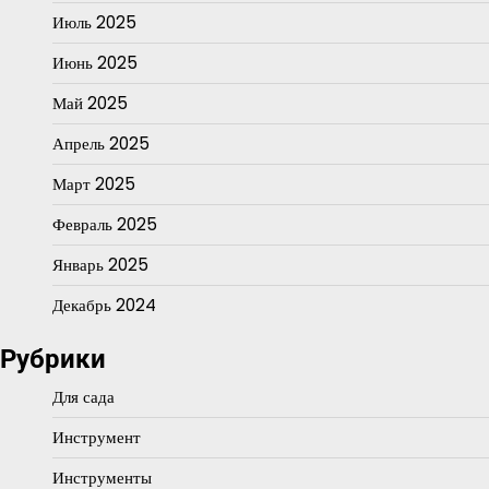
Июль 2025
Июнь 2025
Май 2025
Апрель 2025
Март 2025
Февраль 2025
Январь 2025
Декабрь 2024
Рубрики
Для сада
Инструмент
Инструменты