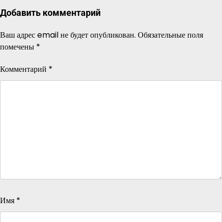
Добавить комментарий
Ваш адрес email не будет опубликован.
Обязательные поля
помечены
*
Комментарий
*
Имя
*