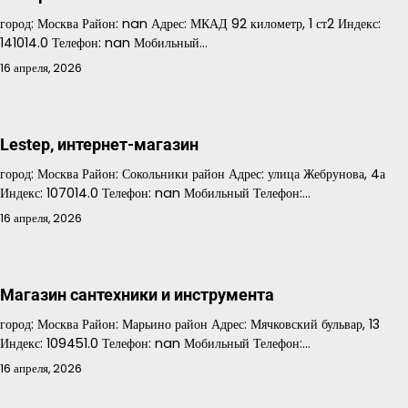
город: Москва Район: nan Адрес: МКАД 92 километр, 1 ст2 Индекс:
141014.0 Телефон: nan Мобильный…
16 апреля, 2026
Lestep, интернет-магазин
город: Москва Район: Сокольники район Адрес: улица Жебрунова, 4а
Индекс: 107014.0 Телефон: nan Мобильный Телефон:…
16 апреля, 2026
Магазин сантехники и инструмента
город: Москва Район: Марьино район Адрес: Мячковский бульвар, 13
Индекс: 109451.0 Телефон: nan Мобильный Телефон:…
16 апреля, 2026