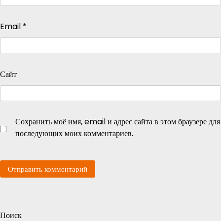
Email
*
Сайт
Сохранить моё имя, email и адрес сайта в этом браузере для
последующих моих комментариев.
Поиск