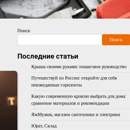
Поиск
Поиск
Последние статьи
Крыша своими руками: пошаговое руководство
Путешествуй по России: откройте для себя
неизведанные горизонты
Какую современную кровлю выбрать для дома:
сравнение материалов и рекомендации
ЯжМужик, магазин сантехники и электрики
Юрат, Склад