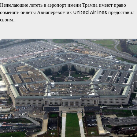
Нежелающие лететь в аэропорт имени Трампа имеют право
обменять билеты Авиаперевозчик United Airlines предоставил
своим…