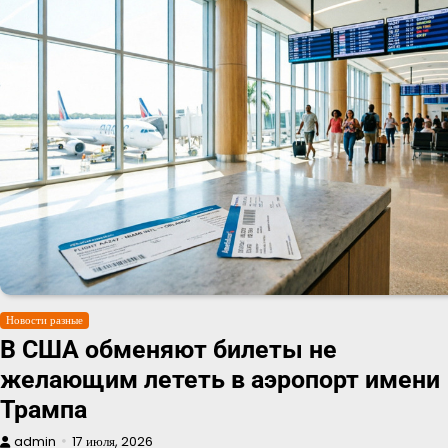
Новости разные
В США обменяют билеты не
желающим лететь в аэропорт имени
Трампа
admin
17 июля, 2026