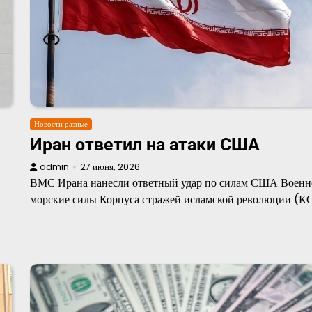
Новости разные
Иран ответил на атаки США
admin
27 июня, 2026
ВМС Ирана нанесли ответный удар по силам США Военн
морские силы Корпуса стражей исламской революции (