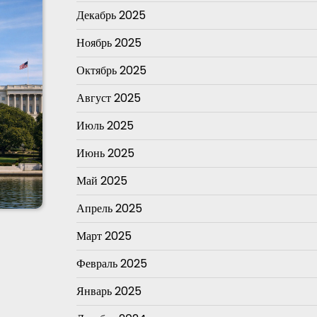
Декабрь 2025
Ноябрь 2025
Октябрь 2025
Август 2025
Июль 2025
Июнь 2025
Май 2025
Апрель 2025
Март 2025
Февраль 2025
Январь 2025