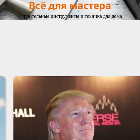
Всё для мастера
Строительные инструменты и техника для дома