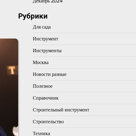
Декабрь 2024
Рубрики
Для сада
Инструмент
Инструменты
Москва
Новости разные
Полезное
Справочник
Строительный инструмент
Строительство
Техника