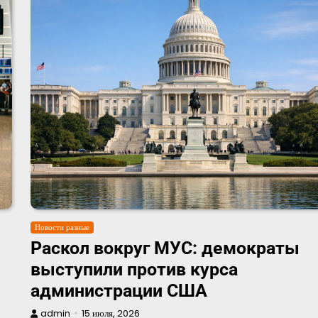
Новости разные
Раскол вокруг МУС: демократы
выступили против курса
администрации США
admin
15 июля, 2026