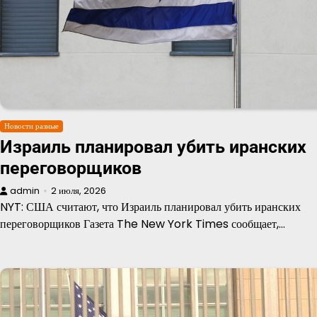
Новости разные
Израиль планировал убить иранских
переговорщиков
admin
2 июля, 2026
NYT: США считают, что Израиль планировал убить иранских
переговорщиков Газета The New York Times сообщает,…