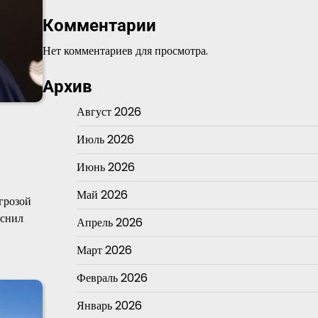
Комментарии
Нет комментариев для просмотра.
Архив
Август 2026
Июль 2026
Июнь 2026
Май 2026
грозой
яснил
Апрель 2026
Март 2026
Февраль 2026
Январь 2026